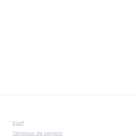
Staff
Términos de servicio