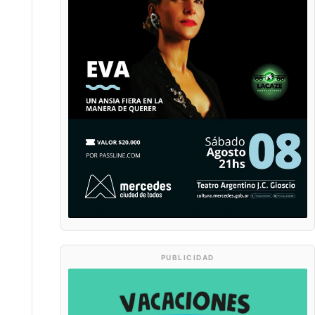
PUBLICIDAD