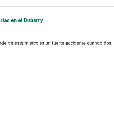
rias en el Dubarry
 tarde de éste miércoles un fuerte accidente cuando dos