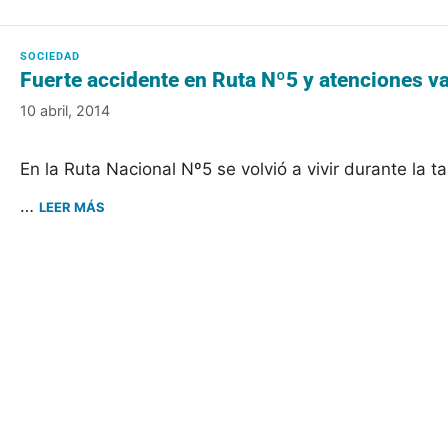
Fuerte accidente en Ruta Nº5 y atenciones va
10 abril, 2014
En la Ruta Nacional Nº5 se volvió a vivir durante la
…
LEER MÁS