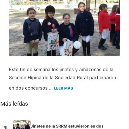
Este fin de semana los jinetes y amazonas de la
Seccion Hípica de la Sociedad Rural participaron
en dos concursos …
LEER MÁS
Más leídas
Jinetes de la SRRM estuvieron en dos
1