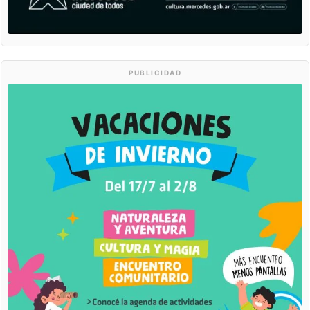
PUBLICIDAD