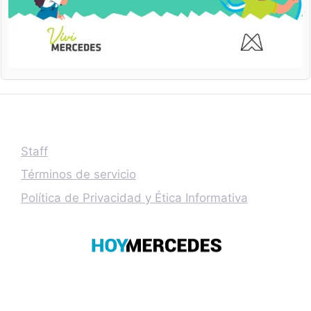
Staff
Términos de servicio
Política de Privacidad y Ética Informativa