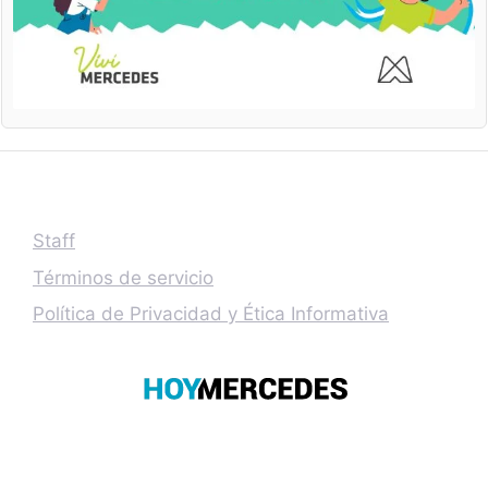
Staff
Términos de servicio
Política de Privacidad y Ética Informativa