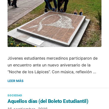
Jóvenes estudiantes mercedinos participaron de
un encuentro ante un nuevo aniversario de la
“Noche de los Lápices”. Con música, reflexión …
LEER MÁS
Aquellos días (del Boleto Estudiantil)