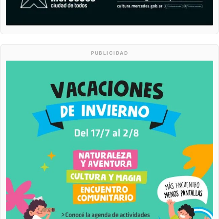
PUBLICIDAD