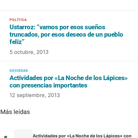
Ustarroz: “vamos por esos sueños
truncados, por esos deseos de un pueblo
feliz”
5 octubre, 2013
Actividades por «La Noche de los Lápices»
con presencias importantes
12 septiembre, 2013
Más leídas
Actividades por «La Noche de los Lápices» con