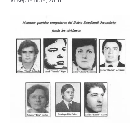
16 septiembre, 2016