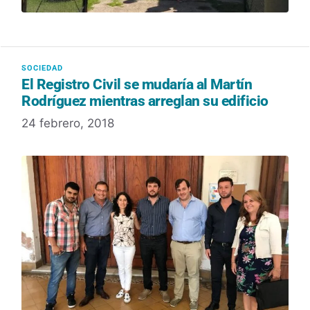
El Registro Civil se mudaría al Martín
Rodríguez mientras arreglan su edificio
24 febrero, 2018