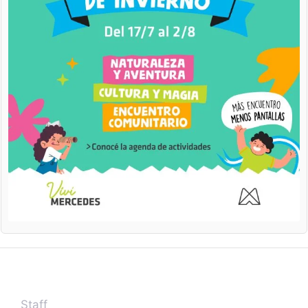
Staff