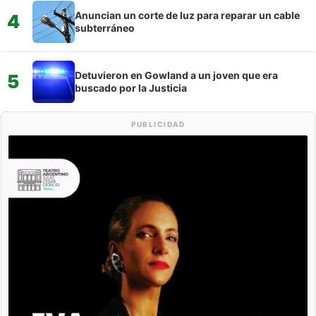
Anuncian un corte de luz para reparar un cable
4
subterráneo
Detuvieron en Gowland a un joven que era
5
buscado por la Justicia
PUBLICIDAD