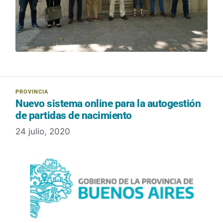
Nuevo sistema online para la autogestión
de partidas de nacimiento
24 julio, 2020