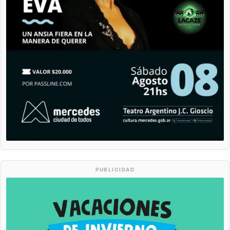
PUBLICIDAD