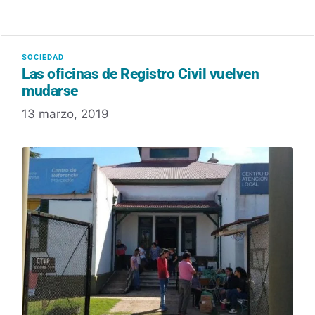
Las oficinas de Registro Civil vuelven
mudarse
13 marzo, 2019