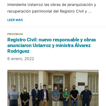
intendente Ustarroz las obras de jerarquización y
recuperación patrimonial del Registro Civil y …
LEER MÁS
Registro Civil: nuevo responsable y obras
anunciaron Ustarroz y ministra Álvarez
Rodriguez
6 enero, 2022