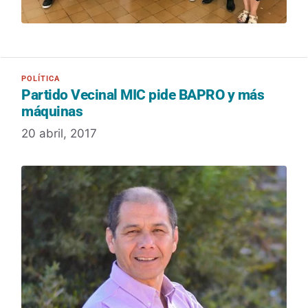
Partido Vecinal MIC pide BAPRO y más
máquinas
20 abril, 2017