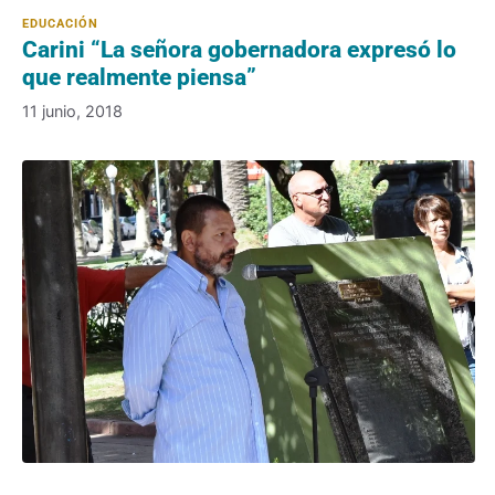
Carini “La señora gobernadora expresó lo
que realmente piensa”
11 junio, 2018