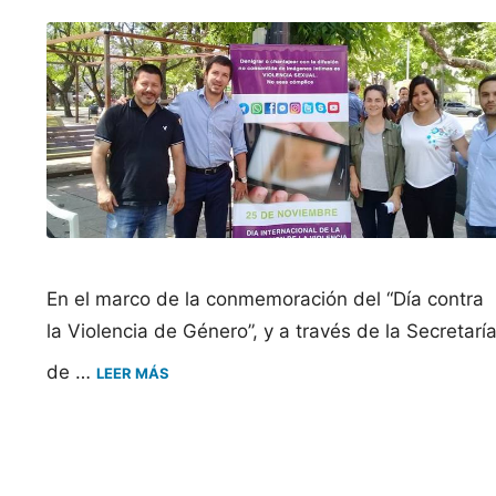
En el marco de la conmemoración del “Día contra
la Violencia de Género”, y a través de la Secretarí
de …
LEER MÁS