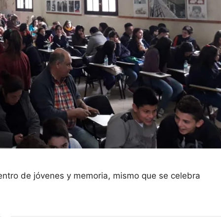
cuentro de jóvenes y memoria, mismo que se celebra