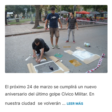
El próximo 24 de marzo se cumplirá un nuevo
aniversario del último golpe Cívico Militar. En
nuestra ciudad se volverán …
LEER MÁS