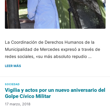
La Coordinación de Derechos Humanos de la
Municipalidad de Mercedes expresó a través de
redes sociales, «su más absoluto repudio …
LEER MÁS
Vigilia y actos por un nuevo aniversario del
Golpe Cívico Militar
17 marzo, 2018