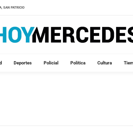
A, SAN PATRICIO
d
Deportes
Policial
Política
Cultura
Tie