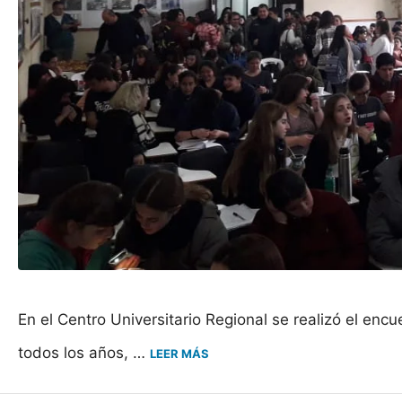
En el Centro Universitario Regional se realizó el en
todos los años, …
LEER MÁS