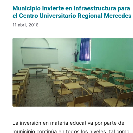
Municipio invierte en infraestructura para
el Centro Universitario Regional Mercedes
11 abril, 2018
La inversión en materia educativa por parte del
municipio continúa en todos los niveles, tal como