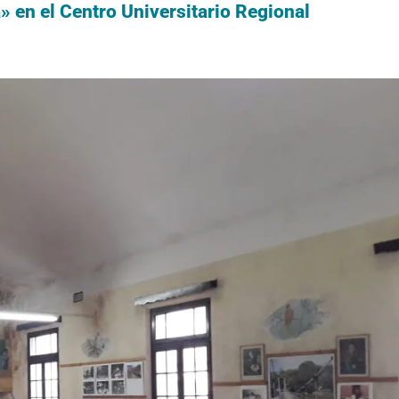
en el Centro Universitario Regional