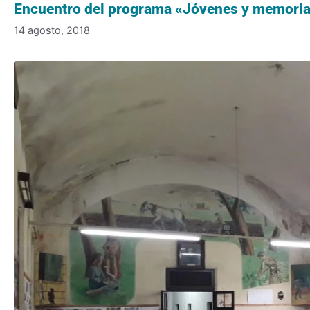
Encuentro del programa «Jóvenes y memoria» 
14 agosto, 2018