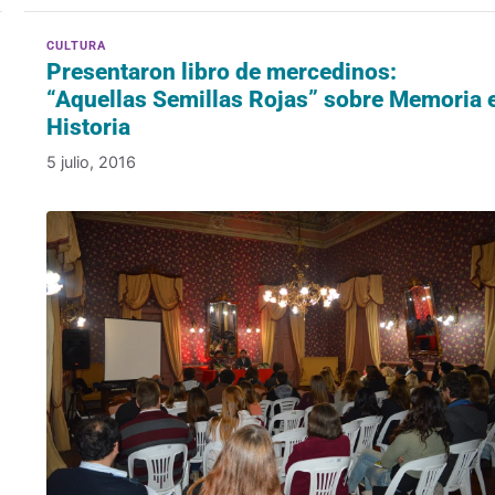
Presentaron libro de mercedinos:
“Aquellas Semillas Rojas” sobre Memoria 
Historia
5 julio, 2016