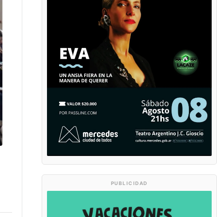
PUBLICIDAD