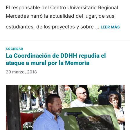
El responsable del Centro Universitario Regional
Mercedes narró la actualidad del lugar, de sus
estudiantes, de los proyectos y sobre …
LEER MÁS
La Coordinación de DDHH repudia el
ataque a mural por la Memoria
29 marzo, 2018