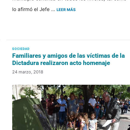
lo afirmó el Jefe …
LEER MÁS
Familiares y amigos de las víctimas de la
Dictadura realizaron acto homenaje
24 marzo, 2018