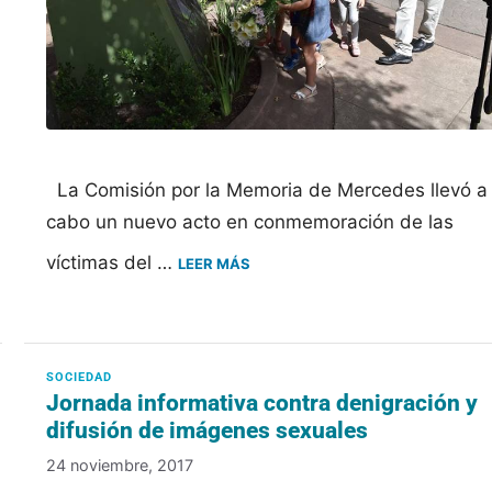
La Comisión por la Memoria de Mercedes llevó a
cabo un nuevo acto en conmemoración de las
víctimas del …
LEER MÁS
Jornada informativa contra denigración y
difusión de imágenes sexuales
24 noviembre, 2017