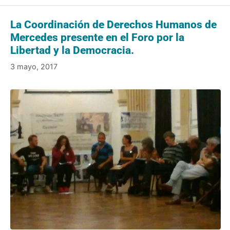
La Coordinación de Derechos Humanos de
Mercedes presente en el Foro por la
Libertad y la Democracia.
3 mayo, 2017