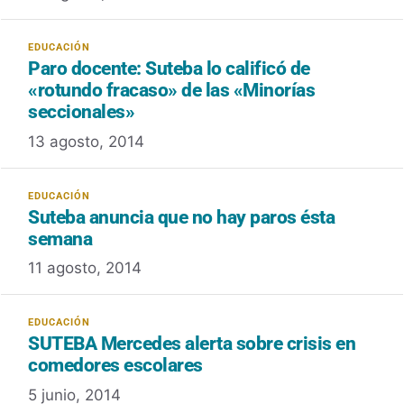
Paro docente: Suteba lo calificó de
«rotundo fracaso» de las «Minorías
seccionales»
13 agosto, 2014
Suteba anuncia que no hay paros ésta
semana
11 agosto, 2014
SUTEBA Mercedes alerta sobre crisis en
comedores escolares
5 junio, 2014