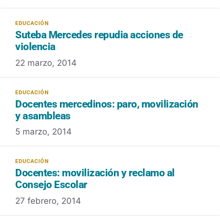
Suteba Mercedes repudia acciones de
violencia
22 marzo, 2014
Docentes mercedinos: paro, movilización
y asambleas
5 marzo, 2014
Docentes: movilización y reclamo al
Consejo Escolar
27 febrero, 2014