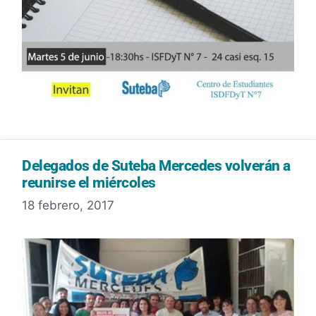
Delegados de Suteba Mercedes volverán a
reunirse el miércoles
18 febrero, 2017