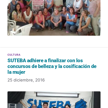
SUTEBA adhiere a finalizar con los
concursos de belleza y la cosificación de
la mujer
25 diciembre, 2016