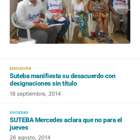
Suteba manifiesta su desacuerdo con
designaciones sin título
18 septiembre, 2014
SUTEBA Mercedes aclara que no para el
jueves
26 agosto, 2014