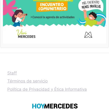
Staff
Términos de servicio
Política de Privacidad y Ética Informativa