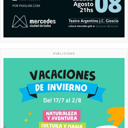
PUBLICIDAD