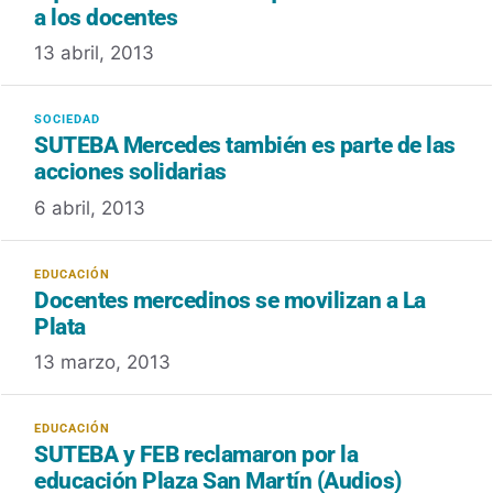
a los docentes
13 abril, 2013
SUTEBA Mercedes también es parte de las
acciones solidarias
6 abril, 2013
Docentes mercedinos se movilizan a La
Plata
13 marzo, 2013
SUTEBA y FEB reclamaron por la
educación Plaza San Martín (Audios)