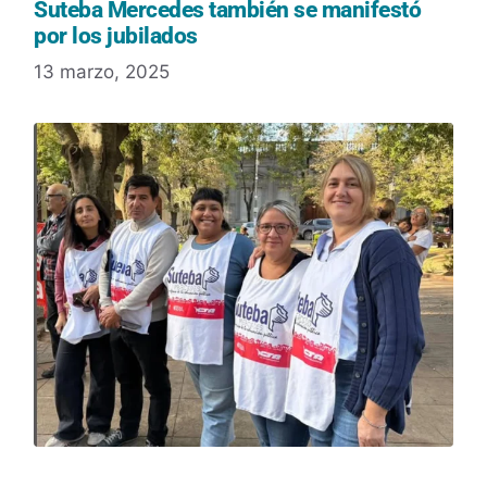
Suteba Mercedes también se manifestó
por los jubilados
13 marzo, 2025