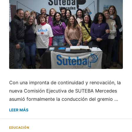
Con una impronta de continuidad y renovación, la
nueva Comisión Ejecutiva de SUTEBA Mercedes
asumió formalmente la conducción del gremio …
LEER MÁS