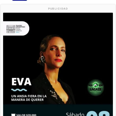
PUBLICIDAD