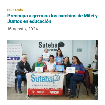
Preocupa a gremios los cambios de Milei y
Juntos en educación
16 agosto, 2024