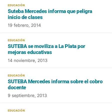
Suteba Mercedes informa que peligra
inicio de clases
19 febrero, 2014
SUTEBA se moviliza a La Plata por
mejoras educativas
14 noviembre, 2013
SUTEBA Mercedes informa sobre el cobro
docente
9 septiembre, 2013