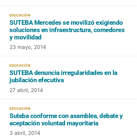
SUTEBA Mercedes se movilizó exigiendo
soluciones en infraestructura, comedores
y movilidad
23 mayo, 2014
SUTEBA denuncia irregularidades en la
jubilación efecutiva
27 abril, 2014
Suteba conforme con asamblea, debate y
aceptación voluntad mayoritaria
3 abril, 2014