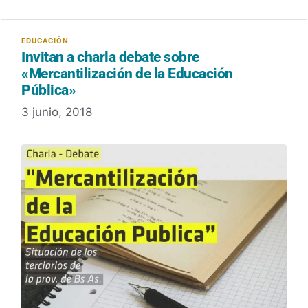
Invitan a charla debate sobre
«Mercantilización de la Educación
Pública»
3 junio, 2018