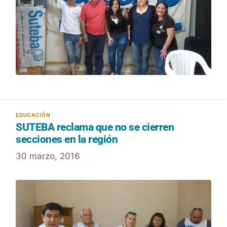
SUTEBA reclama que no se cierren
secciones en la región
30 marzo, 2016