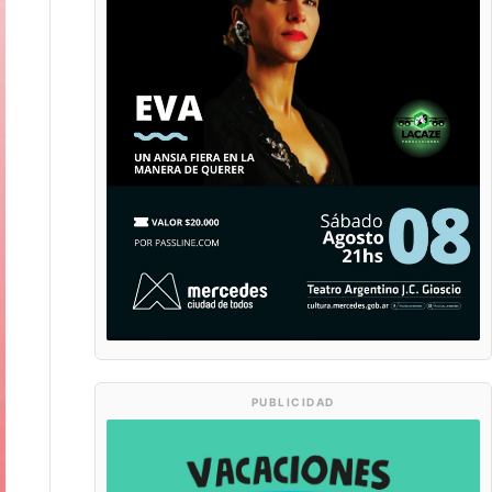
PUBLICIDAD