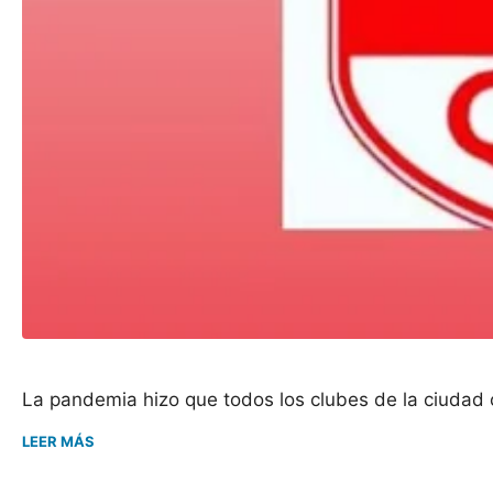
La pandemia hizo que todos los clubes de la ciudad 
LEER MÁS