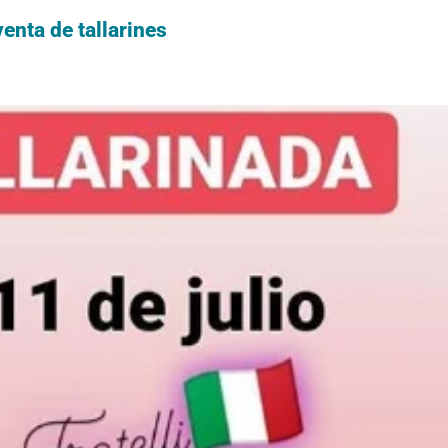
enta de tallarines