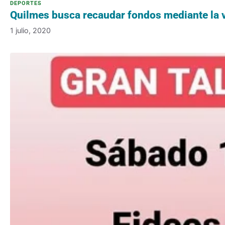
Quilmes busca recaudar fondos mediante la v
1 julio, 2020