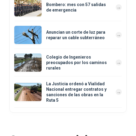
Bombero: mes con 57 salidas
de emergencia
Anuncian un corte de luz para
reparar un cable subterráneo
Colegio de Ingenieros
preocupados por los caminos
rurales
La Justicia ordenó a Vialidad
Nacional entregar contratos y
sanciones de las obras en la
Ruta 5