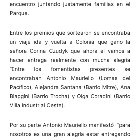
encuentro juntando justamente familias en el
Parque.
Entre los premios que sortearon se encontraba
un viaje ida y vuelta a Colonia que gano la
señora Corina Czudyk que ahora el vamos a
hacer entrega realmente con mucha alegría
“Entre los fomentistas presentes se
encontraban Antonio Mauriello (Lomas del
Pacífico), Alejandra Santana (Barrio Mitre), Ana
Biaggini (Barrio Trocha) y Olga Coradini (Barrio
Villa Industrial Oeste).
Por su parte Antonio Mauriello manifestó “para
nosotros es una gran alegría estar entregando