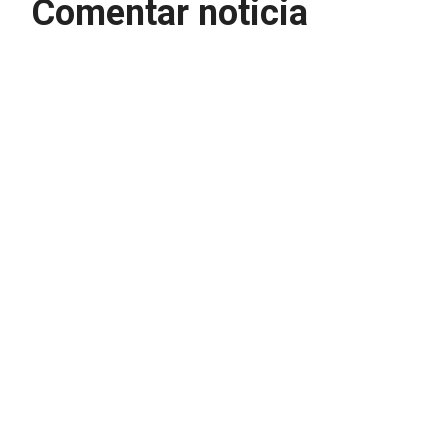
Comentar noticia