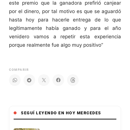
este premio que la ganadora prefirió canjear
por el dinero, por tal motivo es que se aguardó
hasta hoy para hacerle entrega de lo que
legítimamente había ganado y para el año
venidero vamos a repetir esta experiencia
porque realmente fue algo muy positivo”
COMPARIR
SEGUÍ LEYENDO EN HOY MERCEDES