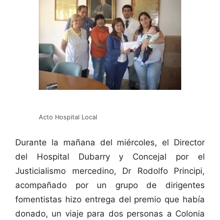
Acto Hospital Local
Durante la mañana del miércoles, el Director
del Hospital Dubarry y Concejal por el
Justicialismo mercedino, Dr Rodolfo Principi,
acompañado por un grupo de dirigentes
fomentistas hizo entrega del premio que había
donado, un viaje para dos personas a Colonia