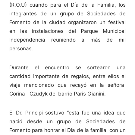
(R.O.U) cuando para el Día de la Familia, los
integrantes de un grupo de Sociedades de
Fomento de la ciudad organizaron un festival
en las instalaciones del Parque Municipal
Independencia reuniendo a más de mil
personas.
Durante el encuentro se sortearon una
cantidad importante de regalos, entre ellos el
viaje mencionado que recayó en la señora
Corina Czudyk del barrio Paris Gianini.
El Dr. Principi sostuvo “esta fue una idea que
nació desde un grupo de Sociedades de
Fomento para honrar el Día de la familia con un