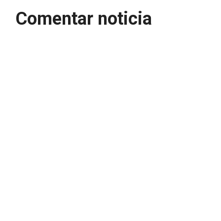
Comentar noticia