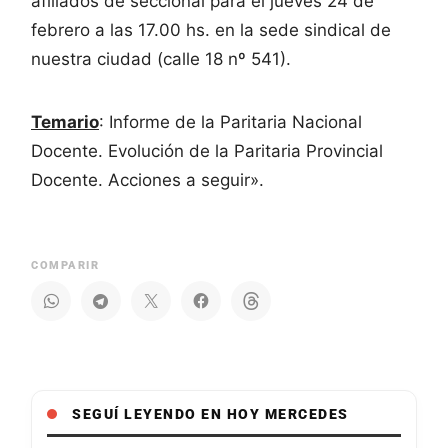
afiliados de seccional para el jueves 24 de
febrero a las 17.00 hs. en la sede sindical de
nuestra ciudad (calle 18 nº 541).
Temario
: Informe de la Paritaria Nacional
Docente. Evolución de la Paritaria Provincial
Docente. Acciones a seguir».
COMPARIR
SEGUÍ LEYENDO EN HOY MERCEDES