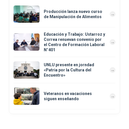
Producción lanza nuevo curso
de Manipulación de Alimentos
Educación y Trabajo: Ustarroz y
Correa renuevan convenio por
el Centro de Formación Laboral
N°401
UNLU presente en jorndad
«Patria por la Cultura del
Encuentro»
Veteranos en vacaciones
siguen enseñando