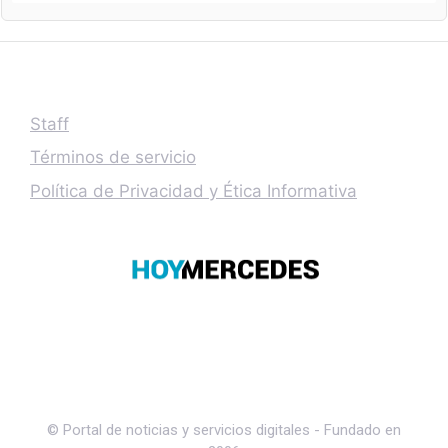
Staff
Términos de servicio
Política de Privacidad y Ética Informativa
© Portal de noticias y servicios digitales - Fundado en