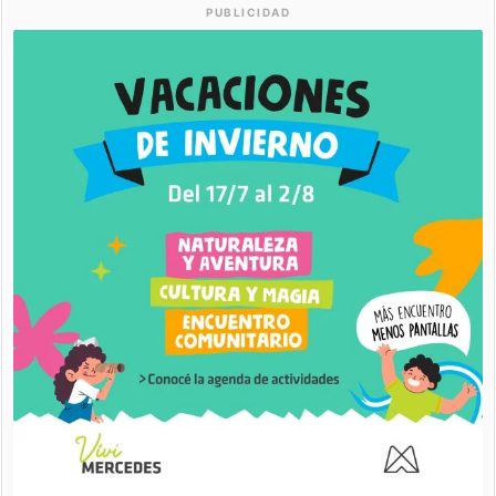
PUBLICIDAD