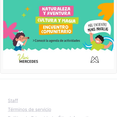
Staff
Términos de servicio