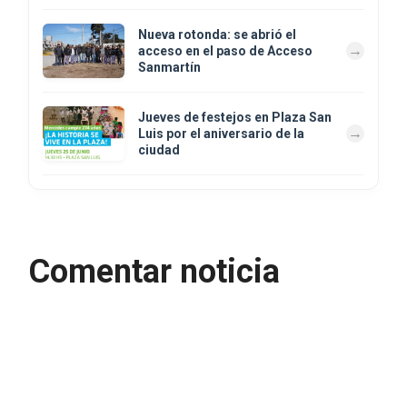
Nueva rotonda: se abrió el
acceso en el paso de Acceso
Sanmartín
Jueves de festejos en Plaza San
Luis por el aniversario de la
ciudad
Comentar noticia