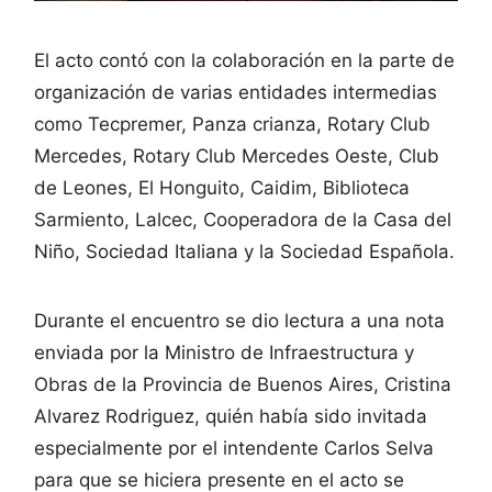
El acto contó con la colaboración en la parte de
organización de varias entidades intermedias
como Tecpremer, Panza crianza, Rotary Club
Mercedes, Rotary Club Mercedes Oeste, Club
de Leones, El Honguito, Caidim, Biblioteca
Sarmiento, Lalcec, Cooperadora de la Casa del
Niño, Sociedad Italiana y la Sociedad Española.
Durante el encuentro se dio lectura a una nota
enviada por la Ministro de Infraestructura y
Obras de la Provincia de Buenos Aires, Cristina
Alvarez Rodriguez, quién había sido invitada
especialmente por el intendente Carlos Selva
para que se hiciera presente en el acto se