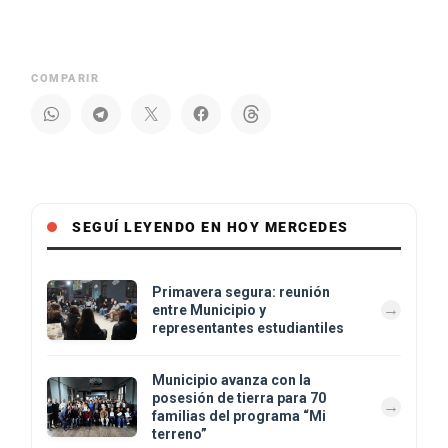
COMPARIR
SEGUÍ LEYENDO EN HOY MERCEDES
Primavera segura: reunión
entre Municipio y
representantes estudiantiles
Municipio avanza con la
posesión de tierra para 70
familias del programa “Mi
terreno”