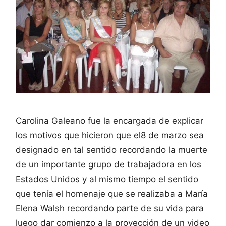
Carolina Galeano fue la encargada de explicar
los motivos que hicieron que el8 de marzo sea
designado en tal sentido recordando la muerte
de un importante grupo de trabajadora en los
Estados Unidos y al mismo tiempo el sentido
que tenía el homenaje que se realizaba a María
Elena Walsh recordando parte de su vida para
luego dar comienzo a la proyección de un video