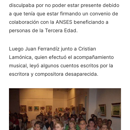
disculpaba por no poder estar presente debido
a que tenía que estar firmando un convenio de
colaboración con la ANSES beneficiando a
personas de la Tercera Edad.
Luego Juan Ferrandíz junto a Cristian
Lamónica, quien efectuó el acompañamiento
musical, leyó algunos cuentos escritos por la
escritora y compositora desaparecida.