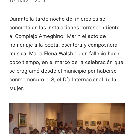
10 marzo, 2011
Durante la tarde noche del miercoles se
concretó en las instalaciones correspondiente
al Complejo Ameghino -Marín el acto de
homenaje a la poeta, escritora y compositora
musical María Elena Walsh quien falleció hace
poco tiempo, en el marco de la celebración que
se programó desde el municipio por haberse
conmemorado el 8, el Día Internacional de la
Mujer.