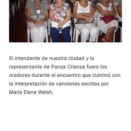
El intendente de nuestra ciudad y la
representante de Panza Crianza fuero los
oradores durante el encuentro que culminó con
la interpretación de canciones escritas por
María Elena Walsh.