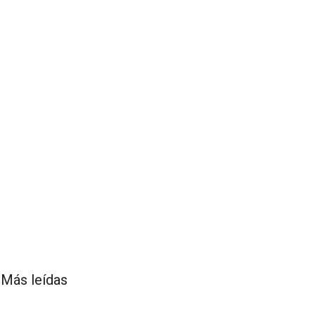
Más leídas