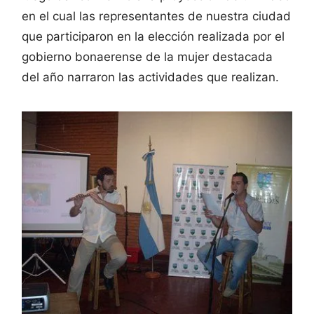
en el cual las representantes de nuestra ciudad
que participaron en la elección realizada por el
gobierno bonaerense de la mujer destacada
del año narraron las actividades que realizan.