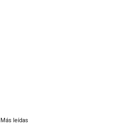
Más leídas