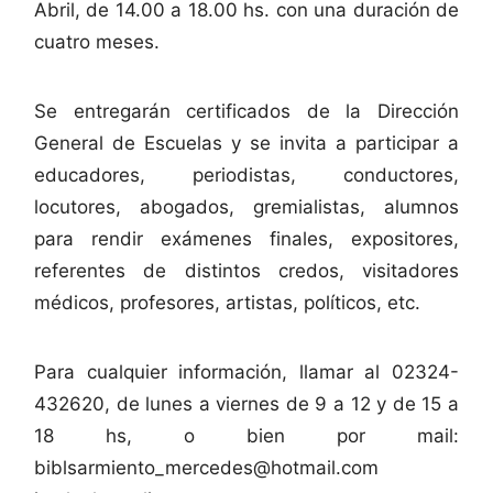
Abril, de 14.00 a 18.00 hs. con una duración de
cuatro meses.
Se entregarán certificados de la Dirección
General de Escuelas y se invita a participar a
educadores, periodistas, conductores,
locutores, abogados, gremialistas, alumnos
para rendir exámenes finales, expositores,
referentes de distintos credos, visitadores
médicos, profesores, artistas, políticos, etc.
Para cualquier información, llamar al 02324-
432620, de lunes a viernes de 9 a 12 y de 15 a
18 hs, o bien por mail:
biblsarmiento_mercedes@hotmail.com