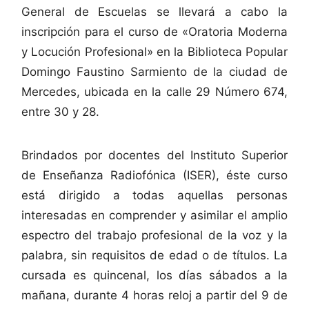
General de Escuelas se llevará a cabo la
inscripción para el curso de «Oratoria Moderna
y Locución Profesional» en la Biblioteca Popular
Domingo Faustino Sarmiento de la ciudad de
Mercedes, ubicada en la calle 29 Número 674,
entre 30 y 28.
Brindados por docentes del Instituto Superior
de Enseñanza Radiofónica (ISER), éste curso
está dirigido a todas aquellas personas
interesadas en comprender y asimilar el amplio
espectro del trabajo profesional de la voz y la
palabra, sin requisitos de edad o de títulos. La
cursada es quincenal, los días sábados a la
mañana, durante 4 horas reloj a partir del 9 de