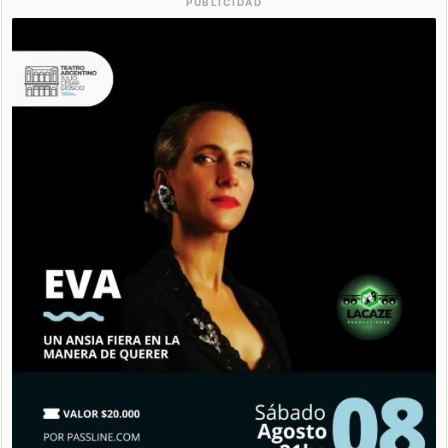
PUBLICIDAD