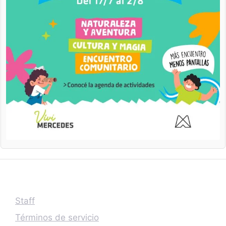
Staff
Términos de servicio