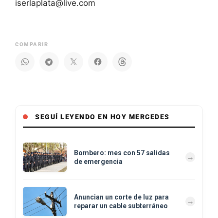
iserlaplata@live.com
COMPARIR
SEGUÍ LEYENDO EN HOY MERCEDES
Bombero: mes con 57 salidas
de emergencia
Anuncian un corte de luz para
reparar un cable subterráneo