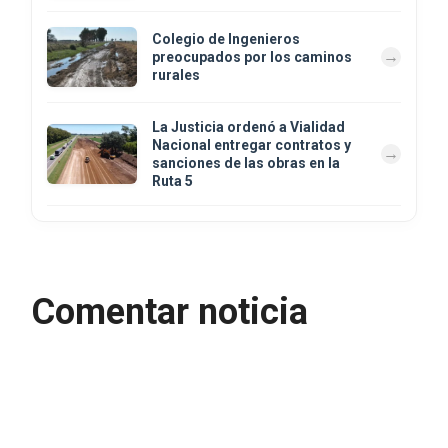
Colegio de Ingenieros
preocupados por los caminos
rurales
La Justicia ordenó a Vialidad
Nacional entregar contratos y
sanciones de las obras en la
Ruta 5
Comentar noticia