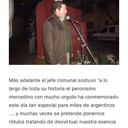
Más adelante el jefe comunal sostuvo “a lo
largo de toda su historia el peronismo
mercedino con mucho orgullo ha conmemorado
este día tan especial para miles de argentinos
…..y muchas veces se pretende ponernos
rótulos tratando de desvirtuar nuestra esencia