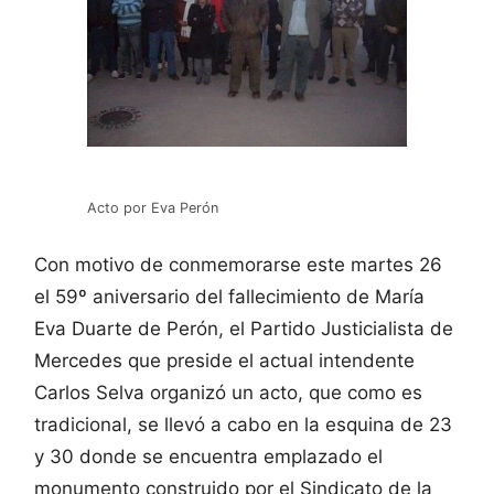
Acto por Eva Perón
Con motivo de conmemorarse este martes 26
el 59º aniversario del fallecimiento de María
Eva Duarte de Perón, el Partido Justicialista de
Mercedes que preside el actual intendente
Carlos Selva organizó un acto, que como es
tradicional, se llevó a cabo en la esquina de 23
y 30 donde se encuentra emplazado el
monumento construido por el Sindicato de la