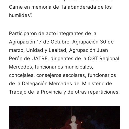
Carne en memoria de “la abanderada de los
humildes”.
Participaron de acto integrantes de la
Agrupación 17 de Octubre, Agrupación 30 de
marzo, Unidad y Lealtad, Agrupación Juan
Perón de UATRE, dirigentes de la CGT Regional
Mercedes, funcionarios municipales,
concejales, consejeros escolares, funcionarios
de la Delegación Mercedes del Ministerio de
Trabajo de la Provincia y de otras reparticiones.