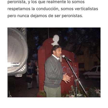
peronista, y los que realmente lo somos
respetamos la conducción, somos verticalistas
pero nunca dejamos de ser peronistas.