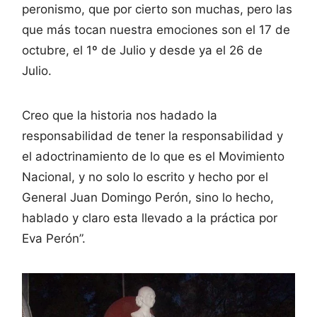
peronismo, que por cierto son muchas, pero las
que más tocan nuestra emociones son el 17 de
octubre, el 1º de Julio y desde ya el 26 de
Julio.
Creo que la historia nos hadado la
responsabilidad de tener la responsabilidad y
el adoctrinamiento de lo que es el Movimiento
Nacional, y no solo lo escrito y hecho por el
General Juan Domingo Perón, sino lo hecho,
hablado y claro esta llevado a la práctica por
Eva Perón”.