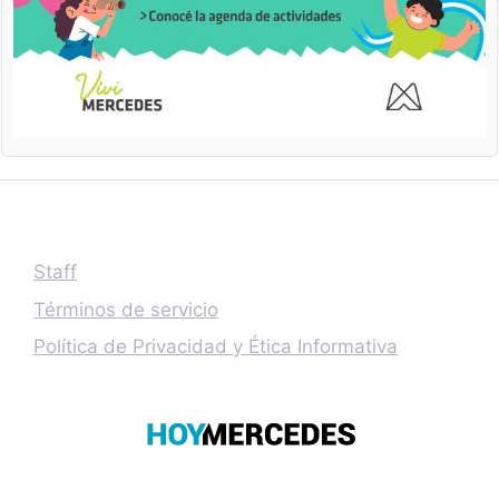
Staff
Términos de servicio
Política de Privacidad y Ética Informativa