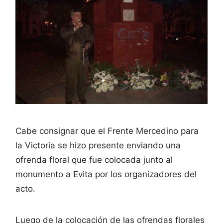
Cabe consignar que el Frente Mercedino para
la Victoria se hizo presente enviando una
ofrenda floral que fue colocada junto al
monumento a Evita por los organizadores del
acto.
Luego de la colocación de las ofrendas florales