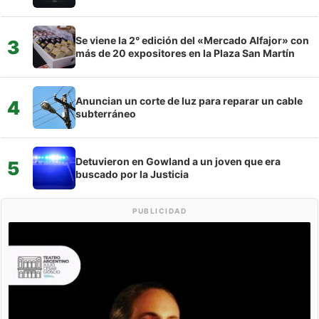
Se viene la 2° edición del «Mercado Alfajor» con
3
más de 20 expositores en la Plaza San Martín
Anuncian un corte de luz para reparar un cable
4
subterráneo
Detuvieron en Gowland a un joven que era
5
buscado por la Justicia
PUBLICIDAD