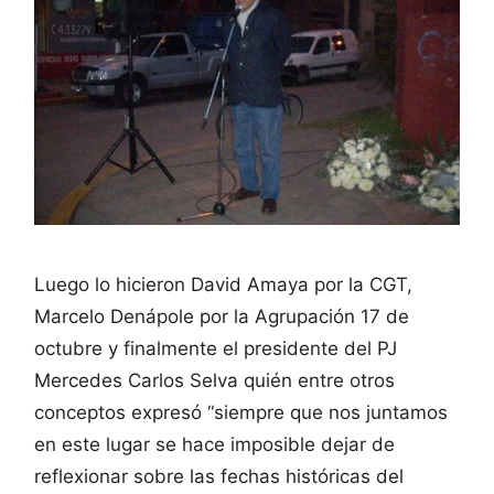
Luego lo hicieron David Amaya por la CGT,
Marcelo Denápole por la Agrupación 17 de
octubre y finalmente el presidente del PJ
Mercedes Carlos Selva quién entre otros
conceptos expresó “siempre que nos juntamos
en este lugar se hace imposible dejar de
reflexionar sobre las fechas históricas del