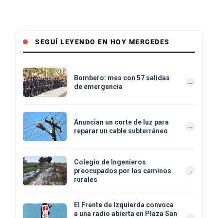
SEGUÍ LEYENDO EN HOY MERCEDES
Bombero: mes con 57 salidas
de emergencia
Anuncian un corte de luz para
reparar un cable subterráneo
Colegio de Ingenieros
preocupados por los caminos
rurales
El Frente de Izquierda convoca
a una radio abierta en Plaza San