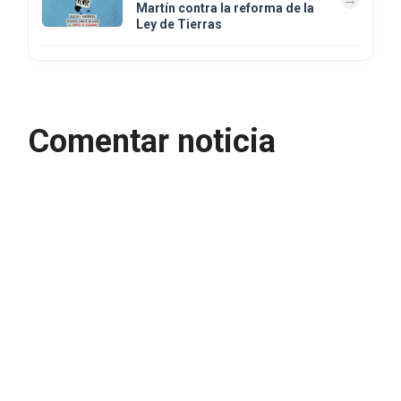
Martín contra la reforma de la
Ley de Tierras
Comentar noticia