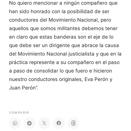
No quiero mencionar a ningún compañero que
han sido honrado con la posibilidad de ser
conductores del Movimiento Nacional, pero
aquellos que somos militantes debemos tener
en claro que estas banderas son el eje de lo
que debe ser un dirigente que abrace la causa
del Movimiento Nacional justicialista y que en la
práctica represente a su compañero en el paso
a paso de consolidar lo que fuero e hicieron
nuestro conductores originales, Eva Perón y
Juan Perón”.
COMPARIR