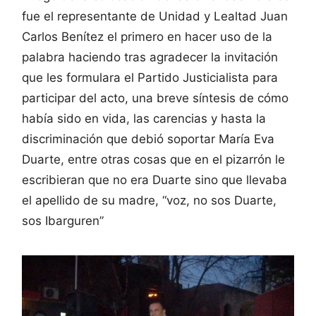
fue el representante de Unidad y Lealtad Juan
Carlos Benítez el primero en hacer uso de la
palabra haciendo tras agradecer la invitación
que les formulara el Partido Justicialista para
participar del acto, una breve síntesis de cómo
había sido en vida, las carencias y hasta la
discriminación que debió soportar María Eva
Duarte, entre otras cosas que en el pizarrón le
escribieran que no era Duarte sino que llevaba
el apellido de su madre, “voz, no sos Duarte,
sos Ibarguren”