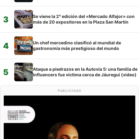
Se viene la 2° edición del «Mercado Alfajor» con
3
más de 20 expositores en la Plaza San Martín
Un chef mercedino clasificó al mundial de
4
gastronomía más prestigioso del mundo
Ataque a piedrazos en la Autovía 5: una familia de
5
influencers fue víctima cerca de Jáuregui (video)
PUBLICIDAD