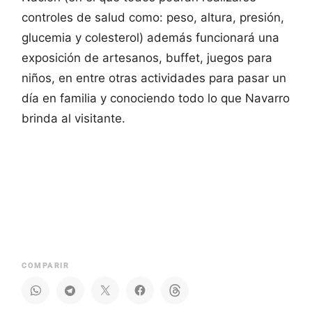
controles de salud como: peso, altura, presión,
glucemia y colesterol) además funcionará una
exposición de artesanos, buffet, juegos para
niños, en entre otras actividades para pasar un
día en familia y conociendo todo lo que Navarro
brinda al visitante.
COMPARIR