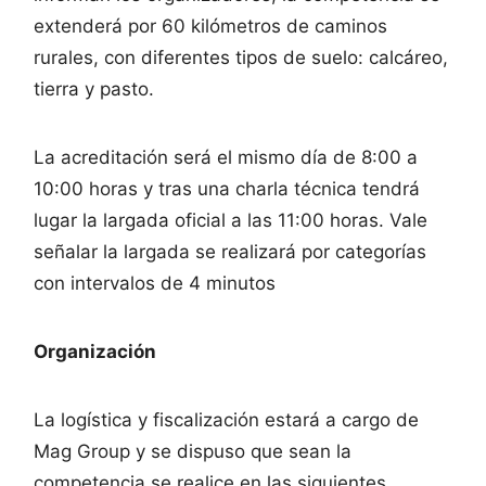
extenderá por 60 kilómetros de caminos
rurales, con diferentes tipos de suelo: calcáreo,
tierra y pasto.
La acreditación será el mismo día de 8:00 a
10:00 horas y tras una charla técnica tendrá
lugar la largada oficial a las 11:00 horas. Vale
señalar la largada se realizará por categorías
con intervalos de 4 minutos
Organización
La logística y fiscalización estará a cargo de
Mag Group y se dispuso que sean la
competencia se realice en las siguientes