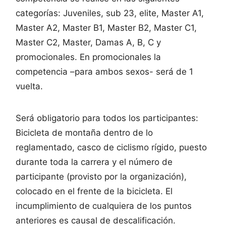
categorías: Juveniles, sub 23, elite, Master A1,
Master A2, Master B1, Master B2, Master C1,
Master C2, Master, Damas A, B, C y
promocionales. En promocionales la
competencia –para ambos sexos- será de 1
vuelta.
Será obligatorio para todos los participantes:
Bicicleta de montaña dentro de lo
reglamentado, casco de ciclismo rígido, puesto
durante toda la carrera y el número de
participante (provisto por la organización),
colocado en el frente de la bicicleta. El
incumplimiento de cualquiera de los puntos
anteriores es causal de descalificación.