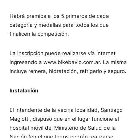
Habrá premios a los 5 primeros de cada
categoría y medallas para todos los que
finalicen la competición.
La inscripción puede realizarse vía Internet
ingresando a www.bikebavio.com.ar. La misma
incluye remera, hidratación, refrigerio y seguro.
Instalación
El intendente de la vecina localidad, Santiago
Magiotti, dispuso que en el lugar funcione el
hospital móvil del Ministerio de Salud de la
Nación (en el que todos podrán realizarse