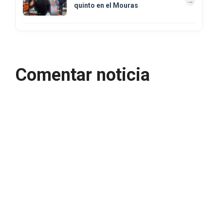
quinto en el Mouras
Comentar noticia