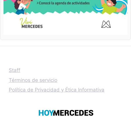
Staff
Términos de servicio
Política de Privacidad y Ética Informativa