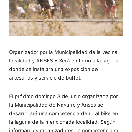
Organizador por la Municipalidad de la vecina
localidad y ANSES • Será en torno a la laguna
donde se instalará una exposición de
artesanos y servicio de buffet.
El próximo domingo 3 de junio organizada por
la Municipalidad de Navarro y Anses se
desarrollará una competencia de rural bike en
la laguna de la mencionada localidad. Según
informan los organizadores, la competencia se