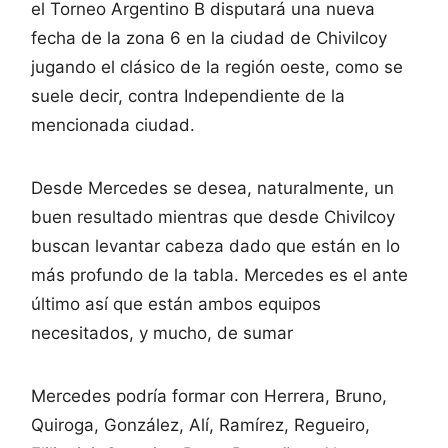
el Torneo Argentino B disputará una nueva
fecha de la zona 6 en la ciudad de Chivilcoy
jugando el clásico de la región oeste, como se
suele decir, contra Independiente de la
mencionada ciudad.
Desde Mercedes se desea, naturalmente, un
buen resultado mientras que desde Chivilcoy
buscan levantar cabeza dado que están en lo
más profundo de la tabla. Mercedes es el ante
último así que están ambos equipos
necesitados, y mucho, de sumar
Mercedes podría formar con Herrera, Bruno,
Quiroga, González, Alí, Ramírez, Regueiro,