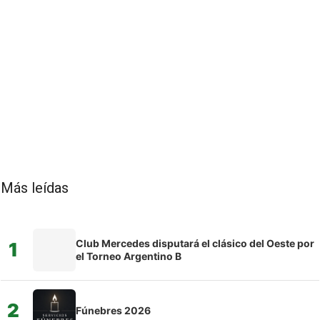
Más leídas
Club Mercedes disputará el clásico del Oeste por
1
el Torneo Argentino B
2
Fúnebres 2026