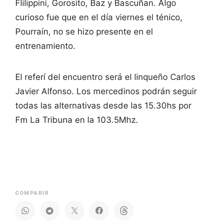
Flilippini, Gorosito, Baz y Bascuñan. Algo
curioso fue que en el día viernes el ténico,
Pourraín, no se hizo presente en el
entrenamiento.
El referí del encuentro será el linqueño Carlos
Javier Alfonso. Los mercedinos podrán seguir
todas las alternativas desde las 15.30hs por
Fm La Tribuna en la 103.5Mhz.
COMPARIR