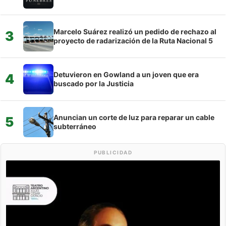
Marcelo Suárez realizó un pedido de rechazo al
3
proyecto de radarización de la Ruta Nacional 5
Detuvieron en Gowland a un joven que era
4
buscado por la Justicia
Anuncian un corte de luz para reparar un cable
5
subterráneo
PUBLICIDAD