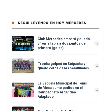
SEGUÍ LEYENDO EN HOY MERCEDES
Club Mercedes empató y quedó
3° en la tabla a dos puntos del
primero (goles)
Trocha golpeó en Suipacha y
quedó cerca de las semifinales
La Escuela Municipal de Tenis
de Mesa sumó podios en el
Campeonato Argentino
Adaptado