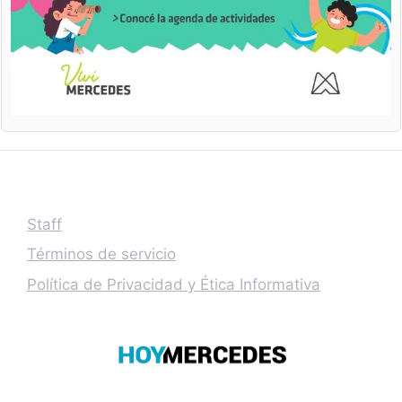
Staff
Términos de servicio
Política de Privacidad y Ética Informativa