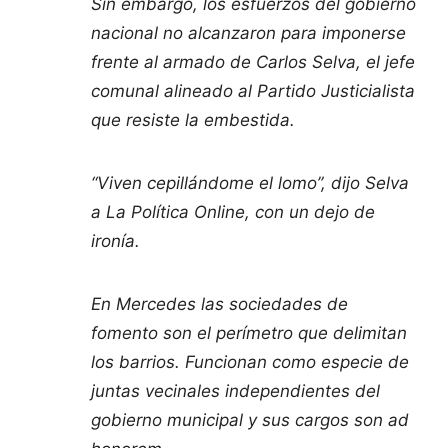
Sin embargo, los esfuerzos del gobierno
nacional no alcanzaron para imponerse
frente al armado de Carlos Selva, el jefe
comunal alineado al Partido Justicialista
que resiste la embestida.
“Viven cepillándome el lomo”, dijo Selva
a La Política Online, con un dejo de
ironía.
En Mercedes las sociedades de
fomento son el perímetro que delimitan
los barrios. Funcionan como especie de
juntas vecinales independientes del
gobierno municipal y sus cargos son ad