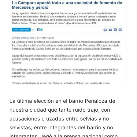
La última elección en el barrio Peñaloza de
nuestra ciudad que tanto ruido trajo, con
acusaciones cruzadas entre selvias y no
selvistas, entre integrantes del barrio y no
integrantes, llegó a la prensa nacional como