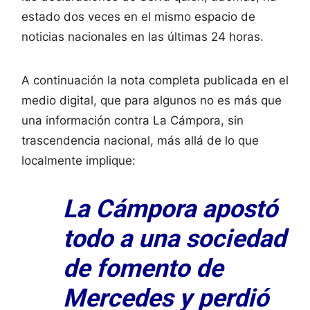
estado dos veces en el mismo espacio de
noticias nacionales en las últimas 24 horas.
A continuación la nota completa publicada en el
medio digital, que para algunos no es más que
una información contra La Cámpora, sin
trascendencia nacional, más allá de lo que
localmente implique:
La Cámpora apostó
todo a una sociedad
de fomento de
Mercedes y perdió