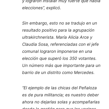
y lograron instalar muy fuerte que había
elecciones”, explicó.
Sin embargo, esto no se tradujo en un
resultado positivo para la agrupación
ultrakirchnerista. María Alicia Arce y
Claudia Sosa, referenciadas con el jefe
comunal lograron imponerse en una
elección que superó los 350 votantes.
Un número más que importante para un
barrio de un distrito como Mercedes.
“El ejemplo de las chicas del Peñaloza
es de pura militancia; es nuestro deber
ahora no dejarlas solas y acompañarlas
desde la gestión para que los vecinos