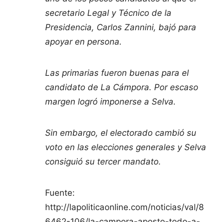
secretario Legal y Técnico de la
Presidencia, Carlos Zannini, bajó para
apoyar en persona.
Las primarias fueron buenas para el
candidato de La Cámpora. Por escaso
margen logró imponerse a Selva.
Sin embargo, el electorado cambió su
voto en las elecciones generales y Selva
consiguió su tercer mandato.
Fuente:
http://lapoliticaonline.com/noticias/val/8
6462-106/la-campora-aposto-todo-a-