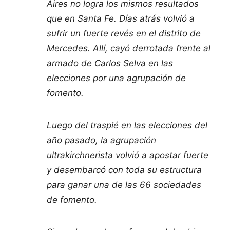
Aires no logra los mismos resultados
que en Santa Fe. Días atrás volvió a
sufrir un fuerte revés en el distrito de
Mercedes. Allí, cayó derrotada frente al
armado de Carlos Selva en las
elecciones por una agrupación de
fomento.
Luego del traspié en las elecciones del
año pasado, la agrupación
ultrakirchnerista volvió a apostar fuerte
y desembarcó con toda su estructura
para ganar una de las 66 sociedades
de fomento.