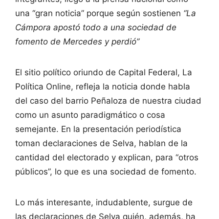
una “gran noticia” porque según sostienen
“La
Cámpora apostó todo a una sociedad de
fomento de Mercedes y perdió”
El sitio político oriundo de Capital Federal, La
Política Online, refleja la noticia donde habla
del caso del barrio Peñaloza de nuestra ciudad
como un asunto paradigmático o cosa
semejante. En la presentación periodística
toman declaraciones de Selva, hablan de la
cantidad del electorado y explican, para “otros
públicos”, lo que es una sociedad de fomento.
Lo más interesante, indudablente, surgue de
las declaraciones de Selva quién, además, ha