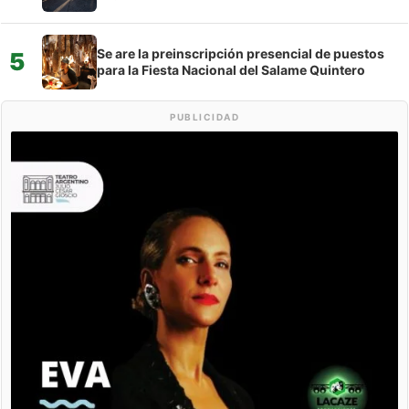
Se are la preinscripción presencial de puestos
5
para la Fiesta Nacional del Salame Quintero
PUBLICIDAD