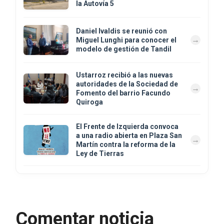
la Autovía 5
Daniel Ivaldis se reunió con
Miguel Lunghi para conocer el
modelo de gestión de Tandil
Ustarroz recibió a las nuevas
autoridades de la Sociedad de
Fomento del barrio Facundo
Quiroga
El Frente de Izquierda convoca
a una radio abierta en Plaza San
Martín contra la reforma de la
Ley de Tierras
Comentar noticia