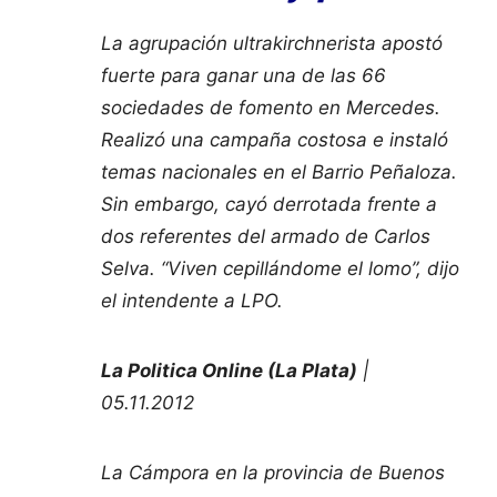
La agrupación ultrakirchnerista apostó
fuerte para ganar una de las 66
sociedades de fomento en Mercedes.
Realizó una campaña costosa e instaló
temas nacionales en el Barrio Peñaloza.
Sin embargo, cayó derrotada frente a
dos referentes del armado de Carlos
Selva. “Viven cepillándome el lomo”, dijo
el intendente a LPO.
La Politica Online (La Plata)
|
05.11.2012
La Cámpora en la provincia de Buenos