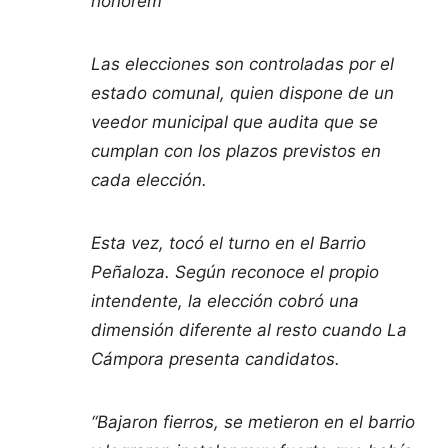
honorem
Las elecciones son controladas por el
estado comunal, quien dispone de un
veedor municipal que audita que se
cumplan con los plazos previstos en
cada elección.
Esta vez, tocó el turno en el Barrio
Peñaloza. Según reconoce el propio
intendente, la elección cobró una
dimensión diferente al resto cuando La
Cámpora presenta candidatos.
“Bajaron fierros, se metieron en el barrio