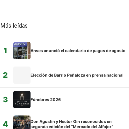
Más leídas
1
Anses anunció el calendario de pagos de agosto
2
Elección de Barrio Peñaloza en prensa nacional
3
Fúnebres 2026
Don Agustín y Héctor Gin reconocidos en
4
segunda edición del “Mercado del Alfajor”