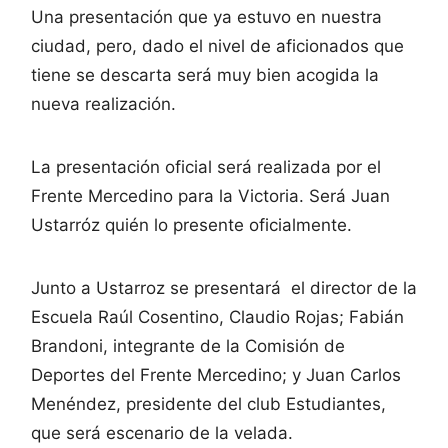
Una presentación que ya estuvo en nuestra
ciudad, pero, dado el nivel de aficionados que
tiene se descarta será muy bien acogida la
nueva realización.
La presentación oficial será realizada por el
Frente Mercedino para la Victoria. Será Juan
Ustarróz quién lo presente oficialmente.
Junto a Ustarroz se presentará el director de la
Escuela Raúl Cosentino, Claudio Rojas; Fabián
Brandoni, integrante de la Comisión de
Deportes del Frente Mercedino; y Juan Carlos
Menéndez, presidente del club Estudiantes,
que será escenario de la velada.