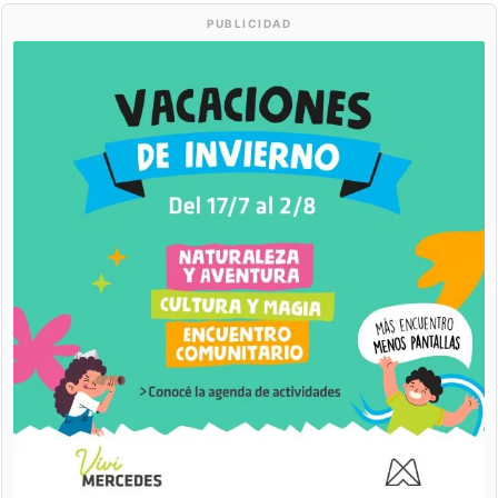
PUBLICIDAD