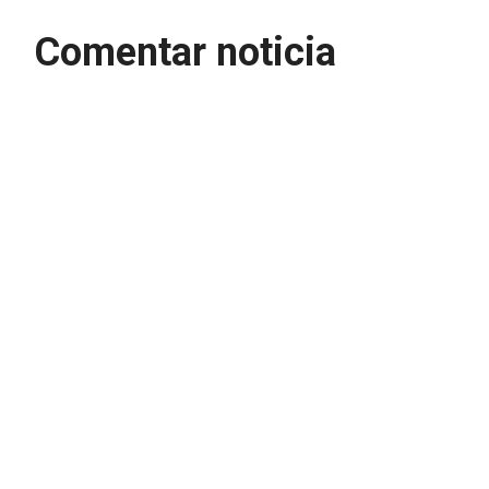
Comentar noticia