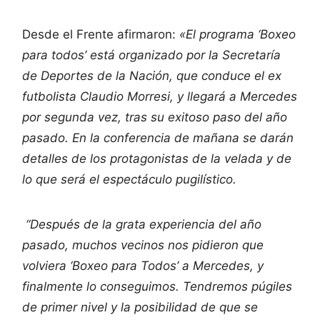
Desde el Frente afirmaron:
«El programa ‘Boxeo
para todos’ está organizado por la Secretaría
de Deportes de la Nación, que conduce el ex
futbolista Claudio Morresi, y llegará a Mercedes
por segunda vez, tras su exitoso paso del año
pasado. En la conferencia de mañana se darán
detalles de los protagonistas de la velada y de
lo que será el espectáculo pugilístico.
“Después de la grata experiencia del año
pasado, muchos vecinos nos pidieron que
volviera ‘Boxeo para Todos’ a Mercedes, y
finalmente lo conseguimos. Tendremos púgiles
de primer nivel y la posibilidad de que se