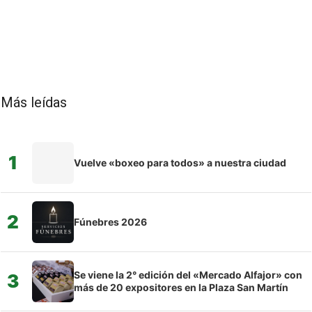
Más leídas
1
Vuelve «boxeo para todos» a nuestra ciudad
2
Fúnebres 2026
Se viene la 2° edición del «Mercado Alfajor» con
3
más de 20 expositores en la Plaza San Martín