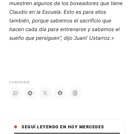
muestren algunos de los boxeadores que tiene
Claudio en la Escuela. Esto es para ellos
también, porque sabemos el sacrificio que
hacen cada día para entrenarse y sabemos el
sueño que persiguen”, dijo ‘Juani’ Ustarroz.»
COMPARIR
SEGUÍ LEYENDO EN HOY MERCEDES