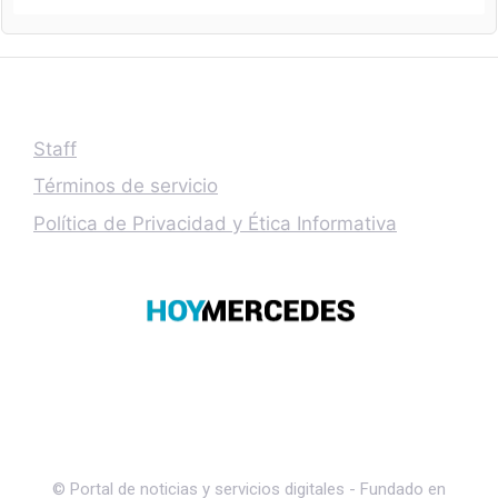
Staff
Términos de servicio
Política de Privacidad y Ética Informativa
© Portal de noticias y servicios digitales - Fundado en