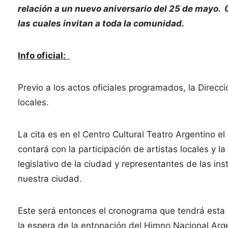
relación a un nuevo aniversario del 25 de mayo.
las cuales invitan a toda la comunidad.
Info oficial:
Previo a los actos oficiales programados, la Direcci
locales.
La cita es en el Centro Cultural Teatro Argentino el
contará con la participación de artistas locales y 
legislativo de la ciudad y representantes de las ins
nuestra ciudad.
Este será entonces el cronograma que tendrá esta n
la espera de la entonación del Himno Nacional Arg