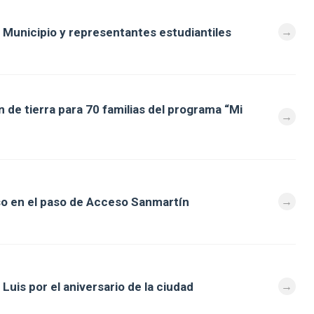
 Municipio y representantes estudiantiles
 de tierra para 70 familias del programa “Mi
so en el paso de Acceso Sanmartín
Luis por el aniversario de la ciudad