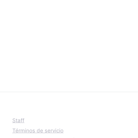
Staff
Términos de servicio