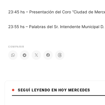
23:45 hs – Presentación del Coro “Ciudad de Merc
23:55 hs – Palabras del Sr. Intendente Municipal D.
COMPARIR
SEGUÍ LEYENDO EN HOY MERCEDES