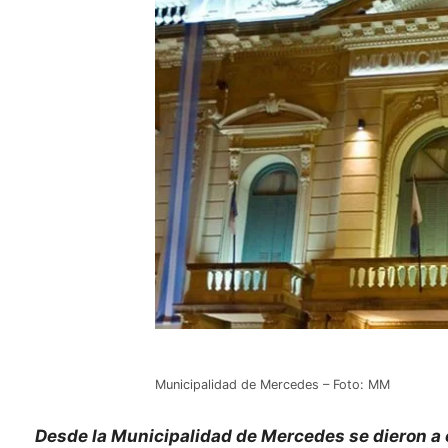
Municipalidad de Mercedes – Foto: MM
Desde la Municipalidad de Mercedes se dieron a 