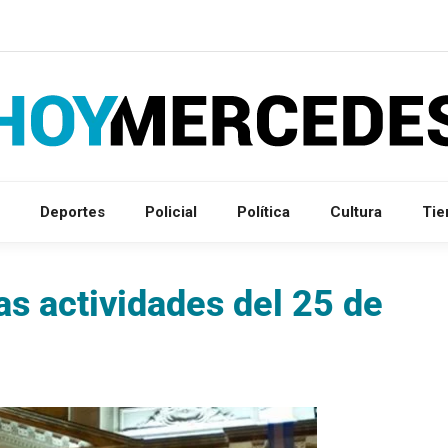
Deportes
Policial
Política
Cultura
Ti
s actividades del 25 de