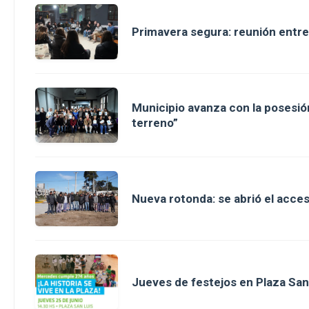
Primavera segura: reunión entre
Municipio avanza con la posesión
terreno”
Nueva rotonda: se abrió el acce
Jueves de festejos en Plaza San 