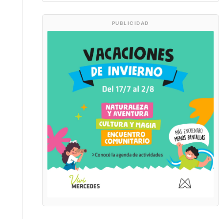
PUBLICIDAD