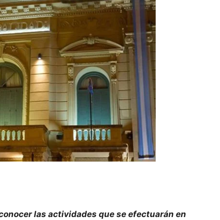
conocer las actividades que se efectuarán en