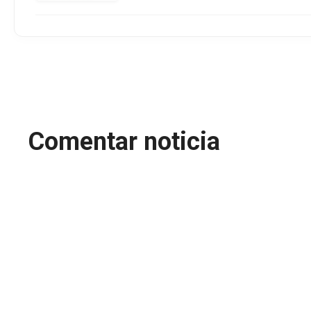
Comentar noticia