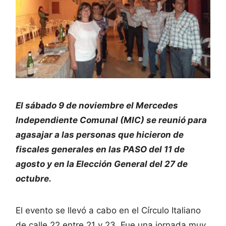
El sábado 9 de noviembre el Mercedes
Independiente Comunal (MIC) se reunió para
agasajar a las personas que hicieron de
fiscales generales en las PASO del 11 de
agosto y en la Elección General del 27 de
octubre.
El evento se llevó a cabo en el Círculo Italiano
de calle 22 entre 21 y 23. Fue una jornada muy