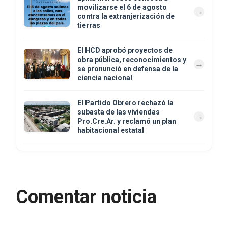
movilizarse el 6 de agosto
contra la extranjerización de
tierras
El HCD aprobó proyectos de
obra pública, reconocimientos y
se pronunció en defensa de la
ciencia nacional
El Partido Obrero rechazó la
subasta de las viviendas
Pro.Cre.Ar. y reclamó un plan
habitacional estatal
Comentar noticia