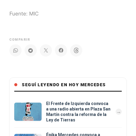
Fuente: MIC
COMPARIR
SEGUÍ LEYENDO EN HOY MERCEDES
El Frente de Izquierda convoca
a una radio abierta en Plaza San
Martín contra la reforma de la
Ley de Tierras
Épika Mercedes convoca a