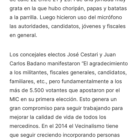
grata en la que hubo choripán, papas y batatas
a la parrilla. Luego hicieron uso del micrófono
las autoridades, candidatos, jóvenes y fiscales
en general.
Los concejales electos José Cestari y Juan
Carlos Badano manifestaron “El agradecimiento
a los militantes, fiscales generales, candidatos,
familiares, etc., pero fundamentalmente a los
más de 5.500 votantes que apostaron por el
MIC en su primera elección. Esto genera un
gran compromiso para seguir trabajando para
mejorar la calidad de vida de todos los
mercedinos. En el 2014 el Vecinalismo tiene
que seguir creciendo incorporando personas