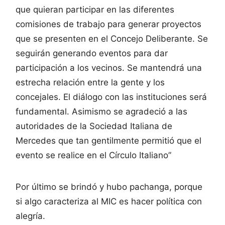
que quieran participar en las diferentes
comisiones de trabajo para generar proyectos
que se presenten en el Concejo Deliberante. Se
seguirán generando eventos para dar
participación a los vecinos. Se mantendrá una
estrecha relación entre la gente y los
concejales. El diálogo con las instituciones será
fundamental. Asimismo se agradeció a las
autoridades de la Sociedad Italiana de
Mercedes que tan gentilmente permitió que el
evento se realice en el Círculo Italiano”
Por último se brindó y hubo pachanga, porque
si algo caracteriza al MIC es hacer política con
alegría.