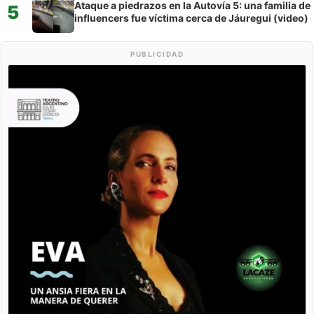
Ataque a piedrazos en la Autovía 5: una familia de
5
influencers fue víctima cerca de Jáuregui (video)
PUBLICIDAD