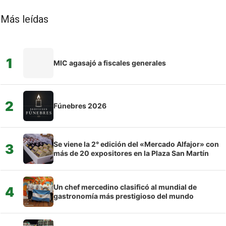
Más leídas
1
MIC agasajó a fiscales generales
2
Fúnebres 2026
Se viene la 2° edición del «Mercado Alfajor» con
3
más de 20 expositores en la Plaza San Martín
Un chef mercedino clasificó al mundial de
4
gastronomía más prestigioso del mundo