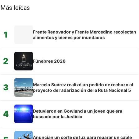
Más leídas
Frente Renovador y Frente Mercedino recolectan
1
alimentos y bienes por inundados
2
Fúnebres 2026
Marcelo Suárez realizó un pedido de rechazo al
3
proyecto de radarización de la Ruta Nacional 5
Detuvieron en Gowland a un joven que era
4
buscado por la Justicia
Anuncian un corte de luz para reparar un cable