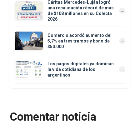
Cáritas Mercedes-Luján logró
una recaudación récord de más
de $108 millones en su Colecta
2026
Comercio acordó aumento del
5,7% en tres tramos y bono de
$50.000
Los pagos digitales ya dominan
la vida cotidiana de los
argentinos
Comentar noticia