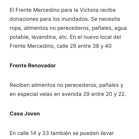
El Frente Mercedino para la Victoria recibe
donaciones para los inundados. Se necesita
ropa, alimentos no perecederos, pañales, agua
potable, lavandina, etc. En el nuevo local del
Frente Mercedino, calle 29 entre 38 y 40
Frente Renovador
Reciben alimentos no perecederos, pañales y
en especial velas en avenida 29 entre 20 y 22.
Casa Joven
En calle 14 y 33 también se pueden llevar