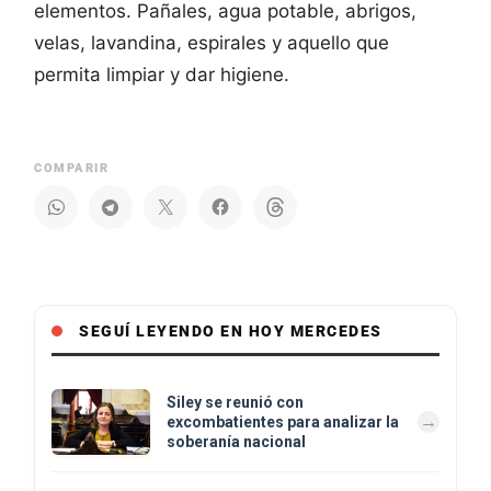
elementos. Pañales, agua potable, abrigos,
velas, lavandina, espirales y aquello que
permita limpiar y dar higiene.
COMPARIR
SEGUÍ LEYENDO EN HOY MERCEDES
Siley se reunió con
excombatientes para analizar la
soberanía nacional