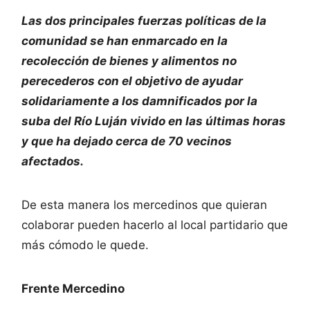
Las dos principales fuerzas políticas de la
comunidad se han enmarcado en la
recolección de bienes y alimentos no
perecederos con el objetivo de ayudar
solidariamente a los damnificados por la
suba del Río Luján vivido en las últimas horas
y que ha dejado cerca de 70 vecinos
afectados.
De esta manera los mercedinos que quieran
colaborar pueden hacerlo al local partidario que
más cómodo le quede.
Frente Mercedino