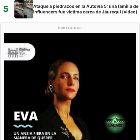
Ataque a piedrazos en la Autovía 5: una familia de
5
influencers fue víctima cerca de Jáuregui (video)
PUBLICIDAD