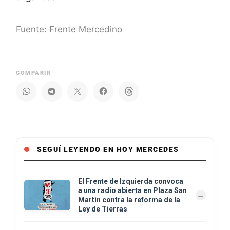
Fuente: Frente Mercedino
COMPARIR
SEGUÍ LEYENDO EN HOY MERCEDES
El Frente de Izquierda convoca
a una radio abierta en Plaza San
Martín contra la reforma de la
Ley de Tierras