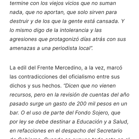
termine con los viejos vicios que no suman
nada, que no aportan, que solo sirven para
destruir y de los que la gente está cansada. Y
lo mismo digo de la intolerancia y las
agresiones que protagonizó días atrás con sus
amenazas a una periodista local”.
La edil del Frente Mercedino, a la vez, marcó
las contradicciones del oficialismo entre sus
dichos y sus hechos.
“Dicen que no vienen
recursos, pero en la revisión de cuentas del año
pasado surge un gasto de 200 mil pesos en un
bar. O el uso de parte del Fondo Sojero, que
por ley se debe destinar a Educación y a Salud,
en refacciones en el despacho del Secretario