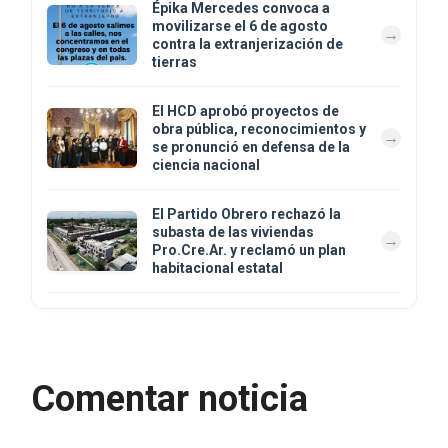
Épika Mercedes convoca a
movilizarse el 6 de agosto
contra la extranjerización de
tierras
El HCD aprobó proyectos de
obra pública, reconocimientos y
se pronunció en defensa de la
ciencia nacional
El Partido Obrero rechazó la
subasta de las viviendas
Pro.Cre.Ar. y reclamó un plan
habitacional estatal
Comentar noticia