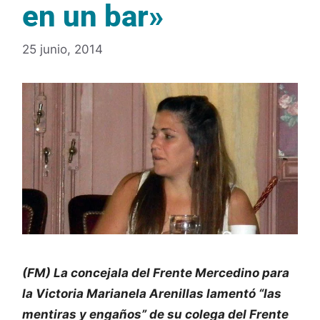
en un bar»
25 junio, 2014
(FM) La concejala del Frente Mercedino para
la Victoria Marianela Arenillas lamentó “las
mentiras y engaños” de su colega del Frente