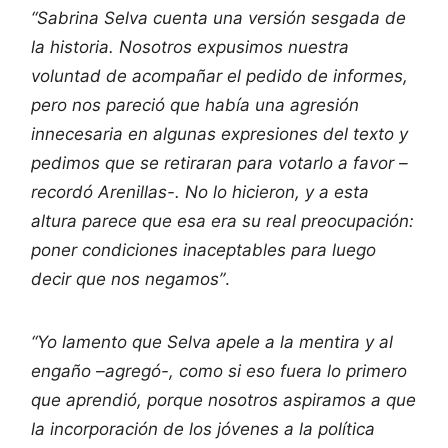
“Sabrina Selva cuenta una versión sesgada de
la historia. Nosotros expusimos nuestra
voluntad de acompañar el pedido de informes,
pero nos pareció que había una agresión
innecesaria en algunas expresiones del texto y
pedimos que se retiraran para votarlo a favor –
recordó Arenillas-. No lo hicieron, y a esta
altura parece que esa era su real preocupación:
poner condiciones inaceptables para luego
decir que nos negamos”
.
“Yo lamento que Selva apele a la mentira y al
engaño –agregó-, como si eso fuera lo primero
que aprendió, porque nosotros aspiramos a que
la incorporación de los jóvenes a la política