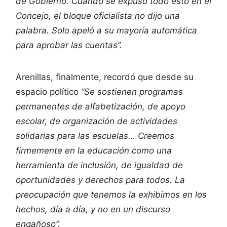
de Gobierno. Cuando se expuso todo esto en el
Concejo, el bloque oficialista no dijo una
palabra. Solo apeló a su mayoría automática
para aprobar las cuentas”.
Arenillas, finalmente, recordó que desde su
espacio político
“Se sostienen programas
permanentes de alfabetización, de apoyo
escolar, de organización de actividades
solidarias para las escuelas… Creemos
firmemente en la educación como una
herramienta de inclusión, de igualdad de
oportunidades y derechos para todos. La
preocupación que tenemos la exhibimos en los
hechos, día a día, y no en un discurso
engañoso”.