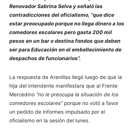
Renovador Sabrina Selva y señaló las
contradicciones del oficialismo, “que dice
estar preocupado porque no llega dinero a los
comedores escolares pero gasta 200 mil
pesos en un bar o destina fondos que deben
ser para Educación en el embellecimiento de
despachos de funcionarios”.
La respuesta de Arenillas llegó luego de que la
hija del intendente manifestara que al Frente
Mercedino
“no le preocupa la situación de los
comedores escolares”
porque no votó a favor
un pedido de informes impulsado por el
oficialismo en la sesión del lunes.