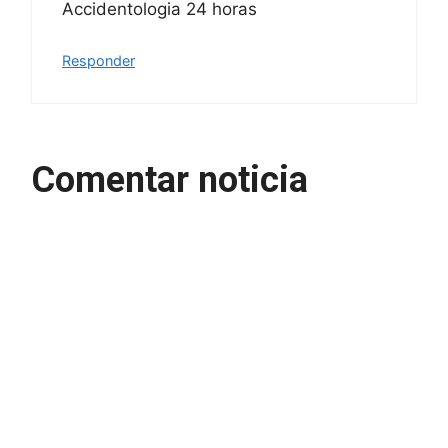
Accidentologia 24 horas
Responder
Comentar noticia