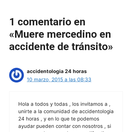
1 comentario en
«Muere mercedino en
accidente de tránsito»
accidentologia 24 horas
10 marzo, 2015 a las 08:33
Hola a todos y todas , los invitamos a ,
unirte a la comunidad de accidentologia
24 horas , y en lo que te podemos
ayudar pueden contar con nosotros , si