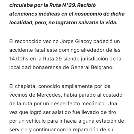
circulaba por la Ruta N°29. Recibió
atenciones médicas en el nosocomio de dicha
localidad, pero, no lograron salvarle la vida.
El reconocido vecino Jorge Giacoy padeció un
accidente fatal este domingo alrededor de las
14.00hs en la Ruta 29 siendo jurisdicción de la
localidad bonaerense de General Belgrano.
El chapista, conocido ampliamente por los
vecinos de Mercedes, había parado al costado
de la ruta por un desperfecto mecánico. Una
vez que logró ser asistido fue llevado de tiro
por un vehículo para ir hacia alguna estación de
servicio y continuar con la reparación de su