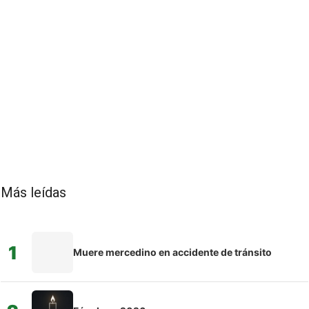
Más leídas
1
Muere mercedino en accidente de tránsito