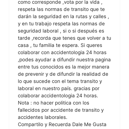
como corresponde ,vota por la vida ,
respeta las normas de transito que te
darán la seguridad en la rutas y calles ,
y en tu trabajo respeta las normas de
seguridad laboral , si o si después es
tarde ,recorda que tenes que volver a tu
casa , tu familia te espera. Si queres
colaborar con accidentologia 24 horas
,podes ayudar a difundir nuestra pagina
entre tus conocidos es la mejor manera
de prevenir y de difundir la realidad de
lo que sucede con el tema transito y
laboral en nuestro país. gracias por
colaborar accidentologia 24 horas.
Nota : no hacer politica con los
fallecidos por accidente de transito y
accidentes laborales.
Compartilo y Recuerda Dale Me Gusta