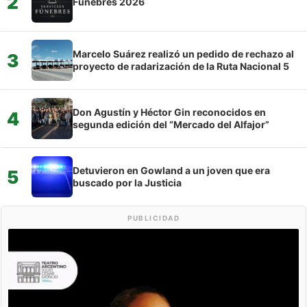
2
Fúnebres 2026
Marcelo Suárez realizó un pedido de rechazo al
3
proyecto de radarización de la Ruta Nacional 5
Don Agustín y Héctor Gin reconocidos en
4
segunda edición del “Mercado del Alfajor”
Detuvieron en Gowland a un joven que era
5
buscado por la Justicia
PUBLICIDAD