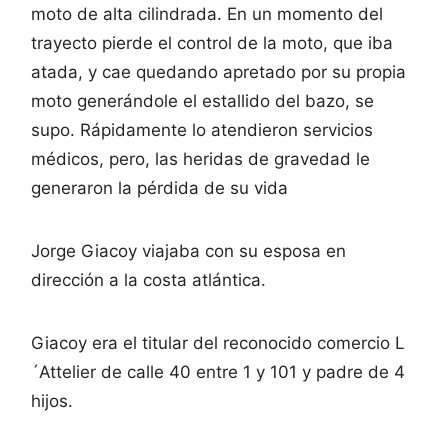
moto de alta cilindrada. En un momento del
trayecto pierde el control de la moto, que iba
atada, y cae quedando apretado por su propia
moto generándole el estallido del bazo, se
supo. Rápidamente lo atendieron servicios
médicos, pero, las heridas de gravedad le
generaron la pérdida de su vida
Jorge Giacoy viajaba con su esposa en
dirección a la costa atlántica.
Giacoy era el titular del reconocido comercio L
´Attelier de calle 40 entre 1 y 101 y padre de 4
hijos.