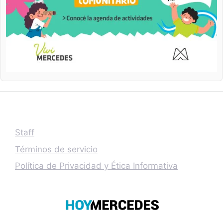
Staff
Términos de servicio
Política de Privacidad y Ética Informativa