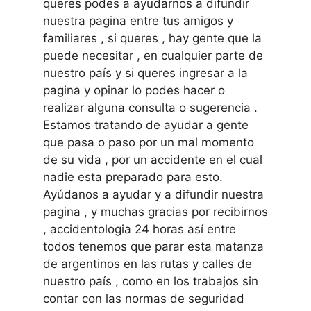
queres podes a ayudarnos a difundir
nuestra pagina entre tus amigos y
familiares , si queres , hay gente que la
puede necesitar , en cualquier parte de
nuestro país y si queres ingresar a la
pagina y opinar lo podes hacer o
realizar alguna consulta o sugerencia .
Estamos tratando de ayudar a gente
que pasa o paso por un mal momento
de su vida , por un accidente en el cual
nadie esta preparado para esto.
Ayúdanos a ayudar y a difundir nuestra
pagina , y muchas gracias por recibirnos
, accidentologia 24 horas así entre
todos tenemos que parar esta matanza
de argentinos en las rutas y calles de
nuestro país , como en los trabajos sin
contar con las normas de seguridad