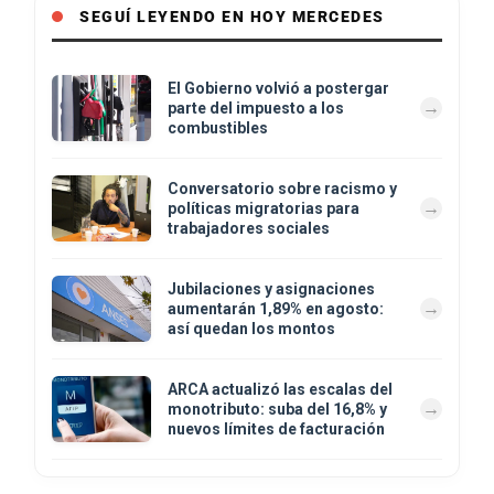
SEGUÍ LEYENDO EN HOY MERCEDES
El Gobierno volvió a postergar
parte del impuesto a los
combustibles
Conversatorio sobre racismo y
políticas migratorias para
trabajadores sociales
Jubilaciones y asignaciones
aumentarán 1,89% en agosto:
así quedan los montos
ARCA actualizó las escalas del
monotributo: suba del 16,8% y
nuevos límites de facturación