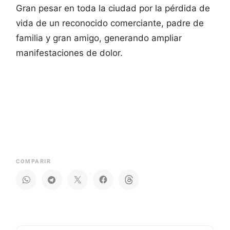
Gran pesar en toda la ciudad por la pérdida de
vida de un reconocido comerciante, padre de
familia y gran amigo, generando ampliar
manifestaciones de dolor.
COMPARIR