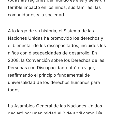
terrible impacto en los niños, sus familias, las
comunidades y la sociedad.
A lo largo de su historia, el Sistema de las
Naciones Unidas ha promovido los derechos y
el bienestar de los discapacitados, incluidos los
niños con discapacidades de desarrollo. En
2008, la Convención sobre los Derechos de las
Personas con Discapacidad entró en vigor,
reafirmando el principio fundamental de
universalidad de los derechos humanos para
todos.
La Asamblea General de las Naciones Unidas
declaró por unanimidad el 2 de abril como Día