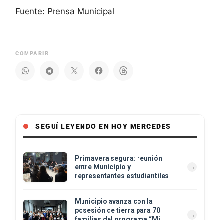
Fuente: Prensa Municipal
COMPARIR
SEGUÍ LEYENDO EN HOY MERCEDES
Primavera segura: reunión
entre Municipio y
representantes estudiantiles
Municipio avanza con la
posesión de tierra para 70
familias del programa “Mi