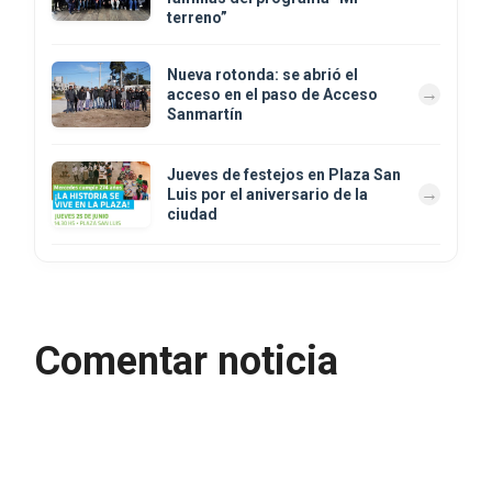
terreno”
Nueva rotonda: se abrió el
acceso en el paso de Acceso
Sanmartín
Jueves de festejos en Plaza San
Luis por el aniversario de la
ciudad
Comentar noticia