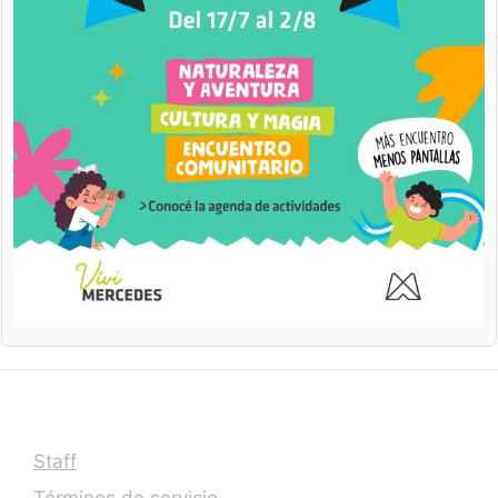
Staff