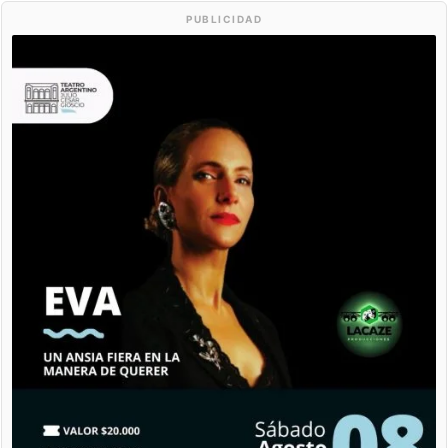
PUBLICIDAD