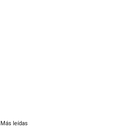
Más leídas