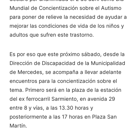
Mundial de Concientización sobre el Autismo
para poner de relieve la necesidad de ayudar a
mejorar las condiciones de vida de los niños y
adultos que sufren este trastorno.
Es por eso que este próximo sábado, desde la
Dirección de Discapacidad de la Municipalidad
de Mercedes, se acompaña a llevar adelante
encuentros para la concientización sobre el
tema. Primero será en la plaza de la estación
del ex ferrocarril Sarmiento, en avenida 29
entre 8 y vías, a las 13.30 horas y
posteriormente a las 17 horas en Plaza San
Martín.