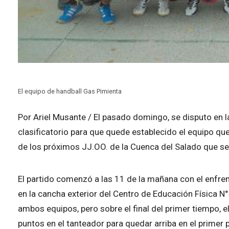
El equipo de handball Gas Pimienta
Por Ariel Musante / El pasado domingo, se disputo en l
clasificatorio para que quede establecido el equipo qu
de los próximos JJ.OO. de la Cuenca del Salado que se 
El partido comenzó a las 11 de la mañana con el enfre
en la cancha exterior del Centro de Educación Física 
ambos equipos, pero sobre el final del primer tiempo, 
puntos en el tanteador para quedar arriba en el primer p