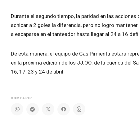
Durante el segundo tiempo, la paridad en las acciones 
achicar a 2 goles la diferencia, pero no logro mantener
a escaparse en el tanteador hasta llegar al 24 a 16 defin
De esta manera, el equipo de Gas Pimienta estará rep
en la próxima edición de los JJ.OO. de la cuenca del S
16, 17, 23 y 24 de abril
COMPARIR