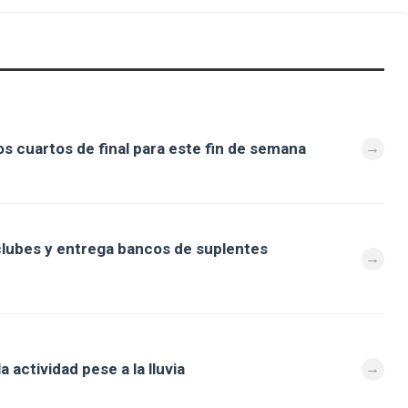
s cuartos de final para este fin de semana
clubes y entrega bancos de suplentes
 actividad pese a la lluvia