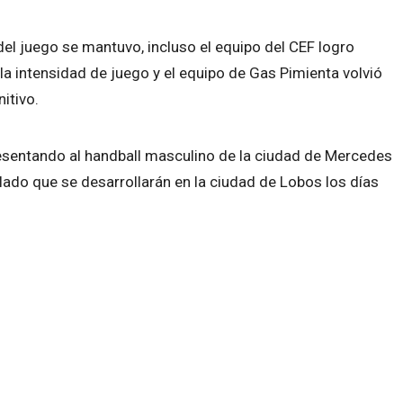
del juego se mantuvo, incluso el equipo del CEF logro
 la intensidad de juego y el equipo de Gas Pimienta volvió
itivo.
resentando al handball masculino de la ciudad de Mercedes
alado que se desarrollarán en la ciudad de Lobos los días