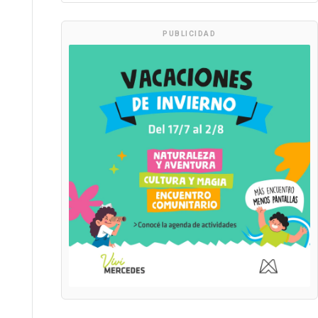
PUBLICIDAD