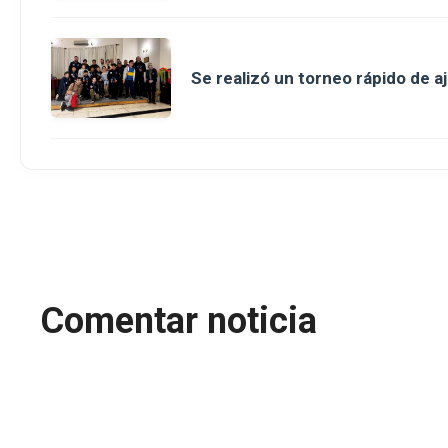
Se realizó un torneo rápido de a
Comentar noticia