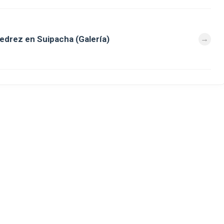
jedrez en Suipacha (Galería)