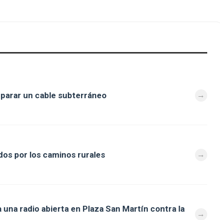
eparar un cable subterráneo
os por los caminos rurales
 una radio abierta en Plaza San Martín contra la