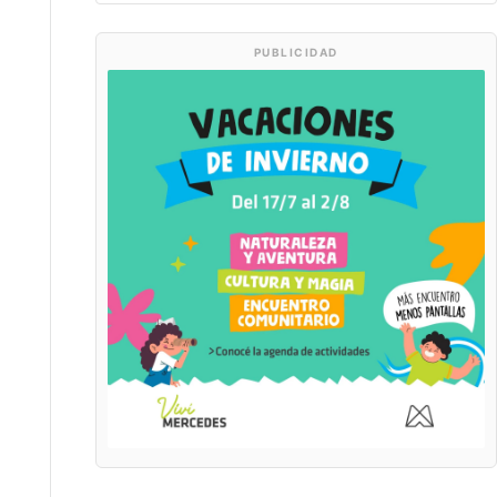
PUBLICIDAD