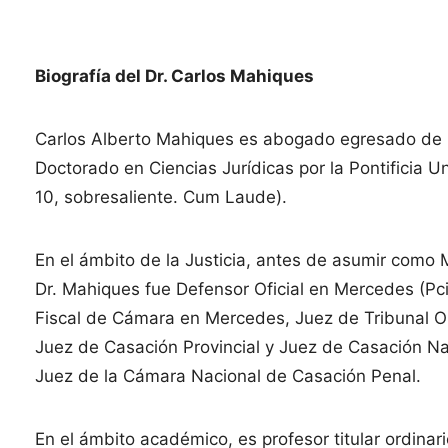
Biografía del Dr. Carlos Mahiques
Carlos Alberto Mahiques es abogado egresado de l
Doctorado en Ciencias Jurídicas por la Pontificia U
10, sobresaliente. Cum Laude).
En el ámbito de la Justicia, antes de asumir como M
Dr. Mahiques fue Defensor Oficial en Mercedes (Pc
Fiscal de Cámara en Mercedes, Juez de Tribunal O
Juez de Casación Provincial y Juez de Casación 
Juez de la Cámara Nacional de Casación Penal.
En el ámbito académico, es profesor titular ordin