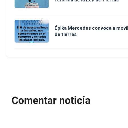
Épika Mercedes convoca a movili
de tierras
Comentar noticia