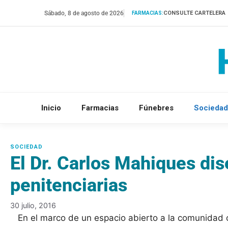
Saltar
Sábado, 8 de agosto de 2026
CONSULTE CARTELERA
FARMACIAS:
al
contenido
Inicio
Farmacias
Fúnebres
Sociedad
El Dr. Carlos Mahiques dis
penitenciarias
30 julio, 2016
En el marco de un espacio abierto a la comunidad o