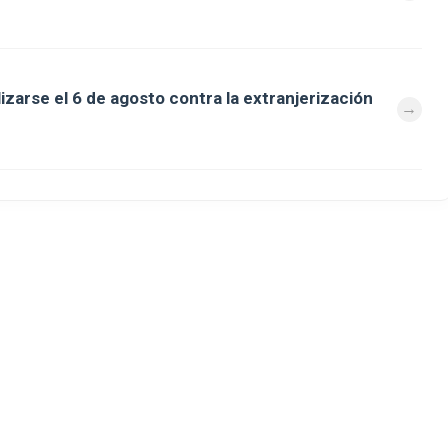
zarse el 6 de agosto contra la extranjerización