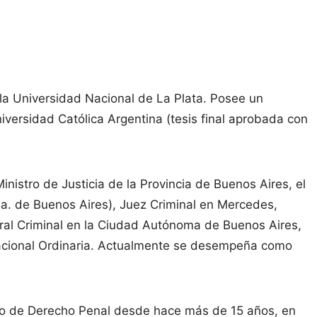
a Universidad Nacional de La Plata. Posee un
niversidad Católica Argentina (tesis final aprobada con
inistro de Justicia de la Provincia de Buenos Aires, el
ia. de Buenos Aires), Juez Criminal en Mercedes,
ral Criminal en la Ciudad Autónoma de Buenos Aires,
Nacional Ordinaria. Actualmente se desempeña como
ario de Derecho Penal desde hace más de 15 años, en