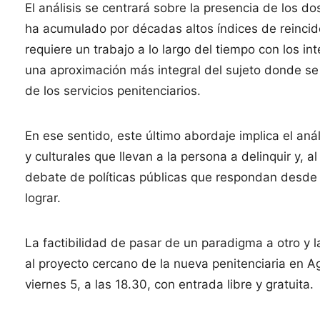
El análisis se centrará sobre la presencia de los d
ha acumulado por décadas altos índices de reincide
requiere un trabajo a lo largo del tiempo con los in
una aproximación más integral del sujeto donde se 
de los servicios penitenciarios.
En ese sentido, este último abordaje implica el aná
y culturales que llevan a la persona a delinquir y, 
debate de políticas públicas que respondan desde u
lograr.
La factibilidad de pasar de un paradigma a otro y 
al proyecto cercano de la nueva penitenciaria en A
viernes 5, a las 18.30, con entrada libre y gratuita.