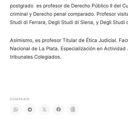
postgrado es profesor de Derecho Público II del Cu
criminal y Derecho penal comparado. Profesor visita
Studi di Ferrara, Degli Studi di Siena, y Degli Studi 
Asimismo, es profesor Titular de Ética Judicial. Fa
Nacional de La Plata. Especialización en Actividad
tribunales Colegiados.
COMPARIR