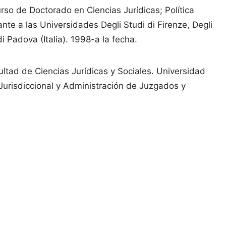
rso de Doctorado en Ciencias Jurídicas; Política
nte a las Universidades Degli Studi di Firenze, Degli
di Padova (Italia). 1998-a la fecha.
cultad de Ciencias Jurídicas y Sociales. Universidad
 Jurisdiccional y Administración de Juzgados y