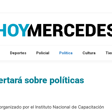
Deportes
Policial
Política
Cultura
Ti
ertará sobre políticas
rganizado por el Instituto Nacional de Capacitación