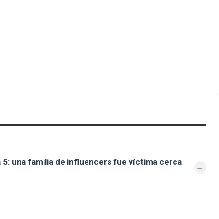
 5: una familia de influencers fue víctima cerca