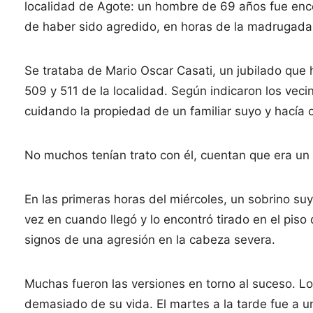
localidad de Agote: un hombre de 69 años fue en
de haber sido agredido, en horas de la madrugada
Se trataba de Mario Oscar Casati, un jubilado que 
509 y 511 de la localidad. Según indicaron los veci
cuidando la propiedad de un familiar suyo y hacía
No muchos tenían trato con él, cuentan que era un
En las primeras horas del miércoles, un sobrino suy
vez en cuando llegó y lo encontró tirado en el piso 
signos de una agresión en la cabeza severa.
Muchas fueron las versiones en torno al suceso. Lo
demasiado de su vida. El martes a la tarde fue a 