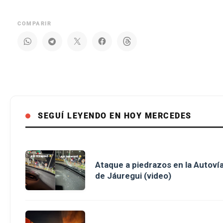
COMPARIR
SEGUÍ LEYENDO EN HOY MERCEDES
Ataque a piedrazos en la Autovía
de Jáuregui (video)