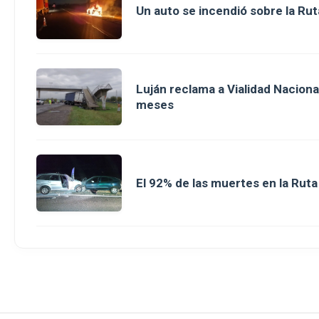
Un auto se incendió sobre la Rut
Luján reclama a Vialidad Nacion
meses
El 92% de las muertes en la Rut