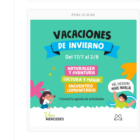
PUBLICIDAD