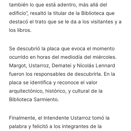
también lo que está adentro, más allá del
edificio”, resaltó la titular de la Biblioteca que
destacó el trato que se le da a los visitantes y a
los libros.
Se descubrió la placa que evoca el momento
ocurrido en horas del mediodía del miércoles.
Margot, Ustarroz, Dematei y Nicolás Lennard
fueron los responsables de descubrirla. En la
placa se identifica y reconoce el valor
arquitectónico, histórico, y cultural de la
Biblioteca Sarmiento.
Finalmente, el Intendente Ustarroz tomó la
palabra y felicitó a los integrantes de la