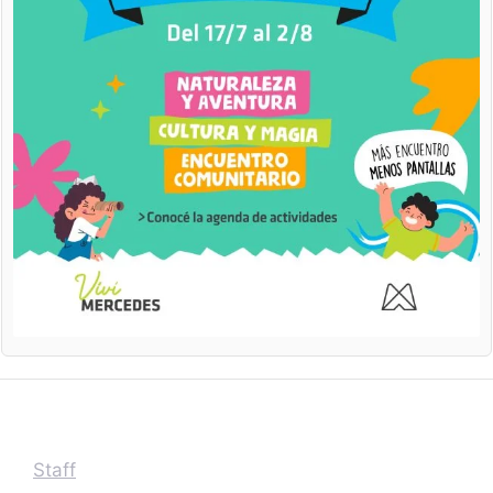
Staff