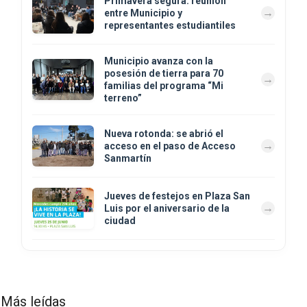
Primavera segura: reunión
entre Municipio y
representantes estudiantiles
Municipio avanza con la
posesión de tierra para 70
familias del programa “Mi
terreno”
Nueva rotonda: se abrió el
acceso en el paso de Acceso
Sanmartín
Jueves de festejos en Plaza San
Luis por el aniversario de la
ciudad
Más leídas