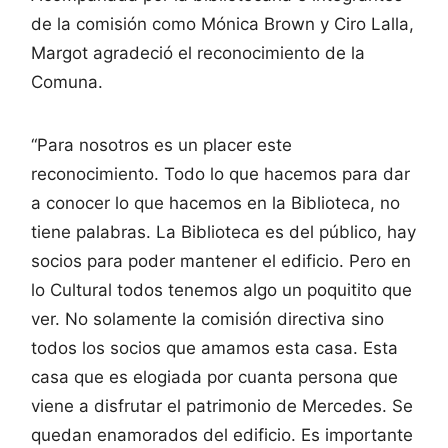
de la comisión como Mónica Brown y Ciro Lalla,
Margot agradeció el reconocimiento de la
Comuna.
“Para nosotros es un placer este
reconocimiento. Todo lo que hacemos para dar
a conocer lo que hacemos en la Biblioteca, no
tiene palabras. La Biblioteca es del público, hay
socios para poder mantener el edificio. Pero en
lo Cultural todos tenemos algo un poquitito que
ver. No solamente la comisión directiva sino
todos los socios que amamos esta casa. Esta
casa que es elogiada por cuanta persona que
viene a disfrutar el patrimonio de Mercedes. Se
quedan enamorados del edificio. Es importante