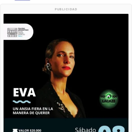
PUBLICIDAD