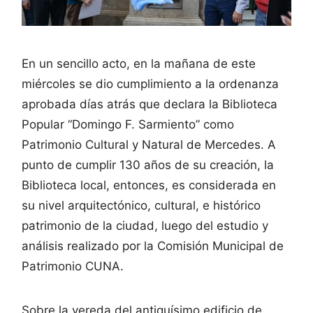
En un sencillo acto, en la mañana de este
miércoles se dio cumplimiento a la ordenanza
aprobada días atrás que declara la Biblioteca
Popular “Domingo F. Sarmiento” como
Patrimonio Cultural y Natural de Mercedes. A
punto de cumplir 130 años de su creación, la
Biblioteca local, entonces, es considerada en
su nivel arquitectónico, cultural, e histórico
patrimonio de la ciudad, luego del estudio y
análisis realizado por la Comisión Municipal de
Patrimonio CUNA.
Sobre la vereda del antiquísimo edificio de