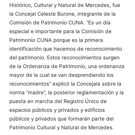
Histórico, Cultural y Natural de Mercedes, fue
la Concejal Celeste Burone, integrante de la
Comisión de Patrimonio CUNA. “Es un día
especial e importante para la Comisión de
Patrimonio CUNA porque es la primera
identificación que hacemos de reconocimiento
del patrimonio. Estos reconocimientos surgen
de la Ordenanza de Patrimonio, una ordenanza
mayor de la cual se van desprendiendo los
reconocimientos” explicó la Concejala sobre la
norma “madre”, la posterior reglamentación y la
puesta en marcha del Registro Único de
espacios públicos y privados y edificios
públicos y privados que formarán parte del
Patrimonio Cultural y Natural de Mercedes.