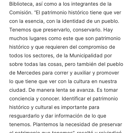
Biblioteca, así como a los integrantes de la
Comisión. “El patrimonio histórico tiene que ver
con la esencia, con la identidad de un pueblo.
Tenemos que preservarlo, conservarlo. Hay
muchos lugares como este que son patrimonio
histórico y que requieren del compromiso de
todos los sectores, de la Municipalidad por
sobre todas las cosas, pero también del pueblo
de Mercedes para correr y auxiliar y promover
lo que tiene que ver con la cultura en nuestra
ciudad. De manera lenta se avanza. Es tomar
conciencia y conocer. Identificar el patrimonio
histórico y cultural es importante para
resguardarlo y dar información de lo que
tenemos. Plantemos la necesidad de preservar