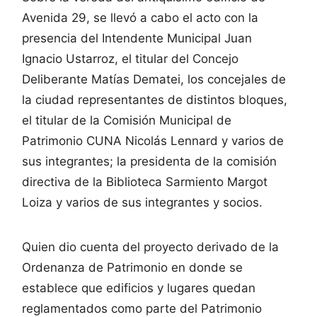
Avenida 29, se llevó a cabo el acto con la
presencia del Intendente Municipal Juan
Ignacio Ustarroz, el titular del Concejo
Deliberante Matías Dematei, los concejales de
la ciudad representantes de distintos bloques,
el titular de la Comisión Municipal de
Patrimonio CUNA Nicolás Lennard y varios de
sus integrantes; la presidenta de la comisión
directiva de la Biblioteca Sarmiento Margot
Loiza y varios de sus integrantes y socios.
Quien dio cuenta del proyecto derivado de la
Ordenanza de Patrimonio en donde se
establece que edificios y lugares quedan
reglamentados como parte del Patrimonio