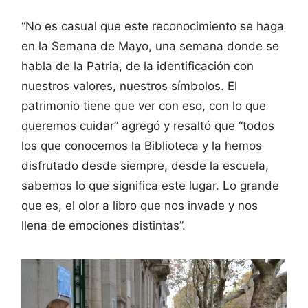
“No es casual que este reconocimiento se haga
en la Semana de Mayo, una semana donde se
habla de la Patria, de la identificación con
nuestros valores, nuestros símbolos. El
patrimonio tiene que ver con eso, con lo que
queremos cuidar” agregó y resaltó que “todos
los que conocemos la Biblioteca y la hemos
disfrutado desde siempre, desde la escuela,
sabemos lo que significa este lugar. Lo grande
que es, el olor a libro que nos invade y nos
llena de emociones distintas”.