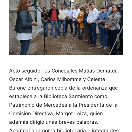
Acto seguido, los Concejales Matías Dematei,
Oscar Albini, Carlos Milhomme y Celeste
Burone entregaron copia de la ordenanza que
establece a la Biblioteca Sarmiento como
Patrimonio de Mercedes a la Presidenta de la
Comisión Directiva, Margot Loiza, quien
además dirigió unas breves palabras.
Acompañada por la bibliotecaria e integrantes