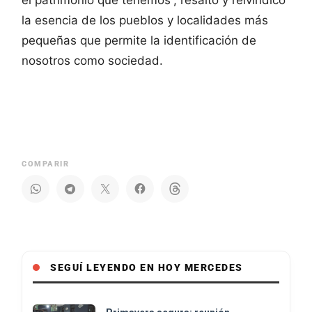
el patrimonio que tenemos”, resaltó y reivindicó
la esencia de los pueblos y localidades más
pequeñas que permite la identificación de
nosotros como sociedad.
COMPARIR
SEGUÍ LEYENDO EN HOY MERCEDES