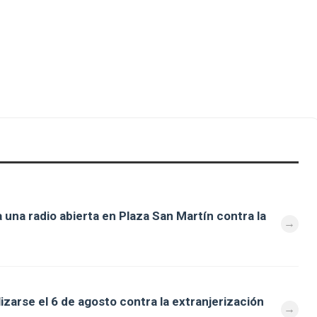
 una radio abierta en Plaza San Martín contra la
zarse el 6 de agosto contra la extranjerización