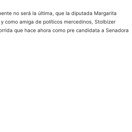
ente no será la última, que la diputada Margarita
 y como amiga de políticos mercedinos, Stolbizer
corrida que hace ahora como pre candidata a Senadora