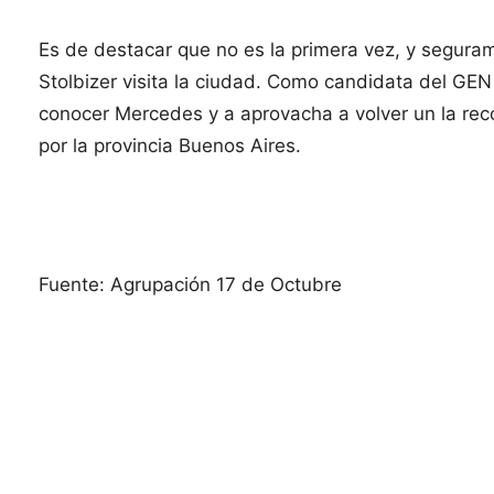
Es de destacar que no es la primera vez, y seguram
Stolbizer visita la ciudad. Como candidata del GEN
conocer Mercedes y a aprovacha a volver un la re
por la provincia Buenos Aires.
Fuente: Agrupación 17 de Octubre