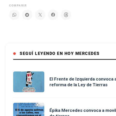
COMPARIR
SEGUÍ LEYENDO EN HOY MERCEDES
El Frente de Izquierda convoca a
reforma de la Ley de Tierras
Épika Mercedes convoca a movili