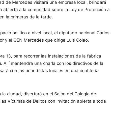
dad de Mercedes visitará una empresa local, brindará
a abierta a la comunidad sobre la Ley de Protección a
en la primeras de la tarde.
pacio político a nivel local, el diputado nacional Carlos
or y el GEN Mercedes que dirige Luis Colao.
ra 13, para recorrer las instalaciones de la fábrica
Allí mantendrá una charla con los directivos de la
ará con los periodistas locales en una confitería
a la ciudad, disertará en el Salón del Colegio de
as Víctimas de Delitos con invitación abierta a toda