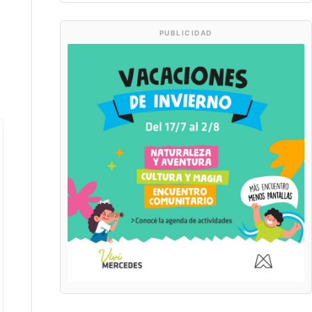
PUBLICIDAD