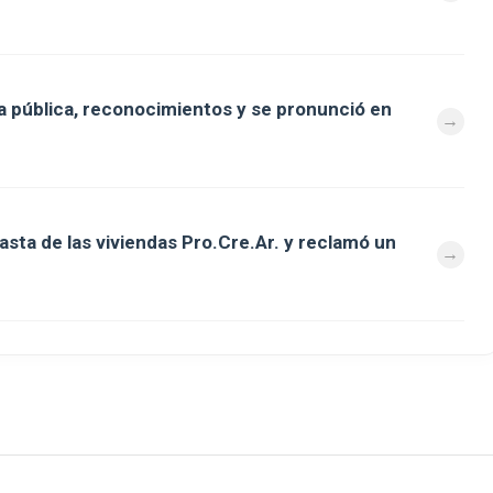
 pública, reconocimientos y se pronunció en
asta de las viviendas Pro.Cre.Ar. y reclamó un