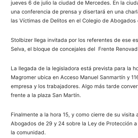
jueves 6 de julio la ciudad de Mercedes. En la ciu
una conferencia de prensa y disertará en una charl
las Víctimas de Delitos en el Colegio de Abogados 
Stolbizer llega invitada por los referentes de ese es
Selva, el bloque de concejales del Frente Renovad
La llegada de la legisladora está prevista para la ho
Magromer ubica en Acceso Manuel Sanmartín y 116. 
empresa y los trabajadores. Algo más tarde convers
frente a la plaza San Martín.
Finalmente a la hora 15, y como cierre de su visita 
Abogados de 29 y 24 sobre la Ley de Protección a l
la comunidad.