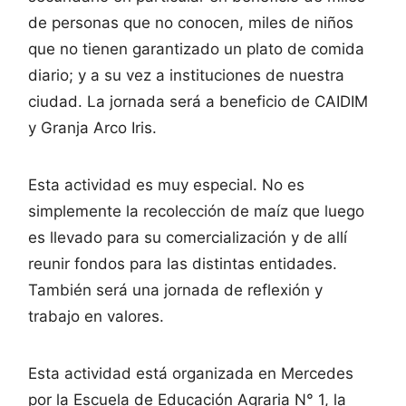
de personas que no conocen, miles de niños
que no tienen garantizado un plato de comida
diario; y a su vez a instituciones de nuestra
ciudad. La jornada será a beneficio de CAIDIM
y Granja Arco Iris.
Esta actividad es muy especial. No es
simplemente la recolección de maíz que luego
es llevado para su comercialización y de allí
reunir fondos para las distintas entidades.
También será una jornada de reflexión y
trabajo en valores.
Esta actividad está organizada en Mercedes
por la Escuela de Educación Agraria N° 1, la