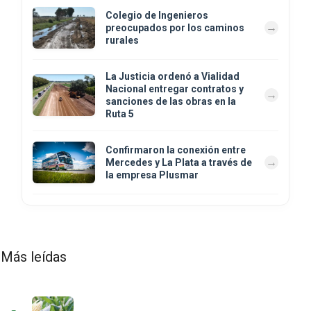
Colegio de Ingenieros
preocupados por los caminos
rurales
La Justicia ordenó a Vialidad
Nacional entregar contratos y
sanciones de las obras en la
Ruta 5
Confirmaron la conexión entre
Mercedes y La Plata a través de
la empresa Plusmar
Más leídas