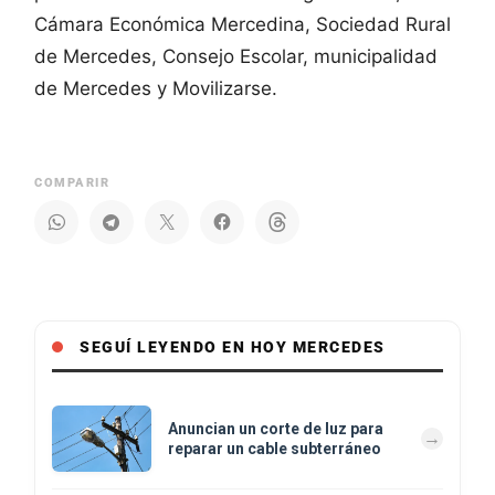
Cámara Económica Mercedina, Sociedad Rural
de Mercedes, Consejo Escolar, municipalidad
de Mercedes y Movilizarse.
COMPARIR
SEGUÍ LEYENDO EN HOY MERCEDES
Anuncian un corte de luz para
reparar un cable subterráneo