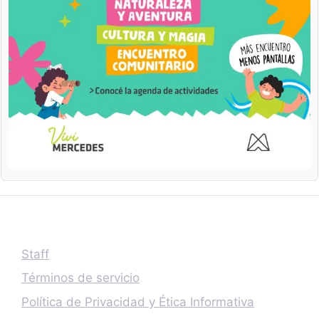
Staff
Términos de servicio
Política de Privacidad y Ética Informativa