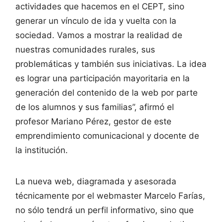
actividades que hacemos en el CEPT, sino
generar un vínculo de ida y vuelta con la
sociedad. Vamos a mostrar la realidad de
nuestras comunidades rurales, sus
problemáticas y también sus iniciativas. La idea
es lograr una participación mayoritaria en la
generación del contenido de la web por parte
de los alumnos y sus familias”, afirmó el
profesor Mariano Pérez, gestor de este
emprendimiento comunicacional y docente de
la institución.
La nueva web, diagramada y asesorada
técnicamente por el webmaster Marcelo Farías,
no sólo tendrá un perfil informativo, sino que