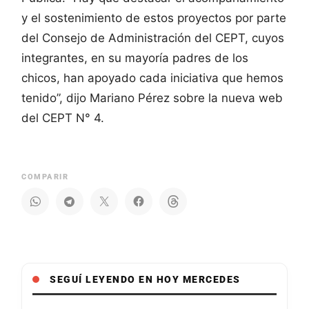
y el sostenimiento de estos proyectos por parte
del Consejo de Administración del CEPT, cuyos
integrantes, en su mayoría padres de los
chicos, han apoyado cada iniciativa que hemos
tenido”, dijo Mariano Pérez sobre la nueva web
del CEPT N° 4.
COMPARIR
SEGUÍ LEYENDO EN HOY MERCEDES