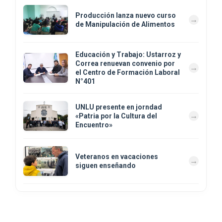
Producción lanza nuevo curso
de Manipulación de Alimentos
Educación y Trabajo: Ustarroz y
Correa renuevan convenio por
el Centro de Formación Laboral
N°401
UNLU presente en jorndad
«Patria por la Cultura del
Encuentro»
Veteranos en vacaciones
siguen enseñando