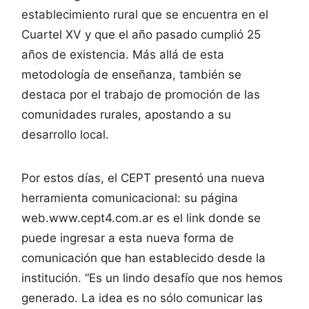
establecimiento rural que se encuentra en el
Cuartel XV y que el año pasado cumplió 25
años de existencia. Más allá de esta
metodología de enseñanza, también se
destaca por el trabajo de promoción de las
comunidades rurales, apostando a su
desarrollo local.
Por estos días, el CEPT presentó una nueva
herramienta comunicacional: su página
web.www.cept4.com.ar es el link donde se
puede ingresar a esta nueva forma de
comunicación que han establecido desde la
institución. “Es un lindo desafío que nos hemos
generado. La idea es no sólo comunicar las