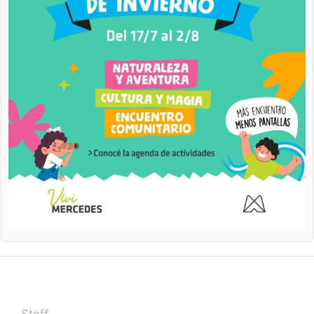
Staff