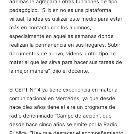
además le agregarán otras funciones de tipo
pedagógico. “Si bien no es una plataforma
virtual, la idea es utilizar este medio para estar
más en contacto con los alumnos,
especialmente en aquellas semanas donde
realizan la permanencia en sus hogares. Subir
documentos de apoyo, videos u otro tipo de
material que les sirva para hacer sus tareas de
la mejor manera”, dijo el docente.
El CEPT N° 4 ya tiene experiencia en materia
comunicacional en Mercedes, ya que desde
hace diez años tiene al aire un programa de
radio denominado “Campo de acción”, que
desde hace cinco años se emite por la Radio
Pública. “Hay que destacar el acompañamiento