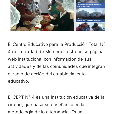
El Centro Educativo para la Producción Total N°
4 de la ciudad de Mercedes estrenó su página
web institucional con información de sus
actividades y de las comunidades que integran
el radio de acción del establecimiento
educativo.
El CEPT N° 4 es una institución educativa de la
ciudad, que basa su enseñanza en la
metodología de la alternancia. Es un