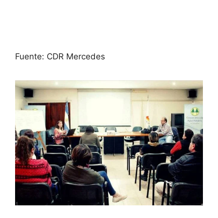
Fuente: CDR Mercedes