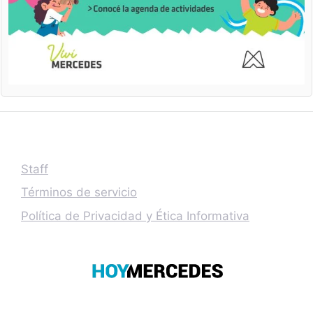
Staff
Términos de servicio
Política de Privacidad y Ética Informativa