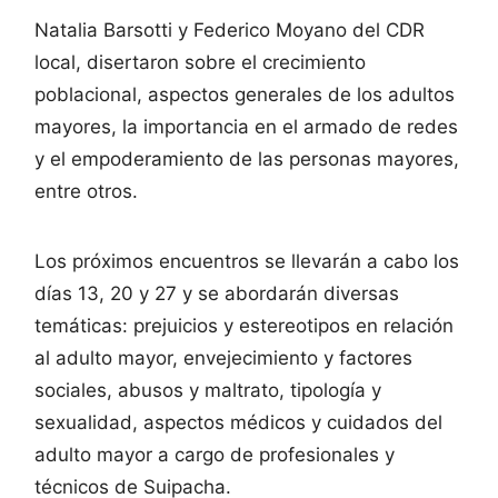
Natalia Barsotti y Federico Moyano del CDR
local, disertaron sobre el crecimiento
poblacional, aspectos generales de los adultos
mayores, la importancia en el armado de redes
y el empoderamiento de las personas mayores,
entre otros.
Los próximos encuentros se llevarán a cabo los
días 13, 20 y 27 y se abordarán diversas
temáticas: prejuicios y estereotipos en relación
al adulto mayor, envejecimiento y factores
sociales, abusos y maltrato, tipología y
sexualidad, aspectos médicos y cuidados del
adulto mayor a cargo de profesionales y
técnicos de Suipacha.