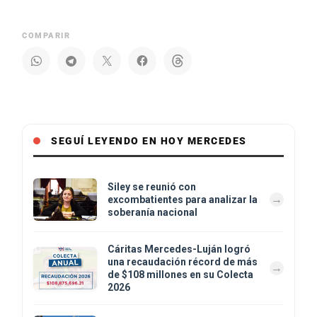
COMPARIR
SEGUÍ LEYENDO EN HOY MERCEDES
Siley se reunió con
excombatientes para analizar la
soberanía nacional
Cáritas Mercedes-Luján logró
una recaudación récord de más
de $108 millones en su Colecta
2026