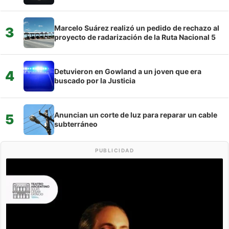
Marcelo Suárez realizó un pedido de rechazo al
3
proyecto de radarización de la Ruta Nacional 5
Detuvieron en Gowland a un joven que era
4
buscado por la Justicia
Anuncian un corte de luz para reparar un cable
5
subterráneo
PUBLICIDAD