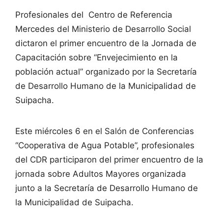
Profesionales del Centro de Referencia
Mercedes del Ministerio de Desarrollo Social
dictaron el primer encuentro de la Jornada de
Capacitación sobre “Envejecimiento en la
población actual” organizado por la Secretaría
de Desarrollo Humano de la Municipalidad de
Suipacha.
Este miércoles 6 en el Salón de Conferencias
“Cooperativa de Agua Potable”, profesionales
del CDR participaron del primer encuentro de la
jornada sobre Adultos Mayores organizada
junto a la Secretaría de Desarrollo Humano de
la Municipalidad de Suipacha.