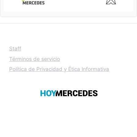
Staff
Términos de servicio
Política de Privacidad y Ética Informativa