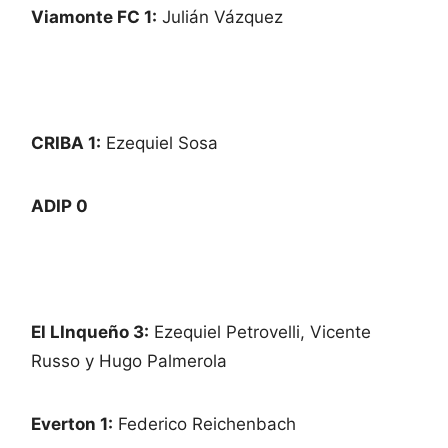
Viamonte FC 1:
Julián Vázquez
CRIBA 1:
Ezequiel Sosa
ADIP 0
El LInqueño 3:
Ezequiel Petrovelli, Vicente
Russo y Hugo Palmerola
Everton 1:
Federico Reichenbach