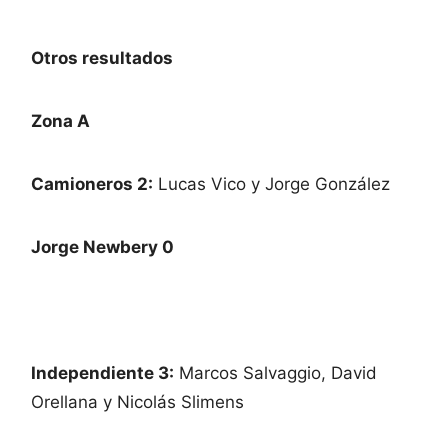
Otros resultados
Zona A
Camioneros 2:
Lucas Vico y Jorge González
Jorge Newbery 0
Independiente 3:
Marcos Salvaggio, David
Orellana y Nicolás Slimens