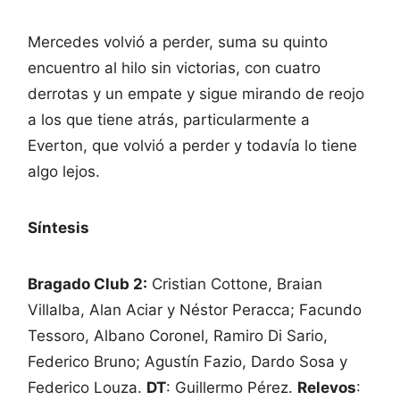
Mercedes volvió a perder, suma su quinto
encuentro al hilo sin victorias, con cuatro
derrotas y un empate y sigue mirando de reojo
a los que tiene atrás, particularmente a
Everton, que volvió a perder y todavía lo tiene
algo lejos.
Síntesis
Bragado Club 2:
Cristian Cottone, Braian
Villalba, Alan Aciar y Néstor Peracca; Facundo
Tessoro, Albano Coronel, Ramiro Di Sario,
Federico Bruno; Agustín Fazio, Dardo Sosa y
Federico Louza.
DT
: Guillermo Pérez.
Relevos
: