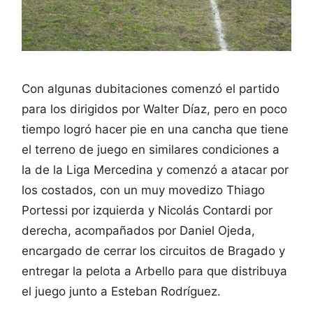
Con algunas dubitaciones comenzó el partido
para los dirigidos por Walter Díaz, pero en poco
tiempo logró hacer pie en una cancha que tiene
el terreno de juego en similares condiciones a
la de la Liga Mercedina y comenzó a atacar por
los costados, con un muy movedizo Thiago
Portessi por izquierda y Nicolás Contardi por
derecha, acompañados por Daniel Ojeda,
encargado de cerrar los circuitos de Bragado y
entregar la pelota a Arbello para que distribuya
el juego junto a Esteban Rodríguez.