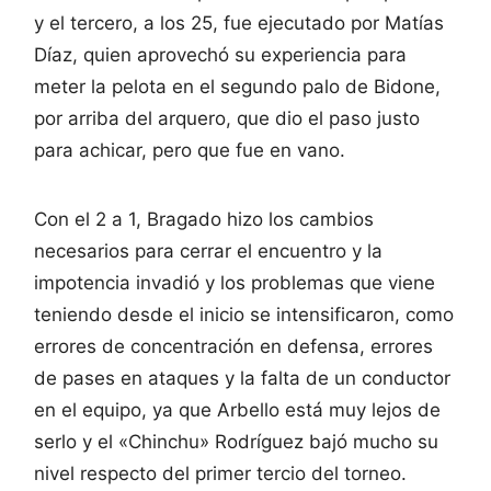
y el tercero, a los 25, fue ejecutado por Matías
Díaz, quien aprovechó su experiencia para
meter la pelota en el segundo palo de Bidone,
por arriba del arquero, que dio el paso justo
para achicar, pero que fue en vano.
Con el 2 a 1, Bragado hizo los cambios
necesarios para cerrar el encuentro y la
impotencia invadió y los problemas que viene
teniendo desde el inicio se intensificaron, como
errores de concentración en defensa, errores
de pases en ataques y la falta de un conductor
en el equipo, ya que Arbello está muy lejos de
serlo y el «Chinchu» Rodríguez bajó mucho su
nivel respecto del primer tercio del torneo.