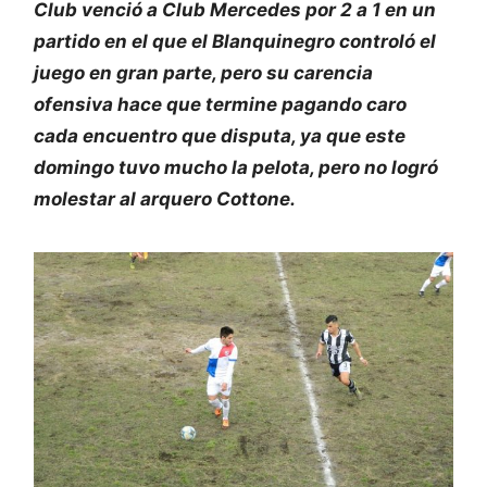
Club venció a Club Mercedes por 2 a 1 en un
partido en el que el Blanquinegro controló el
juego en gran parte, pero su carencia
ofensiva hace que termine pagando caro
cada encuentro que disputa, ya que este
domingo tuvo mucho la pelota, pero no logró
molestar al arquero Cottone.