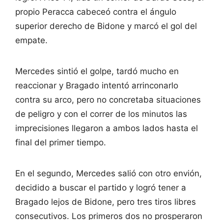
propio Peracca cabeceó contra el ángulo
superior derecho de Bidone y marcó el gol del
empate.
Mercedes sintió el golpe, tardó mucho en
reaccionar y Bragado intentó arrinconarlo
contra su arco, pero no concretaba situaciones
de peligro y con el correr de los minutos las
imprecisiones llegaron a ambos lados hasta el
final del primer tiempo.
En el segundo, Mercedes salió con otro envión,
decidido a buscar el partido y logró tener a
Bragado lejos de Bidone, pero tres tiros libres
consecutivos. Los primeros dos no prosperaron