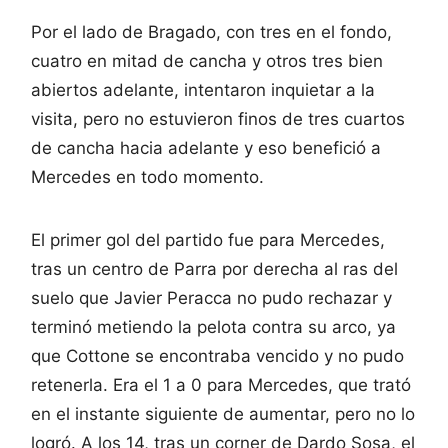
Por el lado de Bragado, con tres en el fondo,
cuatro en mitad de cancha y otros tres bien
abiertos adelante, intentaron inquietar a la
visita, pero no estuvieron finos de tres cuartos
de cancha hacia adelante y eso benefició a
Mercedes en todo momento.
El primer gol del partido fue para Mercedes,
tras un centro de Parra por derecha al ras del
suelo que Javier Peracca no pudo rechazar y
terminó metiendo la pelota contra su arco, ya
que Cottone se encontraba vencido y no pudo
retenerla. Era el 1 a 0 para Mercedes, que trató
en el instante siguiente de aumentar, pero no lo
logró. A los 14, tras un corner de Dardo Sosa, el