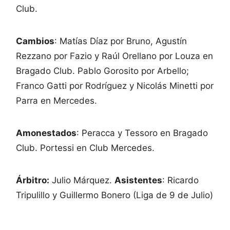
Club.
Cambios
: Matías Díaz por Bruno, Agustín
Rezzano por Fazio y Raúl Orellano por Louza en
Bragado Club. Pablo Gorosito por Arbello;
Franco Gatti por Rodríguez y Nicolás Minetti por
Parra en Mercedes.
Amonestados
: Peracca y Tessoro en Bragado
Club. Portessi en Club Mercedes.
Árbitro:
Julio Márquez.
Asistentes
: Ricardo
Tripulillo y Guillermo Bonero (Liga de 9 de Julio)