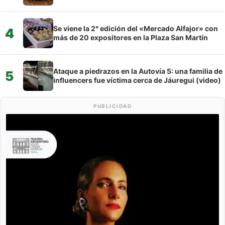
Se viene la 2° edición del «Mercado Alfajor» con
4
más de 20 expositores en la Plaza San Martín
Ataque a piedrazos en la Autovía 5: una familia de
5
influencers fue víctima cerca de Jáuregui (video)
PUBLICIDAD