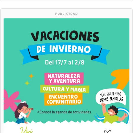
PUBLICIDAD