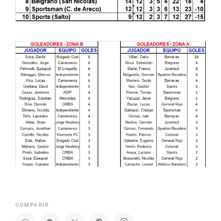
COMPARIR