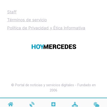
Staff
Términos de servicio
Política de Privacidad y Ética Informativa
© Portal de noticias y servicios digitales - Fundado en
2006