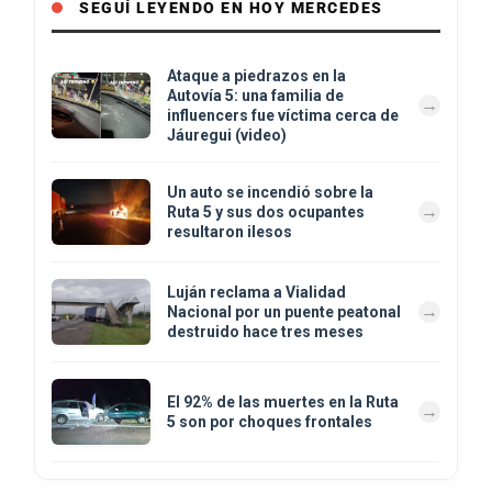
SEGUÍ LEYENDO EN HOY MERCEDES
Ataque a piedrazos en la
Autovía 5: una familia de
influencers fue víctima cerca de
Jáuregui (video)
Un auto se incendió sobre la
Ruta 5 y sus dos ocupantes
resultaron ilesos
Luján reclama a Vialidad
Nacional por un puente peatonal
destruido hace tres meses
El 92% de las muertes en la Ruta
5 son por choques frontales