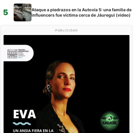
Ataque a piedrazos en la Autovía 5: una familia de
5
influencers fue víctima cerca de Jáuregui (video)
PUBLICIDAD