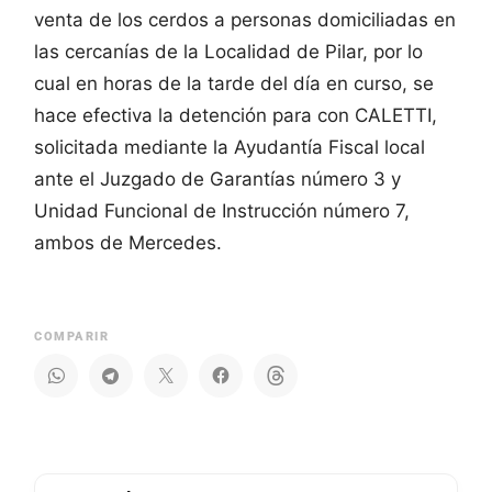
venta de los cerdos a personas domiciliadas en
las cercanías de la Localidad de Pilar, por lo
cual en horas de la tarde del día en curso, se
hace efectiva la detención para con CALETTI,
solicitada mediante la Ayudantía Fiscal local
ante el Juzgado de Garantías número 3 y
Unidad Funcional de Instrucción número 7,
ambos de Mercedes.
COMPARIR