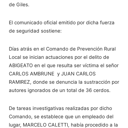
de Giles.
El comunicado oficial emitido por dicha fuerza
de seguridad sostiene:
Días atrás en el Comando de Prevención Rural
Local se inician actuaciones por el delito de
ABIGEATO en el que resulta ser víctima el señor
CARLOS AMBRUNE y JUAN CARLOS
RAMIREZ, donde se denuncia la sustracción por
autores ignorados de un total de 36 cerdos.
De tareas investigativas realizadas por dicho
Comando, se establece que un empleado del
lugar, MARCELO CALETTI, había procedido a la