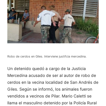
Robo de cerdos en Giles. Interviene justifcia mercedina.
Un detenido quedó a cargo de la Justicia
Mercedina acusado de ser al autor de robo de
cerdos en la vecina localidad de San Andrés de
Giles. Según se informó, los animales fueron
vendidos a vecinos de Pilar. Mario Caletti se
llama el masculino detenido por la Policía Rural