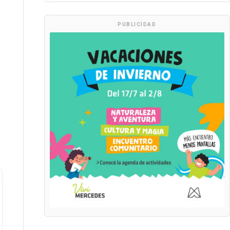
PUBLICIDAD