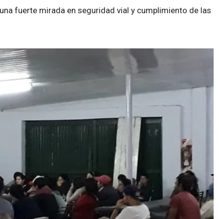
una fuerte mirada en seguridad vial y cumplimiento de las