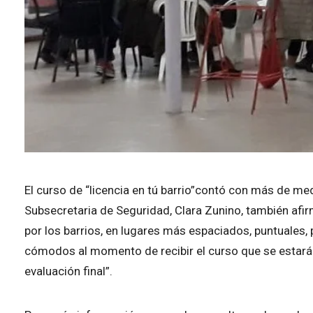
El curso de “licencia en tú barrio”contó con más de me
Subsecretaria de Seguridad, Clara Zunino, también afi
por los barrios, en lugares más espaciados, puntuales
cómodos al momento de recibir el curso que se esta
evaluación final”.