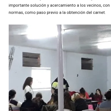
importante solución y acercamiento a los vecinos, con 
normas, como paso previo a la obtención del carnet.