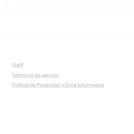
Staff
Términos de servicio
Política de Privacidad y Ética Informativa