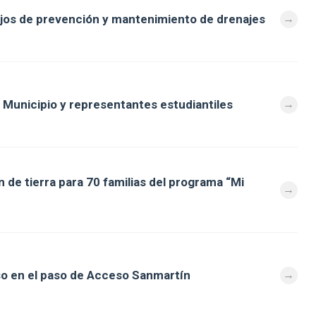
bajos de prevención y mantenimiento de drenajes
 Municipio y representantes estudiantiles
 de tierra para 70 familias del programa “Mi
so en el paso de Acceso Sanmartín