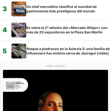
Un chef mercedino clasificó al mundial de
3
gastronomía más prestigioso del mundo
Se viene la 2° edición del «Mercado Alfajor» con
4
más de 20 expositores en la Plaza San Martín
Ataque a piedrazos en la Autovía 5: una familia de
5
influencers fue víctima cerca de Jáuregui (video)
PUBLICIDAD