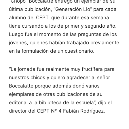
“Chopo” Boccalatte entregó un ejemplar de su
última publicación, “Generación Lio” para cada
alumno del CEPT, que durante esa semana
tiene cursando a los de primer y segundo año.
Luego fue el momento de las preguntas de los
jóvenes, quienes habían trabajado previamente
en la formulación de un cuestionario.
“La jornada fue realmente muy fructífera para
nuestros chicos y quiero agradecer al señor
Boccalatte porque además donó varios
ejemplares de otras publicaciones de su
editorial a la biblioteca de la escuela”, dijo el
director del CEPT N° 4 Fabián Rodríguez.