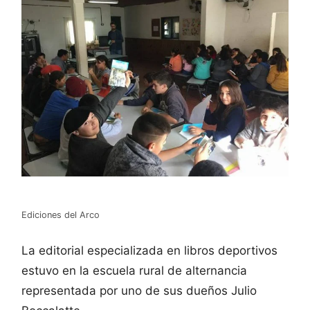
Ediciones del Arco
La editorial especializada en libros deportivos
estuvo en la escuela rural de alternancia
representada por uno de sus dueños Julio