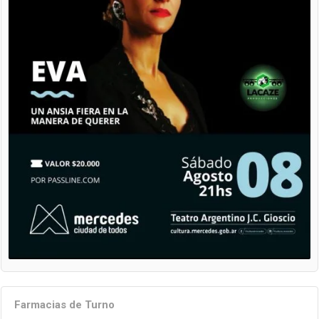
Farmacias de Turno