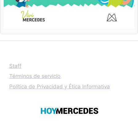
Staff
Términos de servicio
Política de Privacidad y Ética Informativa