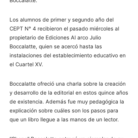
Boccalatte.
Los alumnos de primer y segundo año del
CEPT N° 4 recibieron el pasado miércoles al
propietario de Ediciones Al arco Julio
Boccalatte, quien se acercó hasta las
instalaciones del establecimiento educativo en
el Cuartel XV.
Boccalatte ofreció una charla sobre la creación
y desarrollo de la editorial en estos quince años
de existencia. Además fue muy pedagógica la
explicación sobre cuáles son los pasos para
que un libro llegue a las manos de un lector.