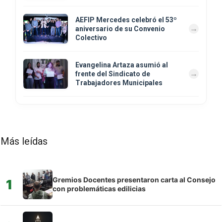
AEFIP Mercedes celebró el 53º
aniversario de su Convenio
Colectivo
Evangelina Artaza asumió al
frente del Sindicato de
Trabajadores Municipales
Más leídas
Gremios Docentes presentaron carta al Consejo
1
con problemáticas edilicias