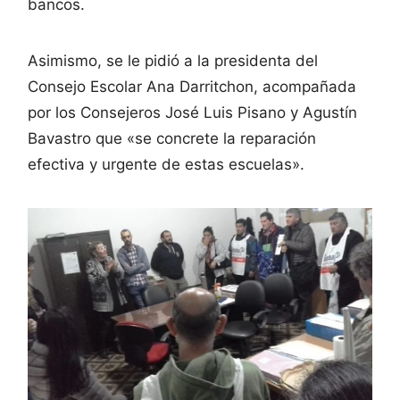
bancos.
Asimismo, se le pidió a la presidenta del
Consejo Escolar Ana Darritchon, acompañada
por los Consejeros José Luis Pisano y Agustín
Bavastro que «se concrete la reparación
efectiva y urgente de estas escuelas».