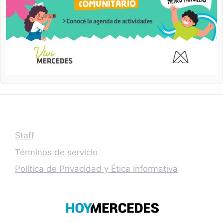
Staff
Términos de servicio
Política de Privacidad y Ética Informativa