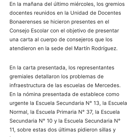
En la mañana del último miércoles, los gremios
docentes reunidos en la Unidad de Docentes
Bonaerenses se hicieron presentes en el
Consejo Escolar con el objetivo de presentar
una carta al cuerpo de consejeros que los
atendieron en la sede del Martín Rodríguez.
En la carta presentada, los representantes
gremiales detallaron los problemas de
infraestructura de las escuelas de Mercedes.
En la nómina presentada de establece como
urgente la Escuela Secundaria N° 13, la Escuela
Normal, la Escuela Primaria N° 37, la Escuela
Secundaria N° 10 y la Escuela Secundaria N°
11, sobre estas dos últimas pidieron sillas y