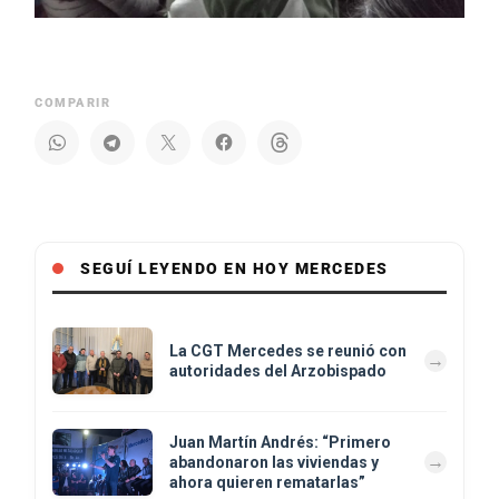
COMPARIR
SEGUÍ LEYENDO EN HOY MERCEDES
La CGT Mercedes se reunió con
autoridades del Arzobispado
Juan Martín Andrés: “Primero
abandonaron las viviendas y
ahora quieren rematarlas”