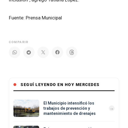
Fuente: Prensa Municipal
COMPARIR
SEGUÍ LEYENDO EN HOY MERCEDES
El Municipio intensificó los
trabajos de prevención y
mantenimiento de drenajes