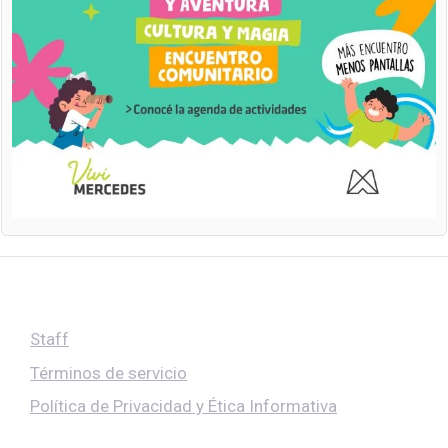
Staff
Términos de servicio
Política de Privacidad y Ética Informativa