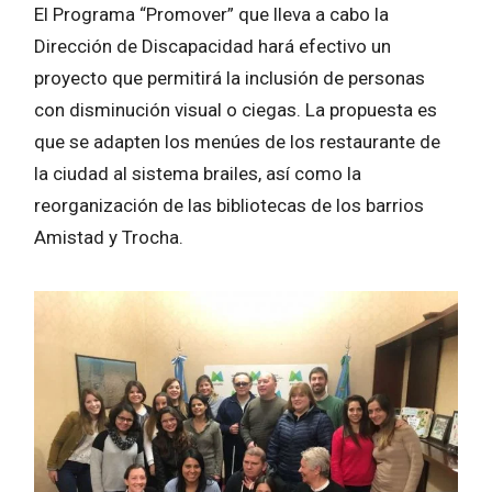
El Programa “Promover” que lleva a cabo la
Dirección de Discapacidad hará efectivo un
proyecto que permitirá la inclusión de personas
con disminución visual o ciegas. La propuesta es
que se adapten los menúes de los restaurante de
la ciudad al sistema brailes, así como la
reorganización de las bibliotecas de los barrios
Amistad y Trocha.