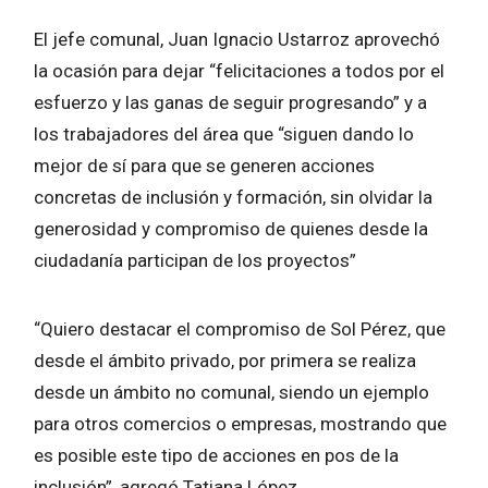
El jefe comunal, Juan Ignacio Ustarroz aprovechó
la ocasión para dejar “felicitaciones a todos por el
esfuerzo y las ganas de seguir progresando” y a
los trabajadores del área que “siguen dando lo
mejor de sí para que se generen acciones
concretas de inclusión y formación, sin olvidar la
generosidad y compromiso de quienes desde la
ciudadanía participan de los proyectos”
“Quiero destacar el compromiso de Sol Pérez, que
desde el ámbito privado, por primera se realiza
desde un ámbito no comunal, siendo un ejemplo
para otros comercios o empresas, mostrando que
es posible este tipo de acciones en pos de la
inclusión”, agregó Tatiana López.