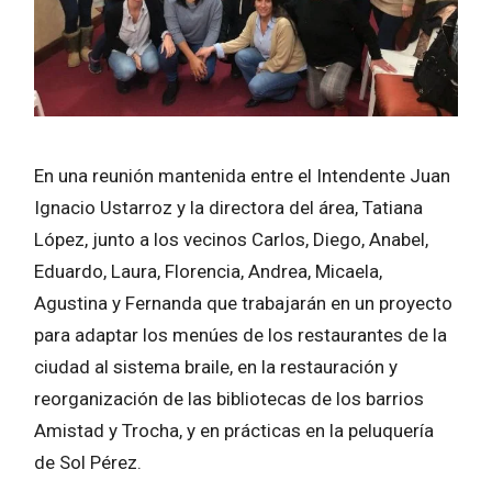
En una reunión mantenida entre el Intendente Juan
Ignacio Ustarroz y la directora del área, Tatiana
López, junto a los vecinos Carlos, Diego, Anabel,
Eduardo, Laura, Florencia, Andrea, Micaela,
Agustina y Fernanda que trabajarán en un proyecto
para adaptar los menúes de los restaurantes de la
ciudad al sistema braile, en la restauración y
reorganización de las bibliotecas de los barrios
Amistad y Trocha, y en prácticas en la peluquería
de Sol Pérez.