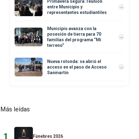
Primavera segura: reunión
entre Municipio y
representantes estudiantiles
Municipio avanza con la
posesión de tierra para 70
familias del programa “Mi
terreno”
Nueva rotonda: se abrió el
acceso en el paso de Acceso
Sanmartín
Más leídas
1
Fúnebres 2026