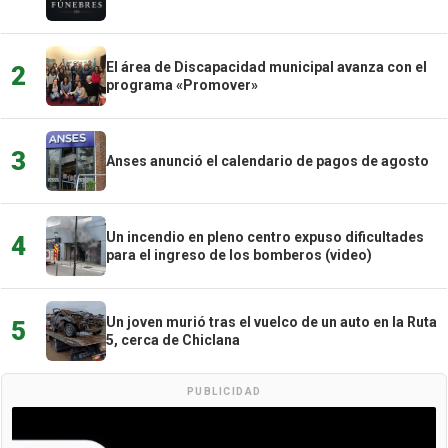
El área de Discapacidad municipal avanza con el
2
programa «Promover»
3
Anses anunció el calendario de pagos de agosto
Un incendio en pleno centro expuso dificultades
4
para el ingreso de los bomberos (video)
Un joven murió tras el vuelco de un auto en la Ruta
5
5, cerca de Chiclana
PUBLICIDAD