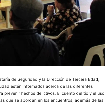
taría de Seguridad y la Dirección de Tercera Edad,
iudad estén informados acerca de las diferentes
 prevenir hechos delictivos. El cuento del tío y el uso
icas que se abordan en los encuentros, además de las