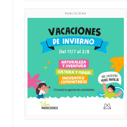
PUBLICIDAD