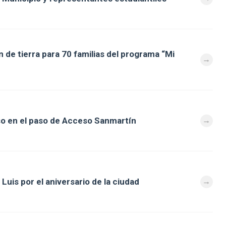
 de tierra para 70 familias del programa “Mi
so en el paso de Acceso Sanmartín
Luis por el aniversario de la ciudad