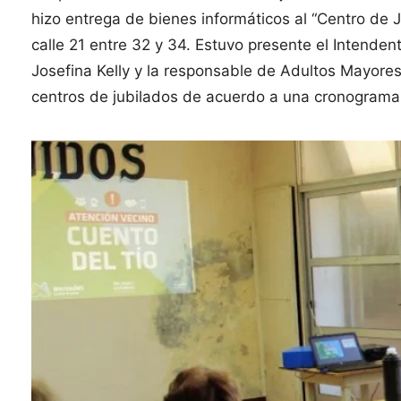
hizo entrega de bienes informáticos al “Centro de 
calle 21 entre 32 y 34. Estuvo presente el Intenden
Josefina Kelly y la responsable de Adultos Mayores,
centros de jubilados de acuerdo a una cronograma