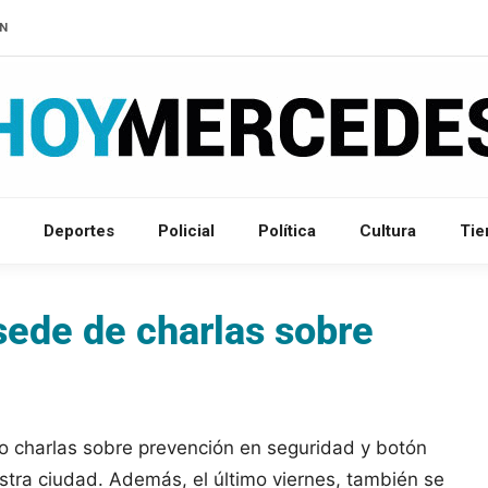
IN
Deportes
Policial
Política
Cultura
Ti
sede de charlas sobre
o charlas sobre prevención en seguridad y botón
estra ciudad. Además, el último viernes, también se