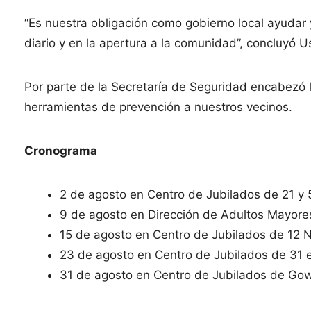
“Es nuestra obligación como gobierno local ayudar 
diario y en la apertura a la comunidad”, concluyó U
Por parte de la Secretaría de Seguridad encabezó l
herramientas de prevención a nuestros vecinos.
Cronograma
2 de agosto en Centro de Jubilados de 21 y 
9 de agosto en Dirección de Adultos Mayores
15 de agosto en Centro de Jubilados de 12 
23 de agosto en Centro de Jubilados de 31 e
31 de agosto en Centro de Jubilados de Gow