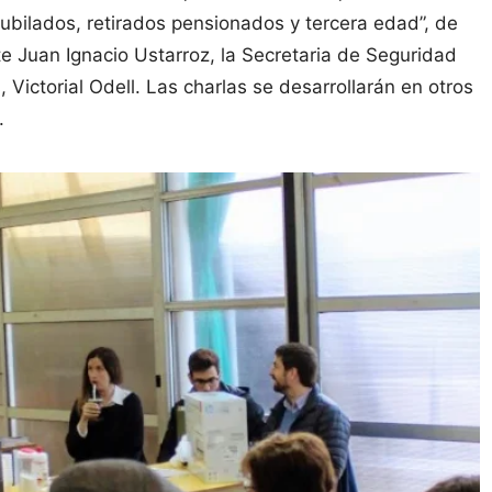
Jubilados, retirados pensionados y tercera edad”, de
te Juan Ignacio Ustarroz, la Secretaria de Seguridad
 Victorial Odell. Las charlas se desarrollarán en otros
.