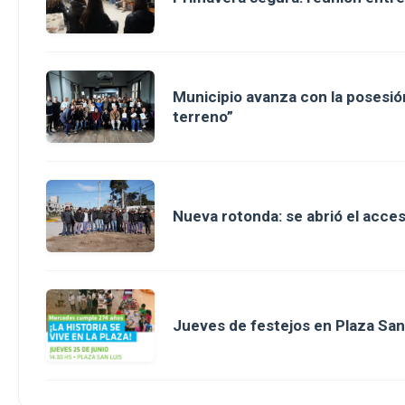
Municipio avanza con la posesión
terreno”
Nueva rotonda: se abrió el acce
Jueves de festejos en Plaza San 