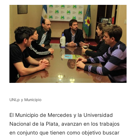
UNLp y Municipio
El Municipio de Mercedes y la Universidad
Nacional de la Plata, avanzan en los trabajos
en conjunto que tienen como objetivo buscar