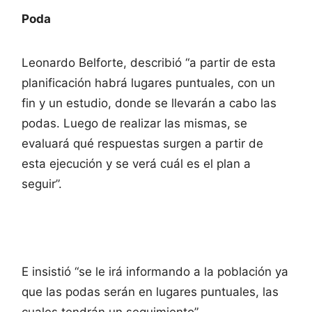
Poda
Leonardo Belforte, describió “a partir de esta
planificación habrá lugares puntuales, con un
fin y un estudio, donde se llevarán a cabo las
podas. Luego de realizar las mismas, se
evaluará qué respuestas surgen a partir de
esta ejecución y se verá cuál es el plan a
seguir”.
E insistió “se le irá informando a la población ya
que las podas serán en lugares puntuales, las