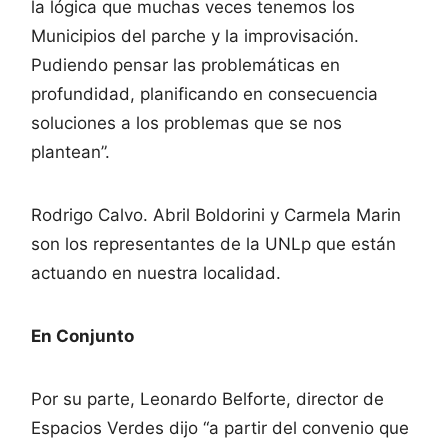
la lógica que muchas veces tenemos los
Municipios del parche y la improvisación.
Pudiendo pensar las problemáticas en
profundidad, planificando en consecuencia
soluciones a los problemas que se nos
plantean”.
Rodrigo Calvo. Abril Boldorini y Carmela Marin
son los representantes de la UNLp que están
actuando en nuestra localidad.
En Conjunto
Por su parte, Leonardo Belforte, director de
Espacios Verdes dijo “a partir del convenio que