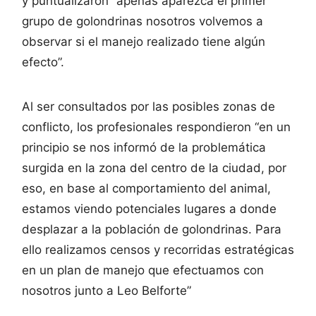
y puntualizaron “apenas aparezca el primer
grupo de golondrinas nosotros volvemos a
observar si el manejo realizado tiene algún
efecto”.
Al ser consultados por las posibles zonas de
conflicto, los profesionales respondieron “en un
principio se nos informó de la problemática
surgida en la zona del centro de la ciudad, por
eso, en base al comportamiento del animal,
estamos viendo potenciales lugares a donde
desplazar a la población de golondrinas. Para
ello realizamos censos y recorridas estratégicas
en un plan de manejo que efectuamos con
nosotros junto a Leo Belforte”