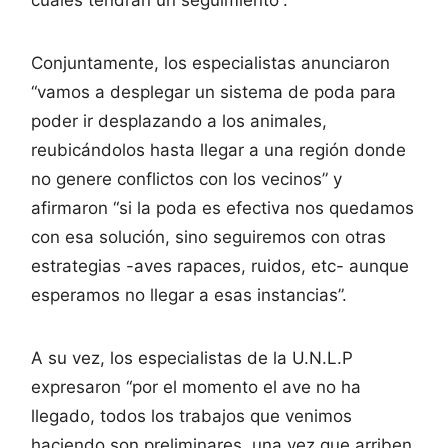
cuales tendrán un seguimiento”.
Conjuntamente, los especialistas anunciaron
“vamos a desplegar un sistema de poda para
poder ir desplazando a los animales,
reubicándolos hasta llegar a una región donde
no genere conflictos con los vecinos” y
afirmaron “si la poda es efectiva nos quedamos
con esa solución, sino seguiremos con otras
estrategias -aves rapaces, ruidos, etc- aunque
esperamos no llegar a esas instancias”.
A su vez, los especialistas de la U.N.L.P
expresaron “por el momento el ave no ha
llegado, todos los trabajos que venimos
haciendo son preliminares, una vez que arriben