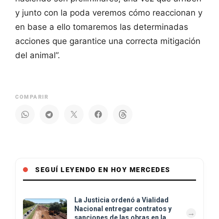
y junto con la poda veremos cómo reaccionan y
en base a ello tomaremos las determinadas
acciones que garantice una correcta mitigación
del animal”.
COMPARIR
SEGUÍ LEYENDO EN HOY MERCEDES
La Justicia ordenó a Vialidad
Nacional entregar contratos y
sanciones de las obras en la