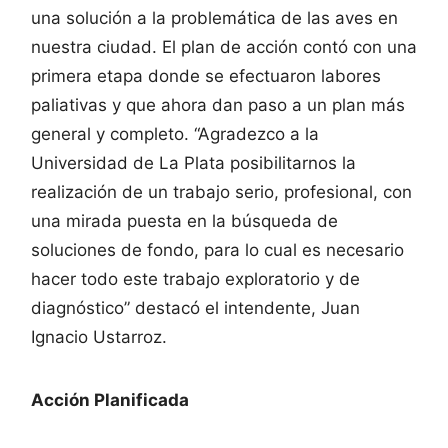
una solución a la problemática de las aves en
nuestra ciudad. El plan de acción contó con una
primera etapa donde se efectuaron labores
paliativas y que ahora dan paso a un plan más
general y completo. “Agradezco a la
Universidad de La Plata posibilitarnos la
realización de un trabajo serio, profesional, con
una mirada puesta en la búsqueda de
soluciones de fondo, para lo cual es necesario
hacer todo este trabajo exploratorio y de
diagnóstico” destacó el intendente, Juan
Ignacio Ustarroz.
Acción Planificada