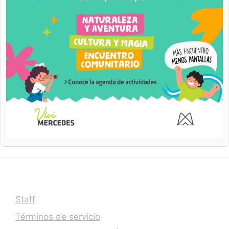
Staff
Términos de servicio