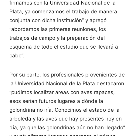
firmamos con la Universidad Nacional de la
Plata, ya comenzamos el trabajo de manera
conjunta con dicha institución” y agregó
“abordamos las primeras reuniones, los
trabajos de campo y la preparación del
esquema de todo el estudio que se llevará a
cabo”.
Por su parte, los profesionales provenientes de
la Universidad Nacional de la Plata destacaron
“pudimos localizar áreas con aves rapaces,
esos serían futuros lugares a dónde la
golondrina no iría. Conocimos el estado de la
arboleda y las aves que hay presentes hoy en
día, ya que las golondrinas aún no han llegado”