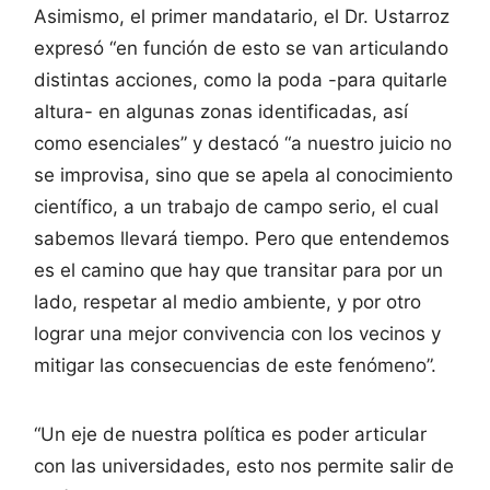
Asimismo, el primer mandatario, el Dr. Ustarroz
expresó “en función de esto se van articulando
distintas acciones, como la poda -para quitarle
altura- en algunas zonas identificadas, así
como esenciales” y destacó “a nuestro juicio no
se improvisa, sino que se apela al conocimiento
científico, a un trabajo de campo serio, el cual
sabemos llevará tiempo. Pero que entendemos
es el camino que hay que transitar para por un
lado, respetar al medio ambiente, y por otro
lograr una mejor convivencia con los vecinos y
mitigar las consecuencias de este fenómeno”.
“Un eje de nuestra política es poder articular
con las universidades, esto nos permite salir de