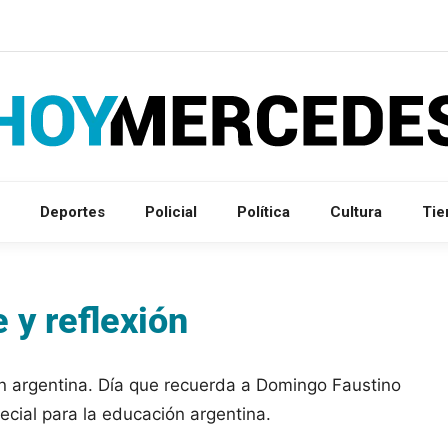
Deportes
Policial
Política
Cultura
Ti
 y reflexión
n argentina. Día que recuerda a Domingo Faustino
ecial para la educación argentina.