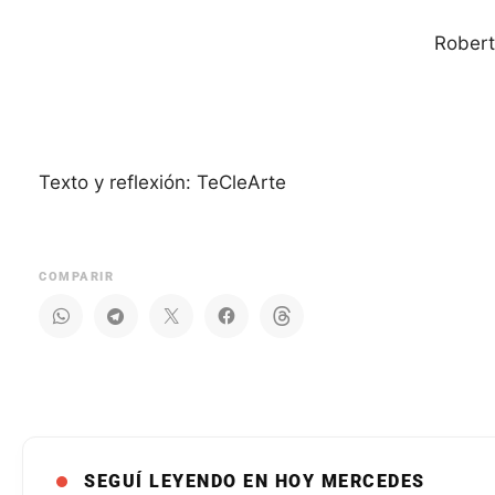
Robert
Texto y reflexión: TeCleArte
COMPARIR
SEGUÍ LEYENDO EN HOY MERCEDES