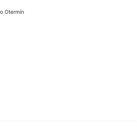
o Otermín