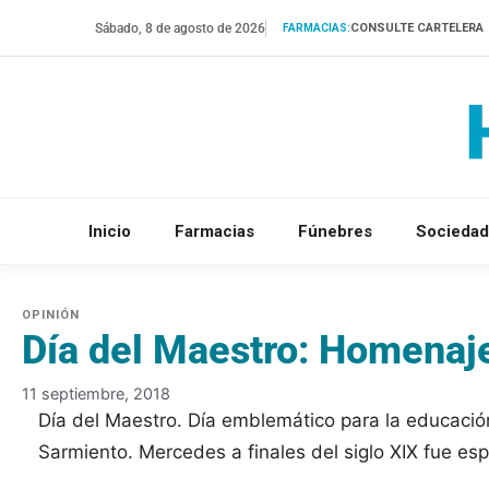
Saltar
Sábado, 8 de agosto de 2026
CONSULTE CARTELERA
FARMACIAS:
al
contenido
Inicio
Farmacias
Fúnebres
Sociedad
Día del Maestro: Homenaje
11 septiembre, 2018
Día del Maestro. Día emblemático para la educació
Sarmiento. Mercedes a finales del siglo XIX fue esp