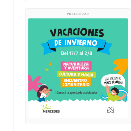
PUBLICIDAD