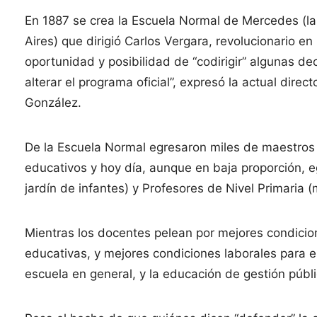
En 1887 se crea la Escuela Normal de Mercedes (la 
Aires) que dirigió Carlos Vergara, revolucionario e
oportunidad y posibilidad de “codirigir” algunas d
alterar el programa oficial”, expresó la actual dire
González.
De la Escuela Normal egresaron miles de maestros
educativos y hoy día, aunque en baja proporción, e
jardín de infantes) y Profesores de Nivel Primaria 
Mientras los docentes pelean por mejores condicio
educativas, y mejores condiciones laborales para 
escuela en general, y la educación de gestión públic