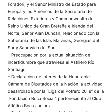
Foradori, y el Señor Ministro de Estado para
Europa y las Américas de la Secretaría de
Relaciones Exteriores y Commonwealth del
Reino Unido de Gran Bretaña e Irlanda del
Norte, Señor Alan Duncan, relacionado con la
Soberanía de las Islas Malvinas, Georgias del
Sur y Sandwich del Sur.
– Preocupación por la actual situación de
incertidumbre que atraviesa el Astillero Río
Santiago.
– Declaración de interés de la Honorable
Cámara de Diputados de la Nación la actividad
desarrollada por la “Liga del Potrero 2018” de la
“Fundación Boca Social”, perteneciente al Club
Atlético Boca Juniors.