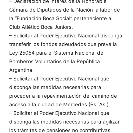
– Declaración de interés de la Honorable
Cámara de Diputados de la Nación la labor de
la “Fundación Boca Social” perteneciente al
Club Atlético Boca Juniors.
– Solicitar al Poder Ejecutivo Nacional disponga
transferir los fondos adeudados que prevé la
Ley 25054 para el Sistema Nacional de
Bomberos Voluntarios de la República
Argentina.
– Solicitar al Poder Ejecutivo Nacional que
disponga las medidas necesarias para
proceder a la repavimentación del camino de
acceso a la ciudad de Mercedes (Bs. As.).
– Solicitar al Poder Ejecutivo Nacional que
disponga las medidas necesarias para agilizar
los trámites de pensiones no contributivas.