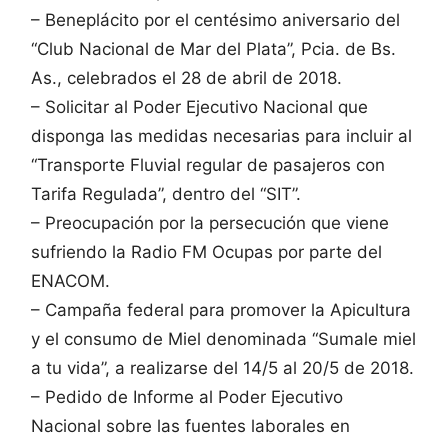
– Beneplácito por el centésimo aniversario del
“Club Nacional de Mar del Plata”, Pcia. de Bs.
As., celebrados el 28 de abril de 2018.
– Solicitar al Poder Ejecutivo Nacional que
disponga las medidas necesarias para incluir al
“Transporte Fluvial regular de pasajeros con
Tarifa Regulada”, dentro del “SIT”.
– Preocupación por la persecución que viene
sufriendo la Radio FM Ocupas por parte del
ENACOM.
– Campaña federal para promover la Apicultura
y el consumo de Miel denominada “Sumale miel
a tu vida”, a realizarse del 14/5 al 20/5 de 2018.
– Pedido de Informe al Poder Ejecutivo
Nacional sobre las fuentes laborales en