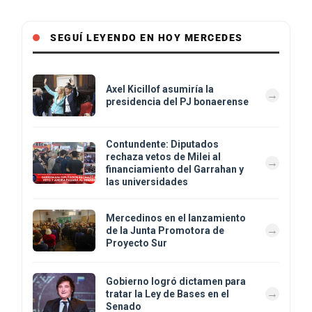
SEGUÍ LEYENDO EN HOY MERCEDES
Axel Kicillof asumiría la
presidencia del PJ bonaerense
Contundente: Diputados
rechaza vetos de Milei al
financiamiento del Garrahan y
las universidades
Mercedinos en el lanzamiento
de la Junta Promotora de
Proyecto Sur
Gobierno logró dictamen para
tratar la Ley de Bases en el
Senado