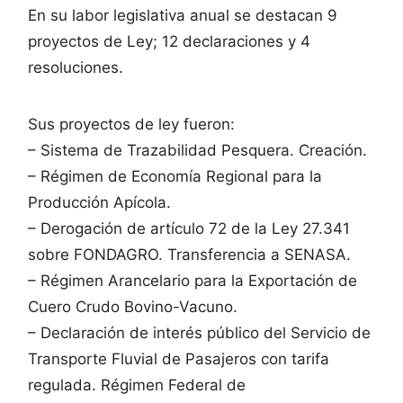
En su labor legislativa anual se destacan 9
proyectos de Ley; 12 declaraciones y 4
resoluciones.
Sus proyectos de ley fueron:
– Sistema de Trazabilidad Pesquera. Creación.
– Régimen de Economía Regional para la
Producción Apícola.
– Derogación de artículo 72 de la Ley 27.341
sobre FONDAGRO. Transferencia a SENASA.
– Régimen Arancelario para la Exportación de
Cuero Crudo Bovino-Vacuno.
– Declaración de interés público del Servicio de
Transporte Fluvial de Pasajeros con tarifa
regulada. Régimen Federal de