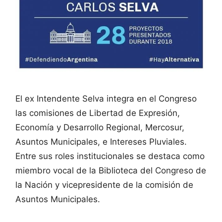
El ex Intendente Selva integra en el Congreso
las comisiones de Libertad de Expresión,
Economía y Desarrollo Regional, Mercosur,
Asuntos Municipales, e Intereses Pluviales.
Entre sus roles institucionales se destaca como
miembro vocal de la Biblioteca del Congreso de
la Nación y vicepresidente de la comisión de
Asuntos Municipales.