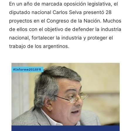
En un año de marcada oposición legislativa, el
diputado nacional Carlos Selva presentó 28
proyectos en el Congreso de la Nación. Muchos
de ellos con el objetivo de defender la industria
nacional, fortalecer la industria y proteger el
trabajo de los argentinos.