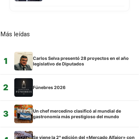
Más leídas
Carlos Selva presentó 28 proyectos en el año
1
legislativo de Diputados
2
Fúnebres 2026
Un chef mercedino clasificó al mundial de
3
gastronomía más prestigioso del mundo
Se viene la 2° edición del «Mercado Alfajor» con