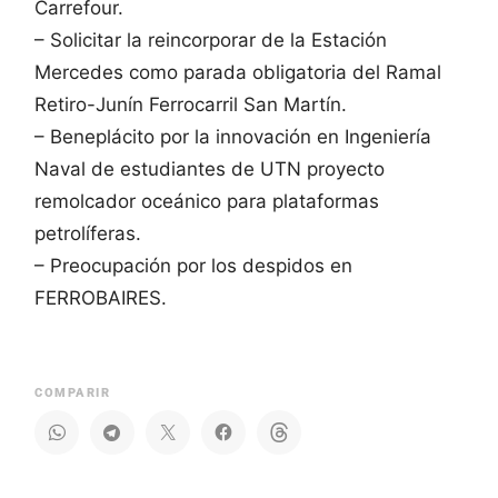
Carrefour.
– Solicitar la reincorporar de la Estación
Mercedes como parada obligatoria del Ramal
Retiro-Junín Ferrocarril San Martín.
– Beneplácito por la innovación en Ingeniería
Naval de estudiantes de UTN proyecto
remolcador oceánico para plataformas
petrolíferas.
– Preocupación por los despidos en
FERROBAIRES.
COMPARIR