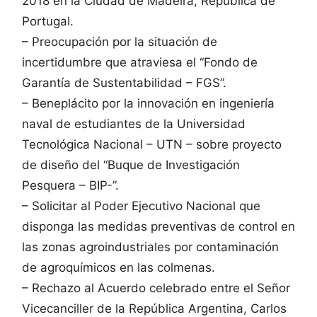
2018 en la Ciudad de Madeira, República de
Portugal.
– Preocupación por la situación de
incertidumbre que atraviesa el “Fondo de
Garantía de Sustentabilidad – FGS”.
– Beneplácito por la innovación en ingeniería
naval de estudiantes de la Universidad
Tecnológica Nacional – UTN – sobre proyecto
de diseño del “Buque de Investigación
Pesquera – BIP-”.
– Solicitar al Poder Ejecutivo Nacional que
disponga las medidas preventivas de control en
las zonas agroindustriales por contaminación
de agroquímicos en las colmenas.
– Rechazo al Acuerdo celebrado entre el Señor
Vicecanciller de la República Argentina, Carlos