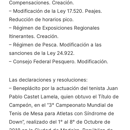
Compensaciones. Creación.
– Modificación de la Ley 17.520. Peajes.
Reducción de horarios pico.
– Régimen de Exposiciones Regionales
Itinerantes. Creación.
– Régimen de Pesca. Modificación a las
sanciones de la Ley 24.922.
– Consejo Federal Pesquero. Modificación.
Las declaraciones y resoluciones:
– Beneplácito por la actuación del tenista Juan
Pablo Castet Lamela, quien obtuvo el Título de
Campeón, en el “3° Campeonato Mundial de
Tenis de Mesa para Atletas con Síndrome de
Down”, realizado del 1° al 8° de Octubre de