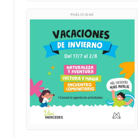
PUBLICIDAD