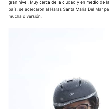
gran nivel. Muy cerca de la ciudad y en medio de la
país, se acercaron al Haras Santa Maria Del Mar para
mucha diversión.