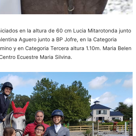
niciados en la altura de 60 cm Lucia Mitarotonda junto
entina Aguero junto a BP Jofre, en la Categoria
ino y en Categoria Tercera altura 1.10m. Maria Belen
entro Ecuestre Maria Silvina.