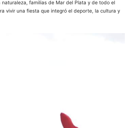
 naturaleza, familias de Mar del Plata y de todo el
 vivir una fiesta que integró el deporte, la cultura y