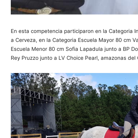
En esta competencia participaron en la Categoria I
a Cerveza, en la Categoria Escuela Mayor 80 cm Val
Escuela Menor 80 cm Sofia Lapadula junto a BP Dom
Rey Pruzzo junto a LV Choice Pearl, amazonas del C