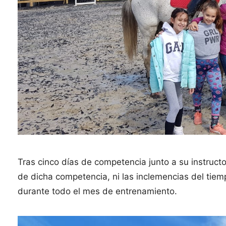
Tras cinco días de competencia junto a su instruct
de dicha competencia, ni las inclemencias del tiem
durante todo el mes de entrenamiento.