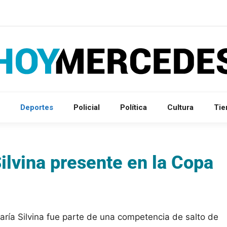
Deportes
Policial
Política
Cultura
Ti
ilvina presente en la Copa
aría Silvina fue parte de una competencia de salto de