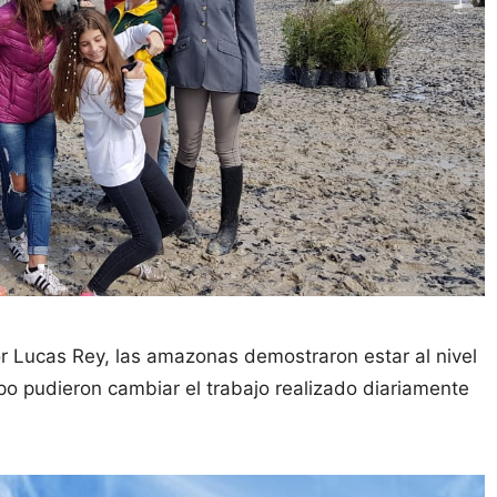
or Lucas Rey, las amazonas demostraron estar al nivel
po pudieron cambiar el trabajo realizado diariamente