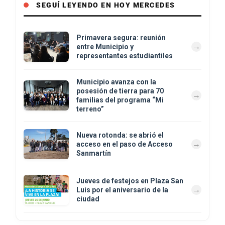
SEGUÍ LEYENDO EN HOY MERCEDES
Primavera segura: reunión
entre Municipio y
representantes estudiantiles
Municipio avanza con la
posesión de tierra para 70
familias del programa “Mi
terreno”
Nueva rotonda: se abrió el
acceso en el paso de Acceso
Sanmartín
Jueves de festejos en Plaza San
Luis por el aniversario de la
ciudad