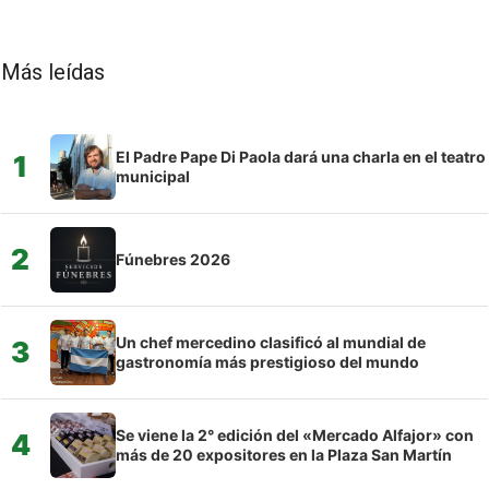
Más leídas
El Padre Pape Di Paola dará una charla en el teatro
1
municipal
2
Fúnebres 2026
Un chef mercedino clasificó al mundial de
3
gastronomía más prestigioso del mundo
Se viene la 2° edición del «Mercado Alfajor» con
4
más de 20 expositores en la Plaza San Martín