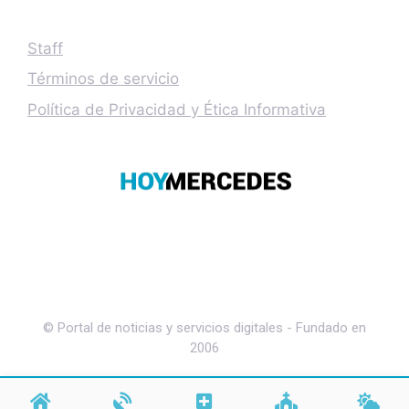
Staff
Términos de servicio
Política de Privacidad y Ética Informativa
© Portal de noticias y servicios digitales - Fundado en
2006