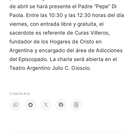
de abril se hará presente el Padre “Pepe” Di
Paola. Entre las 10:30 y las 12:30 horas del día
viernes, con entrada libre y gratuita, el
sacerdote es referente de Curas Villeros,
fundador de los Hogares de Cristo en
Argentina y encargado del área de Adicciones
del Episcopado. La charla será abierta en el
Teatro Argentino Julio C. Gioscio.
COMPARIR