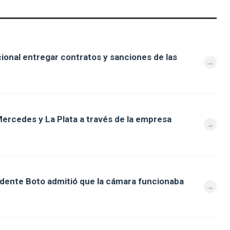
cional entregar contratos y sanciones de las
ercedes y La Plata a través de la empresa
ndente Boto admitió que la cámara funcionaba