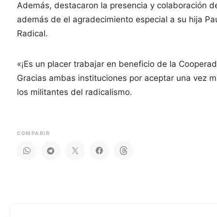
Además, destacaron la presencia y colaboración de
además de el agradecimiento especial a su hija Pau
Radical.
«¡Es un placer trabajar en beneficio de la Coopera
Gracias ambas instituciones por aceptar una vez 
los militantes del radicalismo.
COMPARIR