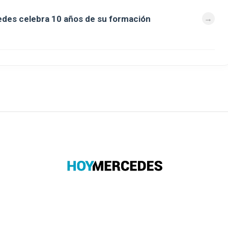
des celebra 10 años de su formación