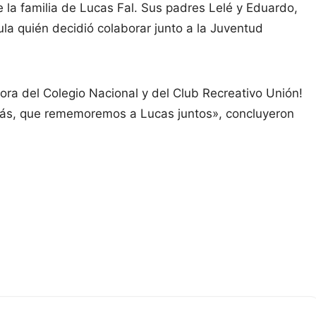
 la familia de Lucas Fal. Sus padres Lelé y Eduardo,
la quién decidió colaborar junto a la Juventud
dora del Colegio Nacional y del Club Recreativo Unión!
más, que rememoremos a Lucas juntos», concluyeron