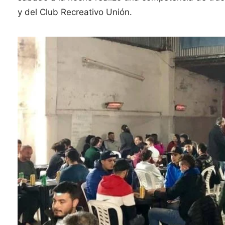
y del Club Recreativo Unión.