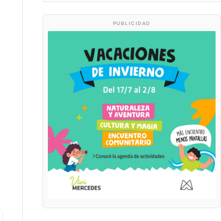
PUBLICIDAD