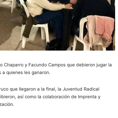
ego Chaparro y Facundo Campos que debieron jugar la
 a quienes les ganaron.
uco que llegaron a la final, la Juventud Radical
ribieron, así como la colaboración de Imprenta y
zación.