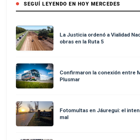
SEGUÍ LEYENDO EN HOY MERCEDES
La Justicia ordenó a Vialidad Na
obras en la Ruta 5
Confirmaron la conexión entre M
Plusmar
Fotomultas en Jáuregui: el inte
mal