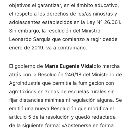
objetivos el garantizar, en el ámbito educativo,
el respeto a los derechos de los/as niños/as y
adolescentes establecidos en la Ley Nº 26.061.
Sin embargo, la resolución del Ministro
Leonardo Sarquis que comienzo a regir desde
enero de 2019, va a contramano.
El gobierno de
María Eugenia Vidal
dio marcha
atrás con la Resolución 246/18 del Ministerio de
Agroindustria que permitía la fumigación con
agrotóxicos en zonas de escuelas rurales sin
fijar distancias mínimas ni regulación alguna. Se
emitió una nueva Resolución que modifica el
artículo 5 de la resolución y quedó redactada
de la siguiente forma: «Abstenerse en forma