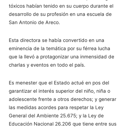
tóxicos habían tenido en su cuerpo durante el
desarrollo de su profesión en una escuela de
San Antonio de Areco.
Esta directora se había convertido en una
eminencia de la temática por su férrea lucha
que la llevó a protagonizar una inmensidad de
charlas y eventos en todo el país.
Es menester que el Estado actué en pos del
garantizar el interés superior del niño, niña o
adolescente frente a otros derechos; y generar
las medidas acordes para respetar la Ley
General del Ambiente 25.675; y la Ley de
Educación Nacional 26.206 que tiene entre sus