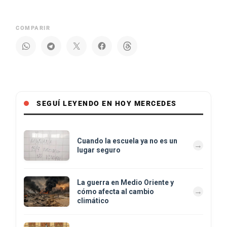
COMPARIR
SEGUÍ LEYENDO EN HOY MERCEDES
Cuando la escuela ya no es un
lugar seguro
La guerra en Medio Oriente y
cómo afecta al cambio
climático