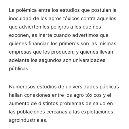
La polémica entre los estudios que postulan la
inocuidad de los agros tóxicos contra aquellos
que advierten los peligros a los que nos
exponen, es inerte cuando advertimos que
quienes financian los primeros son las mismas
empresas que los producen; y quienes llevan
adelante los segundos son universidades
públicas.
Numerosos estudios de universidades públicas
hallan conexiones entre los agro tóxicos y el
aumento de distintos problemas de salud en
las poblaciones cercanas a las explotaciones
agroindustriales.