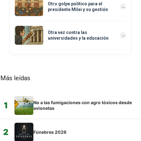
Otro golpe político para el
presidente Milei y su gestión
Otra vez contra las
universidades y la educación
Más leídas
No a las fumigaciones con agro tóxicos desde
1
avionetas
2
Fúnebres 2026