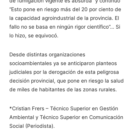
de fumigación vigente es absurda” y continuo
“Esto pone en riesgo más del 20 por ciento de
la capacidad agroindustrial de la provincia. El
fallo no se basa en ningún rigor científico”… Si
lo hizo, se equivocó.
Desde distintas organizaciones
socioambientales ya se anticiparon planteos
judiciales por la derogación de esta peligrosa
decisión provincial, que pone en riesgo la salud
de miles de habitantes de las zonas rurales.
*Cristian Frers – Técnico Superior en Gestión
Ambiental y Técnico Superior en Comunicación
Social (Periodista).