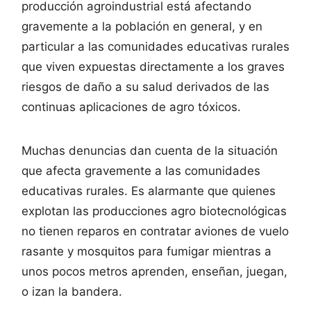
producción agroindustrial está afectando
gravemente a la población en general, y en
particular a las comunidades educativas rurales
que viven expuestas directamente a los graves
riesgos de daño a su salud derivados de las
continuas aplicaciones de agro tóxicos.
Muchas denuncias dan cuenta de la situación
que afecta gravemente a las comunidades
educativas rurales. Es alarmante que quienes
explotan las producciones agro biotecnológicas
no tienen reparos en contratar aviones de vuelo
rasante y mosquitos para fumigar mientras a
unos pocos metros aprenden, enseñan, juegan,
o izan la bandera.