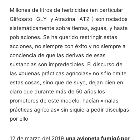
Millones de litros de herbicidas (en particular
Glifosato -GLY- y Atrazina -ATZ-) son rociados
sistemáticamente sobre tierras, aguas, y hasta
poblaciones. Se ha querido restringir estas
acciones, no siempre con éxito y no siempre a
conciencia de que las derivas de esas
sustancias son impredecibles. El discurso de
las «buenas prácticas agrícolas» no sólo omite
estas cosas, sino que de suyo, dejan bien en
claro que durante más de 50 años los
promotores de este modelo, hacían «malas
prácticas agrícolas» sin siquiera pedir disculpas
por ello
12 de marzo del 2019
una avioneta fumigó por