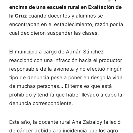
encima de una escuela rural en Exaltación de
la Cruz
cuando docentes y alumnos se
encontraban en el establecimiento, razón por la
cual decidieron suspender las clases.
El municipio a cargo de Adrián Sánchez
reaccionó con una infracción hacia el productor
responsable de la avioneta y no efectuó ningún
tipo de denuncia pese a poner en riesgo la vida
de muchas personas… El tema es que está
prohibido y tendría que haber llevado a cabo la
denuncia correspondiente.
Este año, la docente rural Ana Zabaloy falleció
de cáncer debido a la incidencia que los agro