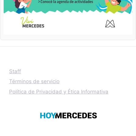
Staff
Términos de servicio
Política de Privacidad y Ética Informativa