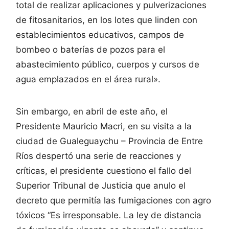
total de realizar aplicaciones y pulverizaciones
de fitosanitarios, en los lotes que linden con
establecimientos educativos, campos de
bombeo o baterías de pozos para el
abastecimiento público, cuerpos y cursos de
agua emplazados en el área rural».
Sin embargo, en abril de este año, el
Presidente Mauricio Macri, en su visita a la
ciudad de Gualeguaychu – Provincia de Entre
Ríos despertó una serie de reacciones y
críticas, el presidente cuestiono el fallo del
Superior Tribunal de Justicia que anulo el
decreto que permitía las fumigaciones con agro
tóxicos “Es irresponsable. La ley de distancia