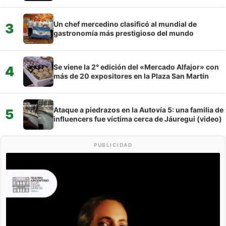
Un chef mercedino clasificó al mundial de
3
gastronomía más prestigioso del mundo
Se viene la 2° edición del «Mercado Alfajor» con
4
más de 20 expositores en la Plaza San Martín
Ataque a piedrazos en la Autovía 5: una familia de
5
influencers fue víctima cerca de Jáuregui (video)
PUBLICIDAD