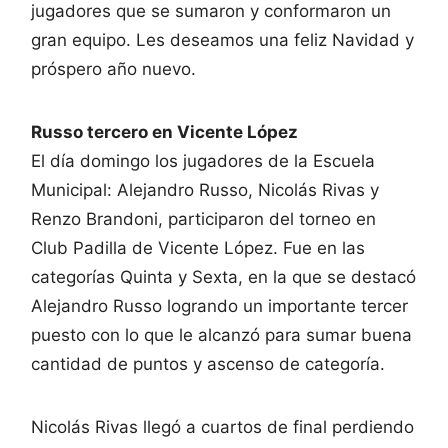
jugadores que se sumaron y conformaron un
gran equipo. Les deseamos una feliz Navidad y
próspero año nuevo.
Russo tercero en Vicente López
El día domingo los jugadores de la Escuela
Municipal: Alejandro Russo, Nicolás Rivas y
Renzo Brandoni, participaron del torneo en
Club Padilla de Vicente López. Fue en las
categorías Quinta y Sexta, en la que se destacó
Alejandro Russo logrando un importante tercer
puesto con lo que le alcanzó para sumar buena
cantidad de puntos y ascenso de categoría.
Nicolás Rivas llegó a cuartos de final perdiendo