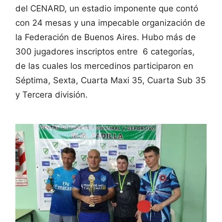
del CENARD, un estadio imponente que contó
con 24 mesas y una impecable organización de
la Federación de Buenos Aires. Hubo más de
300 jugadores inscriptos entre 6 categorías,
de las cuales los mercedinos participaron en
Séptima, Sexta, Cuarta Maxi 35, Cuarta Sub 35
y Tercera división.