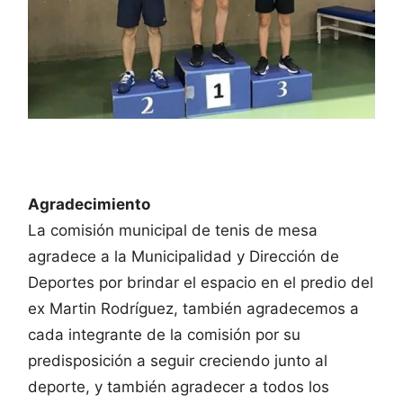
Agradecimiento
La comisión municipal de tenis de mesa
agradece a la Municipalidad y Dirección de
Deportes por brindar el espacio en el predio del
ex Martin Rodríguez, también agradecemos a
cada integrante de la comisión por su
predisposición a seguir creciendo junto al
deporte, y también agradecer a todos los