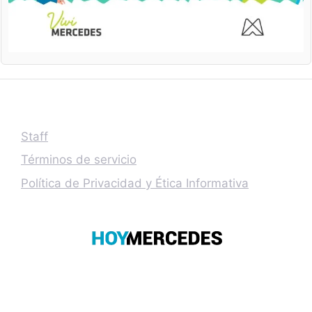
Staff
Términos de servicio
Política de Privacidad y Ética Informativa