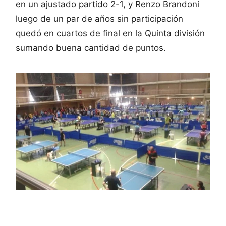
en un ajustado partido 2-1, y Renzo Brandoni
luego de un par de años sin participación
quedó en cuartos de final en la Quinta división
sumando buena cantidad de puntos.