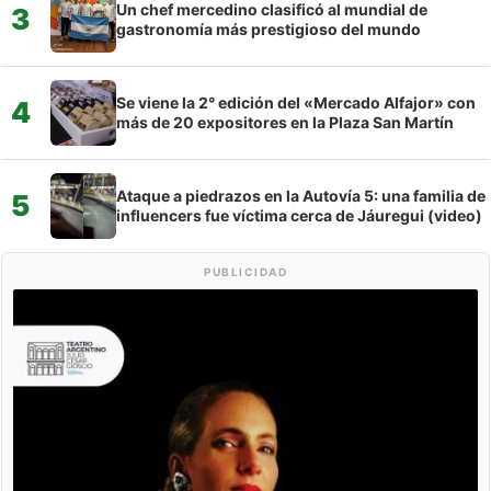
Un chef mercedino clasificó al mundial de
3
gastronomía más prestigioso del mundo
Se viene la 2° edición del «Mercado Alfajor» con
4
más de 20 expositores en la Plaza San Martín
Ataque a piedrazos en la Autovía 5: una familia de
5
influencers fue víctima cerca de Jáuregui (video)
PUBLICIDAD