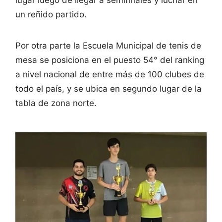
un reñido partido.
Por otra parte la Escuela Municipal de tenis de
mesa se posiciona en el puesto 54° del ranking
a nivel nacional de entre más de 100 clubes de
todo el país, y se ubica en segundo lugar de la
tabla de zona norte.