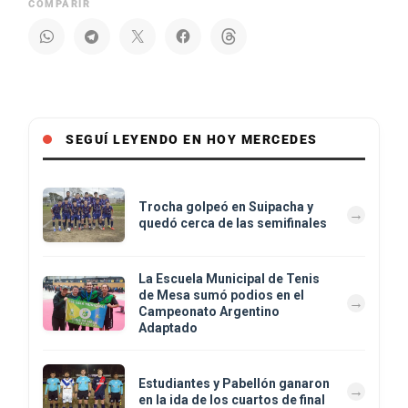
COMPARIR
SEGUÍ LEYENDO EN HOY MERCEDES
Trocha golpeó en Suipacha y
quedó cerca de las semifinales
La Escuela Municipal de Tenis
de Mesa sumó podios en el
Campeonato Argentino
Adaptado
Estudiantes y Pabellón ganaron
en la ida de los cuartos de final