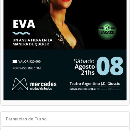
Farmacias de Turno