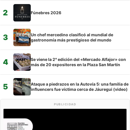
2
Fúnebres 2026
Un chef mercedino clasificó al mundial de
3
gastronomía más prestigioso del mundo
Se viene la 2° edición del «Mercado Alfajor» con
4
más de 20 expositores en la Plaza San Martín
Ataque a piedrazos en la Autovía 5: una familia de
5
influencers fue víctima cerca de Jáuregui (video)
PUBLICIDAD