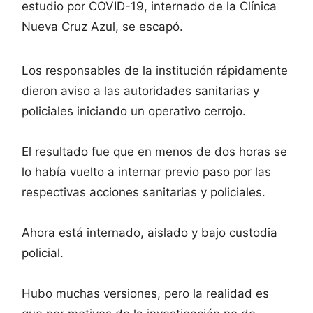
estudio por COVID-19, internado de la Clínica
Nueva Cruz Azul, se escapó.
Los responsables de la institución rápidamente
dieron aviso a las autoridades sanitarias y
policiales iniciando un operativo cerrojo.
El resultado fue que en menos de dos horas se
lo había vuelto a internar previo paso por las
respectivas acciones sanitarias y policiales.
Ahora está internado, aislado y bajo custodia
policial.
Hubo muchas versiones, pero la realidad es