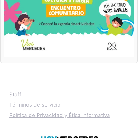
Staff
Términos de servicio
Política de Privacidad y Ética Informativa