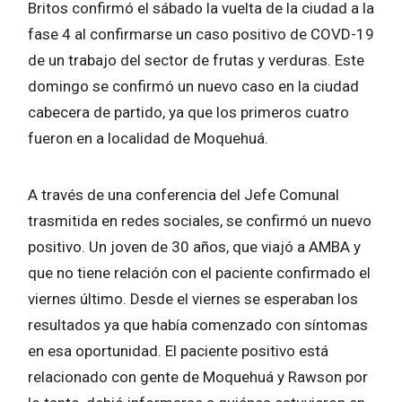
Britos confirmó el sábado la vuelta de la ciudad a la
fase 4 al confirmarse un caso positivo de COVD-19
de un trabajo del sector de frutas y verduras. Este
domingo se confirmó un nuevo caso en la ciudad
cabecera de partido, ya que los primeros cuatro
fueron en a localidad de Moquehuá.
A través de una conferencia del Jefe Comunal
trasmitida en redes sociales, se confirmó un nuevo
positivo. Un joven de 30 años, que viajó a AMBA y
que no tiene relación con el paciente confirmado el
viernes último. Desde el viernes se esperaban los
resultados ya que había comenzado con síntomas
en esa oportunidad. El paciente positivo está
relacionado con gente de Moquehuá y Rawson por