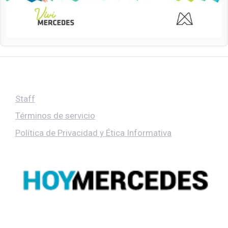
Staff
Términos de servicio
Política de Privacidad y Ética Informativa