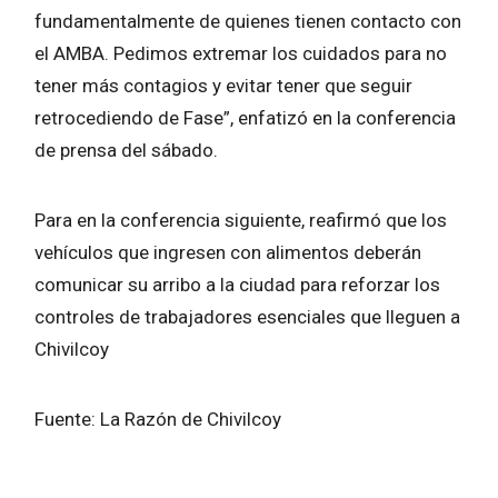
fundamentalmente de quienes tienen contacto con
el AMBA. Pedimos extremar los cuidados para no
tener más contagios y evitar tener que seguir
retrocediendo de Fase”, enfatizó en la conferencia
de prensa del sábado.
Para en la conferencia siguiente, reafirmó que los
vehículos que ingresen con alimentos deberán
comunicar su arribo a la ciudad para reforzar los
controles de trabajadores esenciales que lleguen a
Chivilcoy
Fuente: La Razón de Chivilcoy