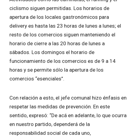
ciclismo siguen permitidas. Los horarios de
apertura de los locales gastronómicos para
delivery es hasta las 23 horas de lunes a lunes; el
resto de los comercios siguen manteniendo el
horario de cierre a las 20 horas de lunes a
sábados. Los domingos el horario de
funcionamiento de los comercios es de 9 a 14
horas y se permite sólo la apertura de los
comercios “esenciales”.
Con relación a esto, el jefe comunal hizo énfasis en
respetar las medidas de prevención. En este
sentido, expresó: “De acá en adelante, lo que ocurra
en nuestro partido, dependerá de la
responsabilidad social de cada uno,