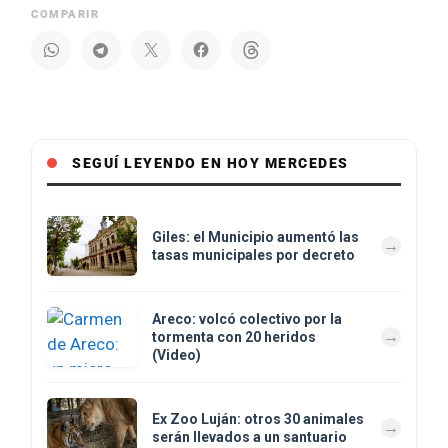
COMPARIR
SEGUÍ LEYENDO EN HOY MERCEDES
Giles: el Municipio aumentó las
tasas municipales por decreto
Areco: volcó colectivo por la
tormenta con 20 heridos
(Video)
Ex Zoo Luján: otros 30 animales
serán llevados a un santuario