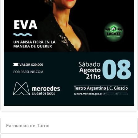
Farmacias de Turno