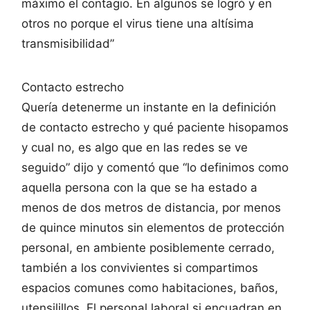
máximo el contagio. En algunos se logró y en
otros no porque el virus tiene una altísima
transmisibilidad”
Contacto estrecho
Quería detenerme un instante en la definición
de contacto estrecho y qué paciente hisopamos
y cual no, es algo que en las redes se ve
seguido” dijo y comentó que “lo definimos como
aquella persona con la que se ha estado a
menos de dos metros de distancia, por menos
de quince minutos sin elementos de protección
personal, en ambiente posiblemente cerrado,
también a los convivientes si compartimos
espacios comunes como habitaciones, baños,
utensilillos. El personal laboral si encuadran en