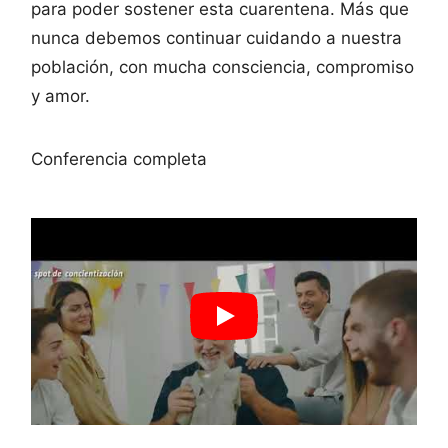
para poder sostener esta cuarentena. Más que
nunca debemos continuar cuidando a nuestra
población, con mucha consciencia, compromiso
y amor.
Conferencia completa