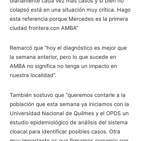
diariamente cada vez más casos y si bien no
colapsó está en una situación muy crítica. Hago
esta referencia porque Mercedes es la primera
ciudad frontera con AMBA”
Remarcó que “hoy el diagnóstico es mejor que
la semana anterior, pero lo que sucede en
AMBA no significa no tenga un impacto en
nuestra localidad”.
También sostuvo que “queremos contarle a la
población que esta semana ya iniciamos con la
Universidad Nacional de Quilmes y el OPDS un
estudio epidemiológico de análisis del sistema
cloacal para identificar posibles casos. Otra
muy importante es que firmamos convenio con