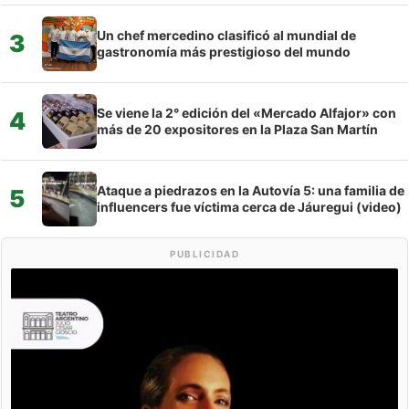
Un chef mercedino clasificó al mundial de
3
gastronomía más prestigioso del mundo
Se viene la 2° edición del «Mercado Alfajor» con
4
más de 20 expositores en la Plaza San Martín
Ataque a piedrazos en la Autovía 5: una familia de
5
influencers fue víctima cerca de Jáuregui (video)
PUBLICIDAD