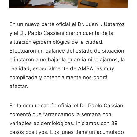
En un nuevo parte oficial el Dr. Juan I. Ustarroz
y el Dr. Pablo Cassiani dieron cuenta de la
situación epidemiológica de la ciudad.
Efectuaron un balance del estado de situación
e instaron a no bajar la guardia ni relajarnos, la
realidad, especialmente de AMBA, es muy
complicada y potencialmente nos podrá
afectar.
En la comunicación oficial el Dr. Pablo Cassiani
comentó que “arrancamos la semana con
variables epidemiológicas. Iniciamos con 39
casos positivos. Los lunes tiene un acumulado