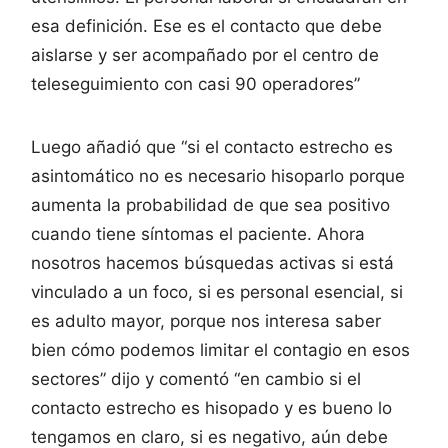
esa definición. Ese es el contacto que debe
aislarse y ser acompañado por el centro de
teleseguimiento con casi 90 operadores”
Luego añadió que “si el contacto estrecho es
asintomático no es necesario hisoparlo porque
aumenta la probabilidad de que sea positivo
cuando tiene síntomas el paciente. Ahora
nosotros hacemos búsquedas activas si está
vinculado a un foco, si es personal esencial, si
es adulto mayor, porque nos interesa saber
bien cómo podemos limitar el contagio en esos
sectores” dijo y comentó “en cambio si el
contacto estrecho es hisopado y es bueno lo
tengamos en claro, si es negativo, aún debe