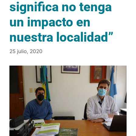
significa no tenga
un impacto en
nuestra localidad”
25 julio, 2020