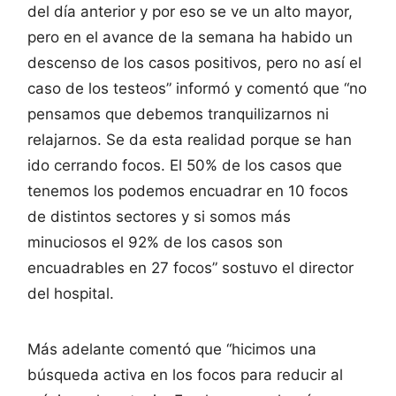
del día anterior y por eso se ve un alto mayor,
pero en el avance de la semana ha habido un
descenso de los casos positivos, pero no así el
caso de los testeos” informó y comentó que “no
pensamos que debemos tranquilizarnos ni
relajarnos. Se da esta realidad porque se han
ido cerrando focos. El 50% de los casos que
tenemos los podemos encuadrar en 10 focos
de distintos sectores y si somos más
minuciosos el 92% de los casos son
encuadrables en 27 focos” sostuvo el director
del hospital.
Más adelante comentó que “hicimos una
búsqueda activa en los focos para reducir al