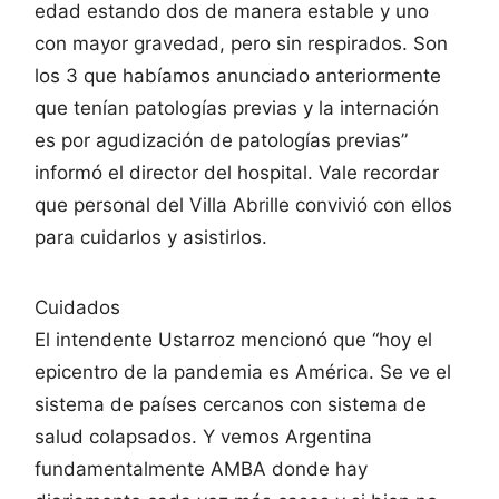
edad estando dos de manera estable y uno
con mayor gravedad, pero sin respirados. Son
los 3 que habíamos anunciado anteriormente
que tenían patologías previas y la internación
es por agudización de patologías previas”
informó el director del hospital. Vale recordar
que personal del Villa Abrille convivió con ellos
para cuidarlos y asistirlos.
Cuidados
El intendente Ustarroz mencionó que “hoy el
epicentro de la pandemia es América. Se ve el
sistema de países cercanos con sistema de
salud colapsados. Y vemos Argentina
fundamentalmente AMBA donde hay