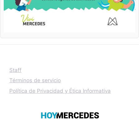
Staff
Términos de servicio
Política de Privacidad y Ética Informativa