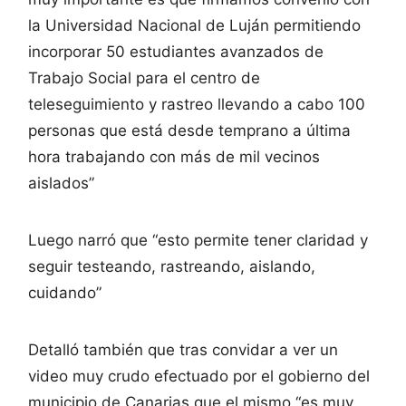
la Universidad Nacional de Luján permitiendo
incorporar 50 estudiantes avanzados de
Trabajo Social para el centro de
teleseguimiento y rastreo llevando a cabo 100
personas que está desde temprano a última
hora trabajando con más de mil vecinos
aislados”
Luego narró que “esto permite tener claridad y
seguir testeando, rastreando, aislando,
cuidando”
Detalló también que tras convidar a ver un
video muy crudo efectuado por el gobierno del
municipio de Canarias que el mismo “es muy