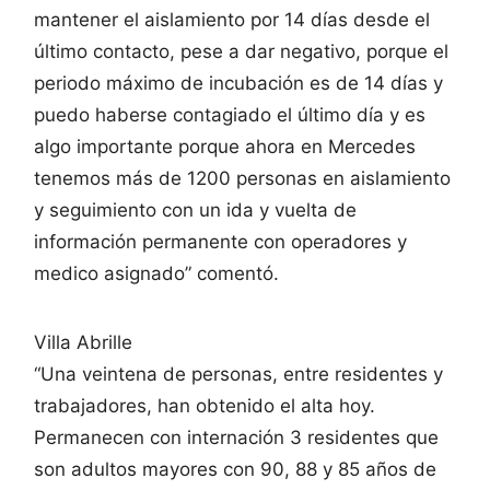
mantener el aislamiento por 14 días desde el
último contacto, pese a dar negativo, porque el
periodo máximo de incubación es de 14 días y
puedo haberse contagiado el último día y es
algo importante porque ahora en Mercedes
tenemos más de 1200 personas en aislamiento
y seguimiento con un ida y vuelta de
información permanente con operadores y
medico asignado” comentó.
Villa Abrille
“Una veintena de personas, entre residentes y
trabajadores, han obtenido el alta hoy.
Permanecen con internación 3 residentes que
son adultos mayores con 90, 88 y 85 años de