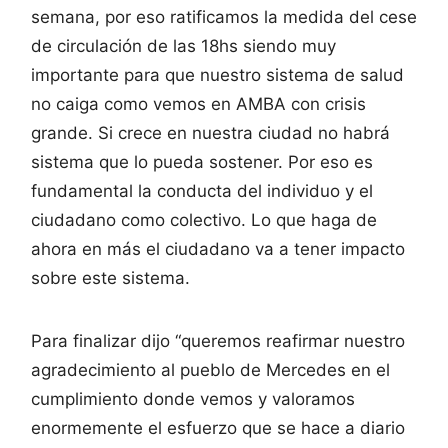
semana, por eso ratificamos la medida del cese
de circulación de las 18hs siendo muy
importante para que nuestro sistema de salud
no caiga como vemos en AMBA con crisis
grande. Si crece en nuestra ciudad no habrá
sistema que lo pueda sostener. Por eso es
fundamental la conducta del individuo y el
ciudadano como colectivo. Lo que haga de
ahora en más el ciudadano va a tener impacto
sobre este sistema.
Para finalizar dijo “queremos reafirmar nuestro
agradecimiento al pueblo de Mercedes en el
cumplimiento donde vemos y valoramos
enormemente el esfuerzo que se hace a diario