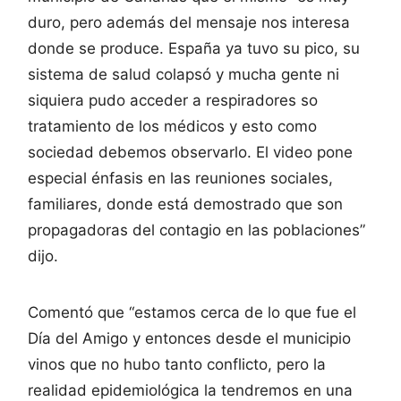
duro, pero además del mensaje nos interesa
donde se produce. España ya tuvo su pico, su
sistema de salud colapsó y mucha gente ni
siquiera pudo acceder a respiradores so
tratamiento de los médicos y esto como
sociedad debemos observarlo. El video pone
especial énfasis en las reuniones sociales,
familiares, donde está demostrado que son
propagadoras del contagio en las poblaciones”
dijo.
Comentó que “estamos cerca de lo que fue el
Día del Amigo y entonces desde el municipio
vinos que no hubo tanto conflicto, pero la
realidad epidemiológica la tendremos en una