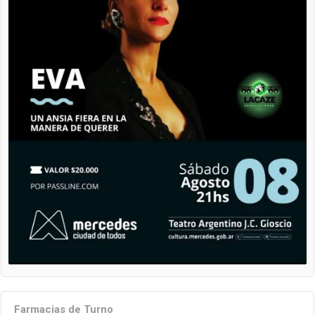
Farmacias de Turno