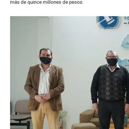
más de quince millones de pesos.