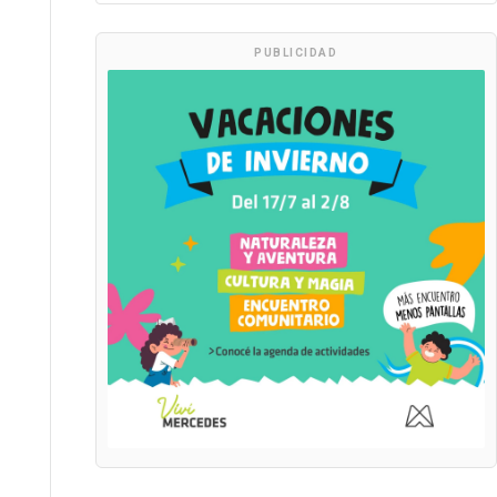
PUBLICIDAD