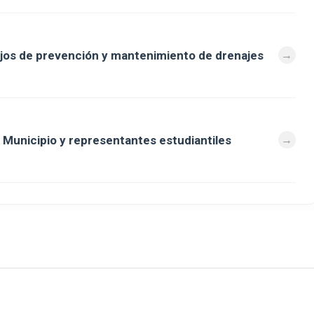
bajos de prevención y mantenimiento de drenajes
 Municipio y representantes estudiantiles