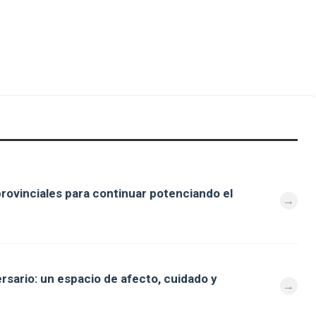
provinciales para continuar potenciando el
ersario: un espacio de afecto, cuidado y