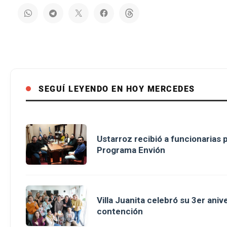
SEGUÍ LEYENDO EN HOY MERCEDES
Ustarroz recibió a funcionarias 
Programa Envión
Villa Juanita celebró su 3er aniv
contención