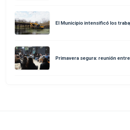
El Municipio intensificó los tra
Primavera segura: reunión entre