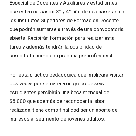
Especial de Docentes y Auxiliares y estudiantes
que estén cursando 3° y 4° año de sus carreras en
los Institutos Superiores de Formación Docente,
que podrán sumarse a través de una convocatoria
abierta. Recibirán formación para realizar esta
tarea y además tendrán la posibilidad de
acreditarla como una práctica preprofesional.
Por esta práctica pedagógica que implicará visitar
dos veces por semana a un grupo de seis
estudiantes percibirán una beca mensual de
$8.000 que además de reconocer la labor
realizada, tiene como finalidad ser un aporte de
ingresos al segmento de jóvenes adultos.