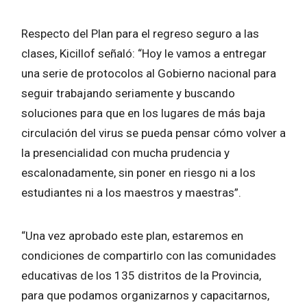
Respecto del Plan para el regreso seguro a las
clases, Kicillof señaló: “Hoy le vamos a entregar
una serie de protocolos al Gobierno nacional para
seguir trabajando seriamente y buscando
soluciones para que en los lugares de más baja
circulación del virus se pueda pensar cómo volver a
la presencialidad con mucha prudencia y
escalonadamente, sin poner en riesgo ni a los
estudiantes ni a los maestros y maestras”.
“Una vez aprobado este plan, estaremos en
condiciones de compartirlo con las comunidades
educativas de los 135 distritos de la Provincia,
para que podamos organizarnos y capacitarnos,