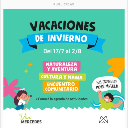
PUBLICIDAD