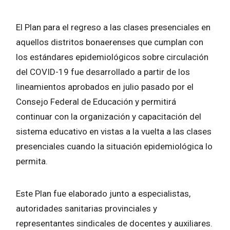
El Plan para el regreso a las clases presenciales en
aquellos distritos bonaerenses que cumplan con
los estándares epidemiológicos sobre circulación
del COVID-19 fue desarrollado a partir de los
lineamientos aprobados en julio pasado por el
Consejo Federal de Educación y permitirá
continuar con la organización y capacitación del
sistema educativo en vistas a la vuelta a las clases
presenciales cuando la situación epidemiológica lo
permita.
Este Plan fue elaborado junto a especialistas,
autoridades sanitarias provinciales y
representantes sindicales de docentes y auxiliares.