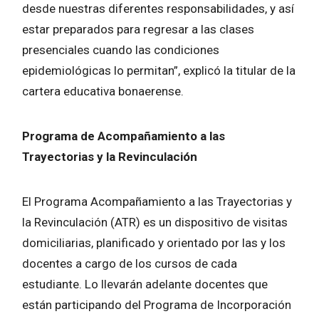
desde nuestras diferentes responsabilidades, y así
estar preparados para regresar a las clases
presenciales cuando las condiciones
epidemiológicas lo permitan”, explicó la titular de la
cartera educativa bonaerense.
Programa de Acompañamiento a las
Trayectorias y la Revinculación
El Programa Acompañamiento a las Trayectorias y
la Revinculación (ATR) es un dispositivo de visitas
domiciliarias, planificado y orientado por las y los
docentes a cargo de los cursos de cada
estudiante. Lo llevarán adelante docentes que
están participando del Programa de Incorporación