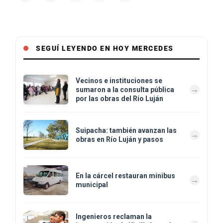
SEGUÍ LEYENDO EN HOY MERCEDES
Vecinos e instituciones se
sumaron a la consulta pública
por las obras del Río Luján
Suipacha: también avanzan las
obras en Río Luján y pasos
En la cárcel restauran minibus
municipal
Ingenieros reclaman la