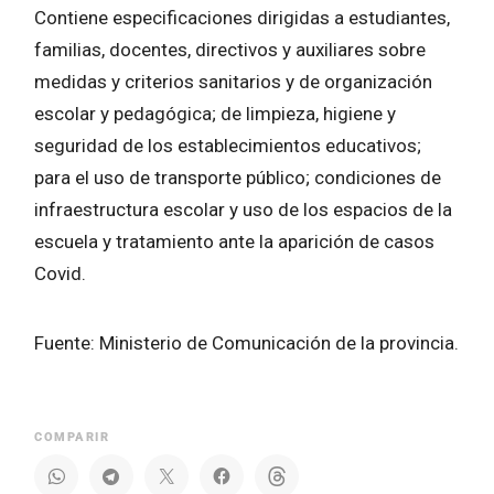
Contiene especificaciones dirigidas a estudiantes,
familias, docentes, directivos y auxiliares sobre
medidas y criterios sanitarios y de organización
escolar y pedagógica; de limpieza, higiene y
seguridad de los establecimientos educativos;
para el uso de transporte público; condiciones de
infraestructura escolar y uso de los espacios de la
escuela y tratamiento ante la aparición de casos
Covid.
Fuente: Ministerio de Comunicación de la provincia.
COMPARIR