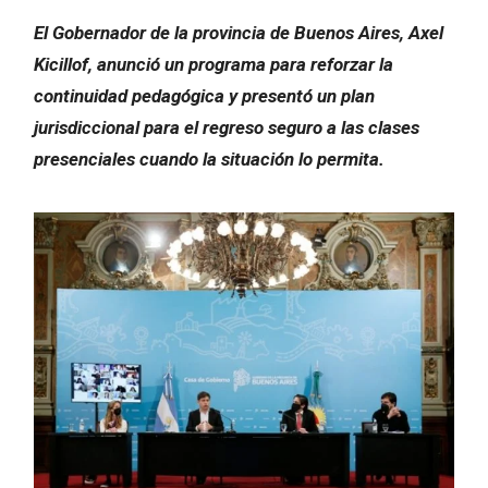
El Gobernador de la provincia de Buenos Aires, Axel
Kicillof, anunció un programa para reforzar la
continuidad pedagógica y presentó un plan
jurisdiccional para el regreso seguro a las clases
presenciales cuando la situación lo permita.