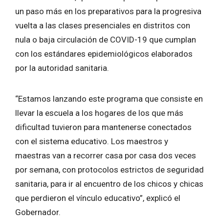
un paso más en los preparativos para la progresiva
vuelta a las clases presenciales en distritos con
nula o baja circulación de COVID-19 que cumplan
con los estándares epidemiológicos elaborados
por la autoridad sanitaria.
“Estamos lanzando este programa que consiste en
llevar la escuela a los hogares de los que más
dificultad tuvieron para mantenerse conectados
con el sistema educativo. Los maestros y
maestras van a recorrer casa por casa dos veces
por semana, con protocolos estrictos de seguridad
sanitaria, para ir al encuentro de los chicos y chicas
que perdieron el vínculo educativo”, explicó el
Gobernador.