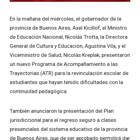
En la mañana del miércoles, el gobernador de la
provincia de Buenos Aires, Axel Kicillof, el Ministro
de Educación Nacional, Nicolás Trotta, la Directora
General de Cultura y Educación, Agustina Vila, y el
Viceministro de Salud, Nicolás Kreplak, presentaron
un nuevo Programa de Acompañamiento a las
Trayectorias (ATR) para la revinculación escolar de
estudiantes que hayan tenido dificultades con la
continuidad pedagógica.
También anunciaron la presentación del Plan
jurisdiccional para el regreso seguro a clases
presenciales del sistema educativo de la provincia
de Buenos Aires, que de ser aprobado permitirá dar