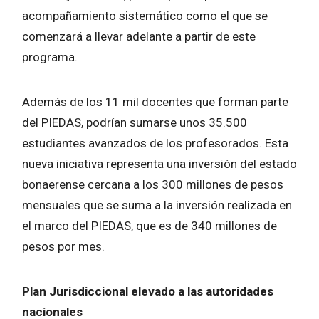
acompañamiento sistemático como el que se
comenzará a llevar adelante a partir de este
programa.
Además de los 11 mil docentes que forman parte
del PIEDAS, podrían sumarse unos 35.500
estudiantes avanzados de los profesorados. Esta
nueva iniciativa representa una inversión del estado
bonaerense cercana a los 300 millones de pesos
mensuales que se suma a la inversión realizada en
el marco del PIEDAS, que es de 340 millones de
pesos por mes.
Plan Jurisdiccional elevado a las autoridades
nacionales