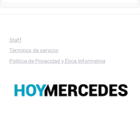
Staff
Términos de servicio
Política de Privacidad y Ética Informativa