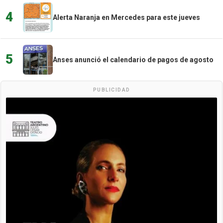
4
Alerta Naranja en Mercedes para este jueves
5
Anses anunció el calendario de pagos de agosto
PUBLICIDAD