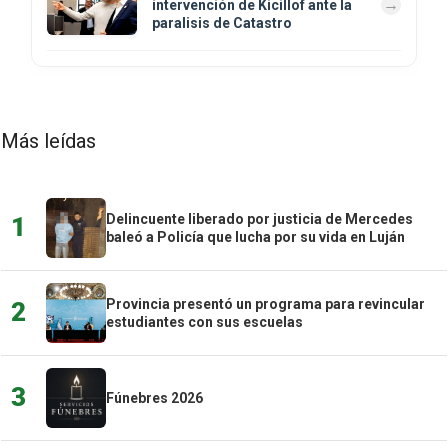
intervención de Kicillof ante la
paralisis de Catastro
Más leídas
Delincuente liberado por justicia de Mercedes
1
baleó a Policía que lucha por su vida en Luján
Provincia presentó un programa para revincular
2
estudiantes con sus escuelas
3
Fúnebres 2026