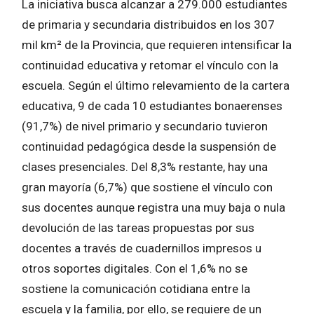
La iniciativa busca alcanzar a 279.000 estudiantes
de primaria y secundaria distribuidos en los 307
mil km² de la Provincia, que requieren intensificar la
continuidad educativa y retomar el vínculo con la
escuela. Según el último relevamiento de la cartera
educativa, 9 de cada 10 estudiantes bonaerenses
(91,7%) de nivel primario y secundario tuvieron
continuidad pedagógica desde la suspensión de
clases presenciales. Del 8,3% restante, hay una
gran mayoría (6,7%) que sostiene el vínculo con
sus docentes aunque registra una muy baja o nula
devolución de las tareas propuestas por sus
docentes a través de cuadernillos impresos u
otros soportes digitales. Con el 1,6% no se
sostiene la comunicación cotidiana entre la
escuela y la familia, por ello, se requiere de un